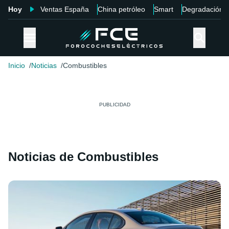
Hoy
Ventas España
China petróleo
Smart
Degradación
Inicio
Noticias
Combustibles
Noticias de Combustibles