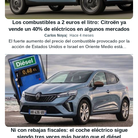
Los combustibles a 2 euros el litro: Citroën ya
vende un 40% de eléctricos en algunos mercados
Carlos Noya
Hace 4 meses
El fuerte aumento del precio del combustible provocado por la
acción de Estados Unidos e Israel en Oriente Medio está...
Ni con rebajas fiscales: el coche eléctrico sigue
siendo tres veces más barato que el diésel