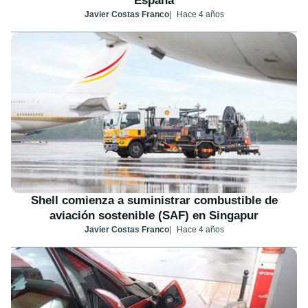
España
Javier Costas Franco
Hace 4 años
Shell comienza a suministrar combustible de
aviación sostenible (SAF) en Singapur
Javier Costas Franco
Hace 4 años