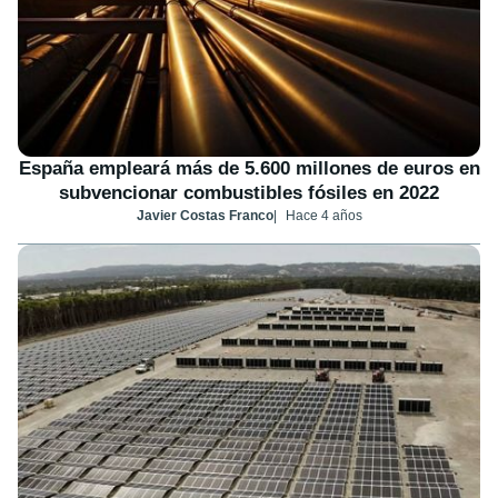
España empleará más de 5.600 millones de euros en
subvencionar combustibles fósiles en 2022
Javier Costas Franco
Hace 4 años