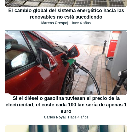
El cambio global del sistema energético hacia las
renovables no está sucediendo
Marcos Crespo
Hace 4 años
Si el diésel o gasolina tuviesen el precio de la
electricidad, el coste cada 100 km sería de apenas 1
euro
Carlos Noya
Hace 4 años