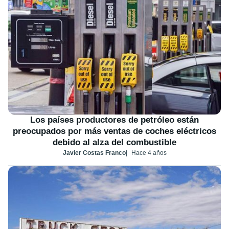
Los países productores de petróleo están
preocupados por más ventas de coches eléctricos
debido al alza del combustible
Javier Costas Franco
Hace 4 años