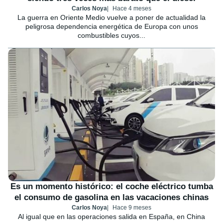
Carlos Noya
Hace 4 meses
La guerra en Oriente Medio vuelve a poner de actualidad la
peligrosa dependencia energética de Europa con unos
combustibles cuyos...
Es un momento histórico: el coche eléctrico tumba
el consumo de gasolina en las vacaciones chinas
Carlos Noya
Hace 9 meses
Al igual que en las operaciones salida en España, en China