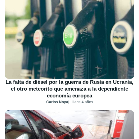
La falta de diésel por la guerra de Rusia en Ucrania,
el otro meteorito que amenaza a la dependiente
economía europea
Carlos Noya
Hace 4 años