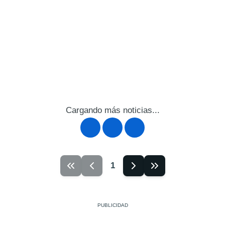
Cargando más noticias...
1