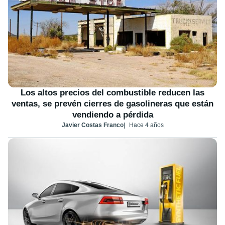
Los altos precios del combustible reducen las
ventas, se prevén cierres de gasolineras que están
vendiendo a pérdida
Javier Costas Franco
Hace 4 años