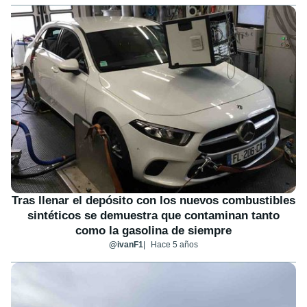
Tras llenar el depósito con los nuevos combustibles
sintéticos se demuestra que contaminan tanto
como la gasolina de siempre
@ivanF1
Hace 5 años