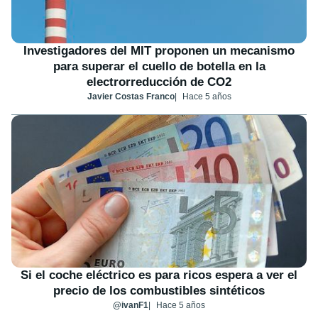
Investigadores del MIT proponen un mecanismo
para superar el cuello de botella en la
electrorreducción de CO2
Javier Costas Franco
Hace 5 años
Si el coche eléctrico es para ricos espera a ver el
precio de los combustibles sintéticos
@ivanF1
Hace 5 años