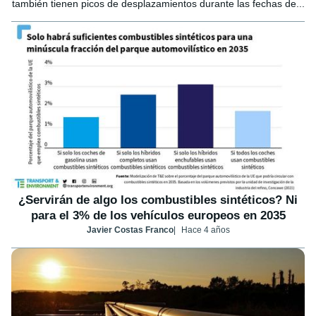
también tienen picos de desplazamientos durante las fechas de...
¿Servirán de algo los combustibles sintéticos? Ni
para el 3% de los vehículos europeos en 2035
Javier Costas Franco
Hace 4 años