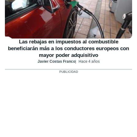
Las rebajas en impuestos al combustible
beneficiarán más a los conductores europeos con
mayor poder adquisitivo
Javier Costas Franco
Hace 4 años