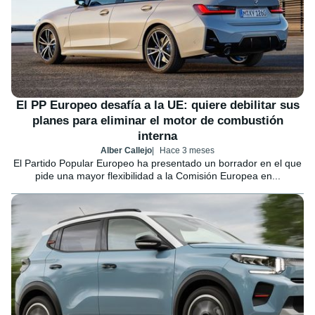
El PP Europeo desafía a la UE: quiere debilitar sus
planes para eliminar el motor de combustión
interna
Alber Callejo
Hace 3 meses
El Partido Popular Europeo ha presentado un borrador en el que
pide una mayor flexibilidad a la Comisión Europea en...