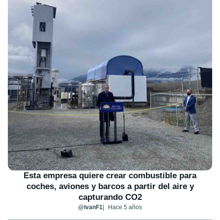
Esta empresa quiere crear combustible para
coches, aviones y barcos a partir del aire y
capturando CO2
@ivanF1
Hace 5 años