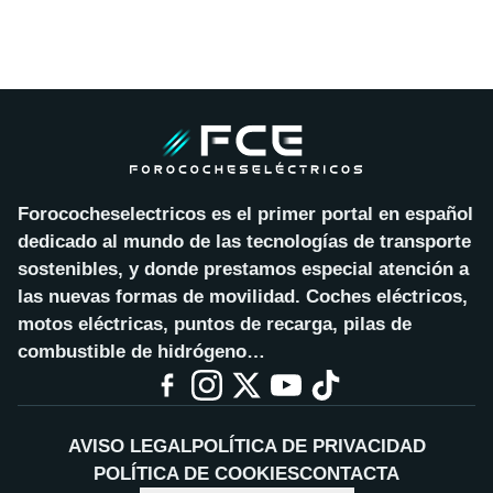
Forococheselectricos es el primer portal en español
dedicado al mundo de las tecnologías de transporte
sostenibles, y donde prestamos especial atención a
las nuevas formas de movilidad. Coches eléctricos,
motos eléctricas, puntos de recarga, pilas de
combustible de hidrógeno…
AVISO LEGAL
POLÍTICA DE PRIVACIDAD
POLÍTICA DE COOKIES
CONTACTA