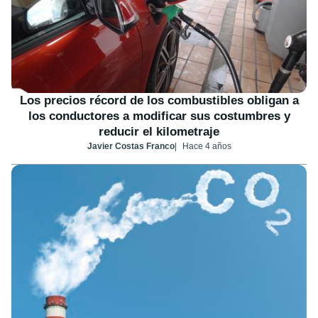
Los precios récord de los combustibles obligan a
los conductores a modificar sus costumbres y
reducir el kilometraje
Javier Costas Franco
Hace 4 años