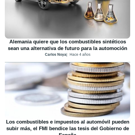
Alemania quiere que los combustibles sintéticos
sean una alternativa de futuro para la automoción
Carlos Noya
Hace 4 años
Los combustibles e impuestos al automóvil pueden
subir más, el FMI bendice las tesis del Gobierno de