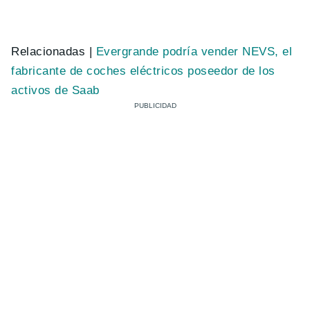
Relacionadas |
Evergrande podría vender NEVS, el
fabricante de coches eléctricos poseedor de los
activos de Saab