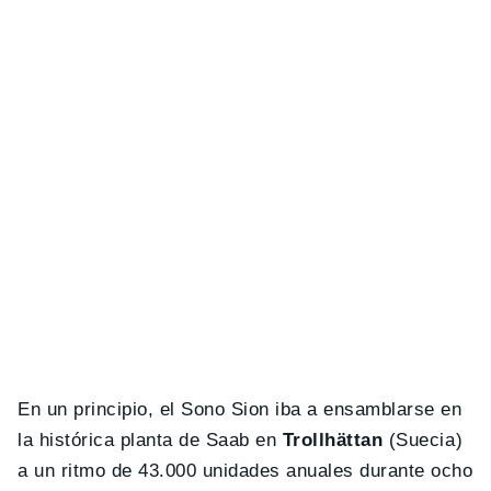
En un principio, el Sono Sion iba a ensamblarse en
la histórica planta de Saab en
Trollhättan
(Suecia)
a un ritmo de 43.000 unidades anuales durante ocho