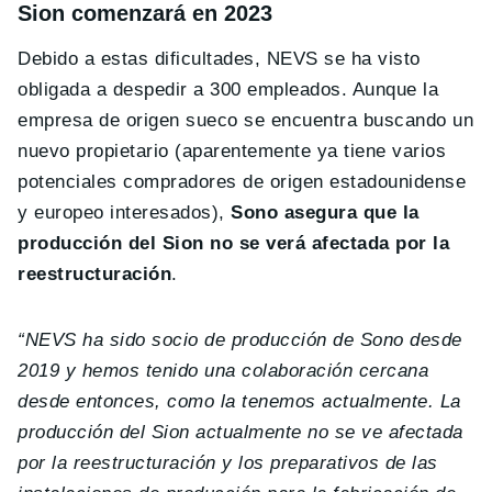
Sion comenzará en 2023
Debido a estas dificultades, NEVS se ha visto
obligada a despedir a 300 empleados. Aunque la
empresa de origen sueco se encuentra buscando un
nuevo propietario (aparentemente ya tiene varios
potenciales compradores de origen estadounidense
y europeo interesados),
Sono asegura que la
producción del Sion no se verá afectada por la
reestructuración
.
“NEVS ha sido socio de producción de Sono desde
2019 y hemos tenido una colaboración cercana
desde entonces, como la tenemos actualmente. La
producción del Sion actualmente no se ve afectada
por la reestructuración y los preparativos de las