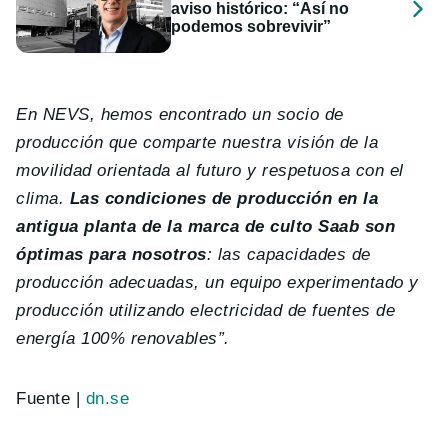
aviso histórico: “Así no
podemos sobrevivir”
En NEVS, hemos encontrado un socio de
producción que comparte nuestra visión de la
movilidad orientada al futuro y respetuosa con el
clima.
Las condiciones de producción en la
antigua planta de la marca de culto Saab son
óptimas para nosotros
: las capacidades de
producción adecuadas, un equipo experimentado y
producción utilizando electricidad de fuentes de
energía 100% renovables”.
Fuente |
dn.se