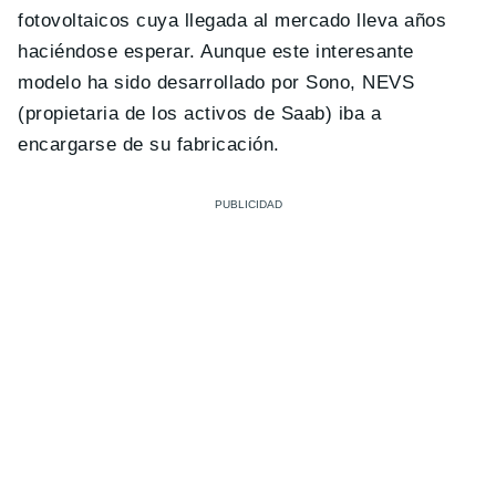
fotovoltaicos cuya llegada al mercado lleva años
haciéndose esperar. Aunque este interesante
modelo ha sido desarrollado por Sono, NEVS
(propietaria de los activos de Saab) iba a
encargarse de su fabricación.