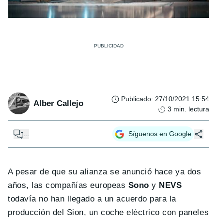
Publicado
:
27/10/2021 15:54
Alber Callejo
3
min. lectura
...
Síguenos en Google
A pesar de que su alianza se anunció hace ya dos
años, las compañías europeas
Sono
y
NEVS
todavía no han llegado a un acuerdo para la
producción del Sion, un coche eléctrico con paneles