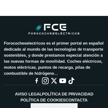
Forococheselectricos es el primer portal en español
dedicado al mundo de las tecnologías de transporte
sostenibles, y donde prestamos especial atención a
las nuevas formas de movilidad. Coches eléctricos,
motos eléctricas, puntos de recarga, pilas de
combustible de hidrógeno…
AVISO LEGAL
POLÍTICA DE PRIVACIDAD
POLÍTICA DE COOKIES
CONTACTA
CONFIGURAR COOKIES