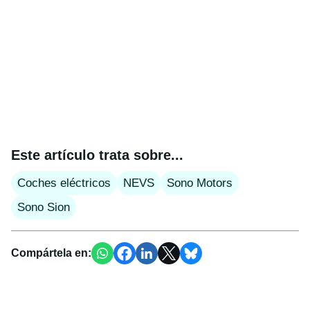
Este artículo trata sobre...
Coches eléctricos
NEVS
Sono Motors
Sono Sion
Compártela en: