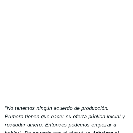
“No tenemos ningún acuerdo de producción.
Primero tienen que hacer su oferta pública inicial y
recaudar dinero. Entonces podemos empezar a