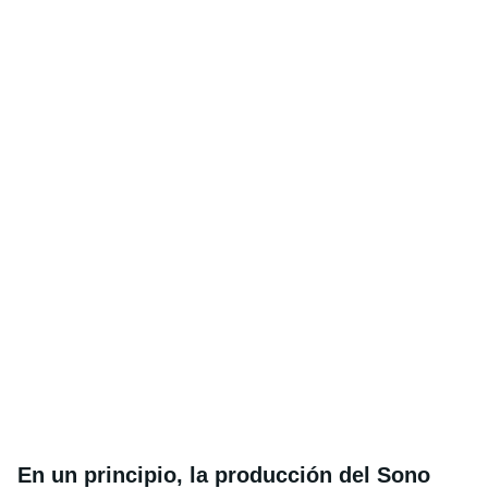
En un principio, la producción del Sono