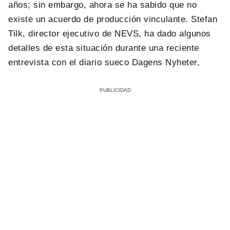
años; sin embargo, ahora se ha sabido que no
existe un acuerdo de producción vinculante. Stefan
Tilk, director ejecutivo de NEVS, ha dado algunos
detalles de esta situación durante una reciente
entrevista con el diario sueco Dagens Nyheter,