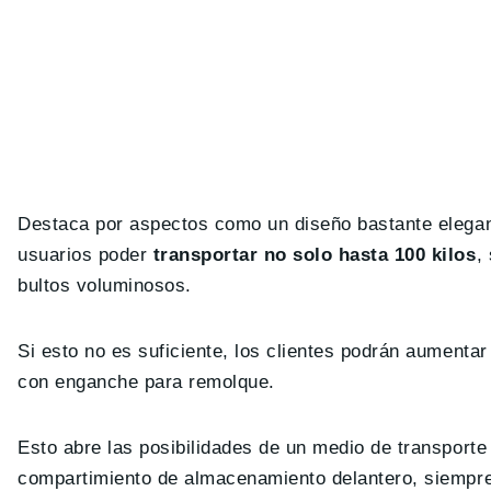
Destaca por aspectos como un diseño bastante elegant
usuarios poder
transportar no solo hasta 100 kilos
,
bultos voluminosos.
Si esto no es suficiente, los clientes podrán aumenta
con enganche para remolque.
Esto abre las posibilidades de un medio de transport
compartimiento de almacenamiento delantero, siempr