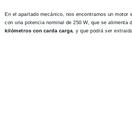
En el apartado mecánico, nos encontramos un motor
con una potencia nominal de 250 W, que se alimenta 
kilómetros con carda carga
, y que podrá ser extraid