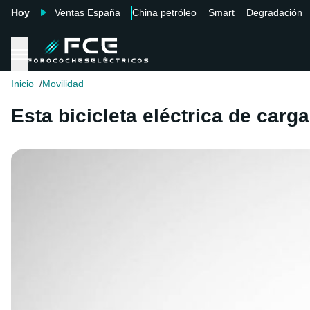
Hoy
Ventas España
China petróleo
Smart
Degradación
Inicio
Movilidad
Esta bicicleta eléctrica de carga