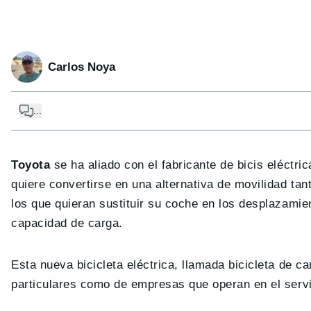
Carlos Noya
...
Toyota
se ha aliado con el fabricante de bicis eléctri
quiere convertirse en una alternativa de movilidad tan
los que quieran sustituir su coche en los desplazami
capacidad de carga.
Esta nueva bicicleta eléctrica, llamada bicicleta de c
particulares como de empresas que operan en el servic