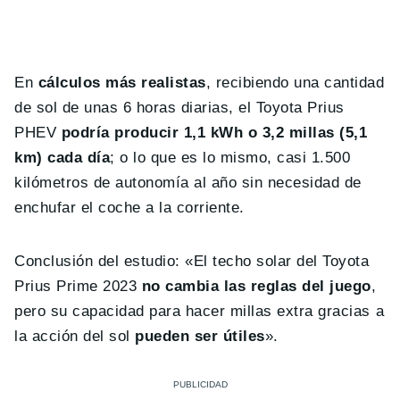
En
cálculos más realistas
, recibiendo una cantidad
de sol de unas 6 horas diarias, el Toyota Prius
PHEV
podría producir 1,1 kWh o 3,2 millas (5,1
km) cada día
; o lo que es lo mismo, casi 1.500
kilómetros de autonomía al año sin necesidad de
enchufar el coche a la corriente.
Conclusión del estudio: «El techo solar del Toyota
Prius Prime 2023
no cambia las reglas del juego
,
pero su capacidad para hacer millas extra gracias a
la acción del sol
pueden ser útiles
».