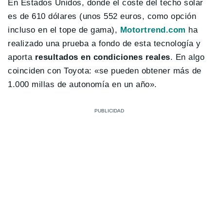
En Estados Unidos, donde el coste del techo solar
es de 610 dólares (unos 552 euros, como opción
incluso en el tope de gama),
Motortrend.com
ha
realizado una prueba a fondo de esta tecnología y
aporta
resultados en condiciones reales
. En algo
coinciden con Toyota: «se pueden obtener más de
1.000 millas de autonomía en un año».