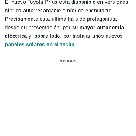
El nuevo Toyota Prius está disponible en versiones
híbrida autorrecargable e híbrida enchufable.
Precisamente esta última ha sido protagonista
desde su presentación: por su
mayor autonomía
eléctrica
y, sobre todo, por instalar unos nuevos
paneles solares en el techo
.