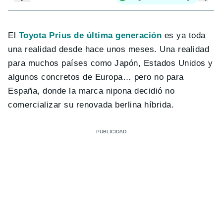
El
Toyota Prius de última generación
es ya toda
una realidad desde hace unos meses. Una realidad
para muchos países como Japón, Estados Unidos y
algunos concretos de Europa… pero no para
España, donde la marca nipona decidió no
comercializar su renovada berlina híbrida.