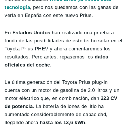
tecnología
, pero nos quedamos con las ganas de
verla en España con este nuevo Prius.
En
Estados Unidos
han realizado una prueba a
fondo de las posibilidades de este techo solar en el
Toyota Prius PHEV y ahora comentaremos los
resultados. Pero antes, repasemos los
datos
oficiales del coche
.
La última generación del Toyota Prius plug-in
cuenta con un motor de gasolina de 2,0 litros y un
motor eléctrico que, en combinación, dan
223 CV
de potencia
. La batería de iones de litio ha
aumentado considerablemente de capacidad,
llegando ahora
hasta los 13,6 kWh
.