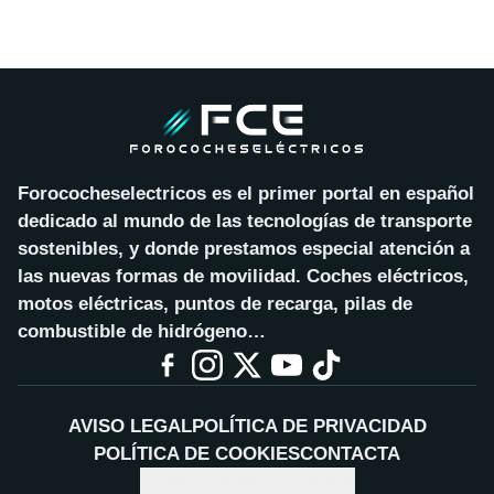
Forococheselectricos es el primer portal en español
dedicado al mundo de las tecnologías de transporte
sostenibles, y donde prestamos especial atención a
las nuevas formas de movilidad. Coches eléctricos,
motos eléctricas, puntos de recarga, pilas de
combustible de hidrógeno…
AVISO LEGAL
POLÍTICA DE PRIVACIDAD
POLÍTICA DE COOKIES
CONTACTA
CONFIGURAR COOKIES