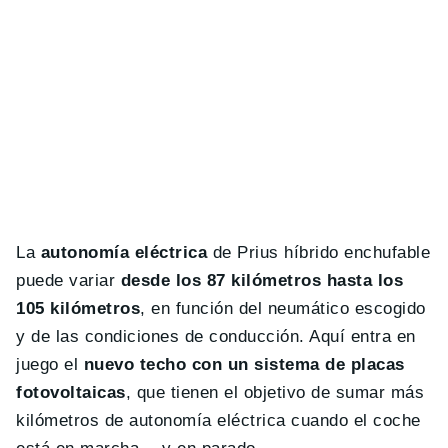
La
autonomía eléctrica
de Prius híbrido enchufable
puede variar
desde los 87 kilómetros hasta los
105 kilómetros
, en función del neumático escogido
y de las condiciones de conducción. Aquí entra en
juego el
nuevo techo con un sistema de placas
fotovoltaicas
, que tienen el objetivo de sumar más
kilómetros de autonomía eléctrica cuando el coche