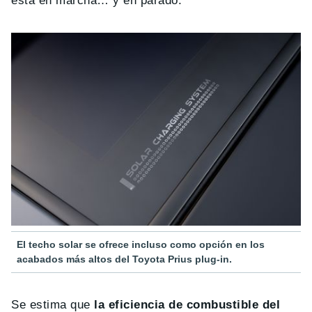
está en marcha… y en parado.
El techo solar se ofrece incluso como opción en los
acabados más altos del Toyota Prius plug-in.
Se estima que
la eficiencia de combustible del