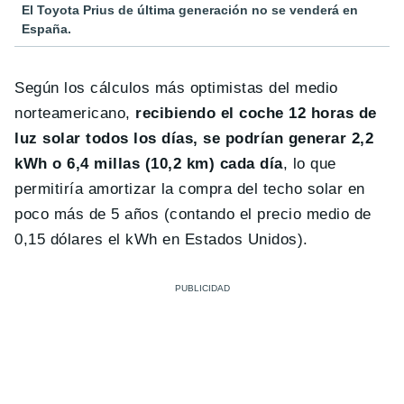
El Toyota Prius de última generación no se venderá en
España.
Según los cálculos más optimistas del medio
norteamericano,
recibiendo el coche 12 horas de
luz solar todos los días, se podrían generar 2,2
kWh o 6,4 millas (10,2 km) cada día
, lo que
permitiría amortizar la compra del techo solar en
poco más de 5 años (contando el precio medio de
0,15 dólares el kWh en Estados Unidos).