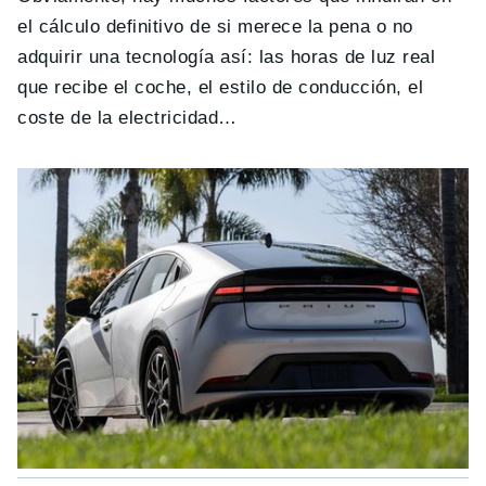
el cálculo definitivo de si merece la pena o no
adquirir una tecnología así: las horas de luz real
que recibe el coche, el estilo de conducción, el
coste de la electricidad…