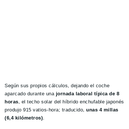
Según sus propios cálculos, dejando el coche
aparcado durante una
jornada laboral típica de 8
horas
, el techo solar del híbrido enchufable japonés
produjo 915 vatios-hora; traducido,
unas 4 millas
(6,4 kilómetros)
.