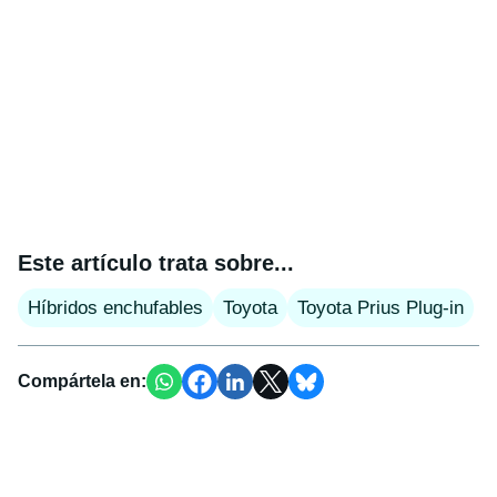
Este artículo trata sobre...
Híbridos enchufables
Toyota
Toyota Prius Plug-in
Compártela en: