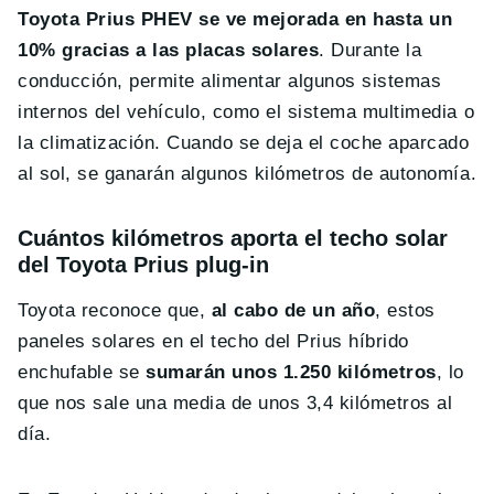
Toyota Prius PHEV se ve mejorada en hasta un
10% gracias a las placas solares
. Durante la
conducción, permite alimentar algunos sistemas
internos del vehículo, como el sistema multimedia o
la climatización. Cuando se deja el coche aparcado
al sol, se ganarán algunos kilómetros de autonomía.
Cuántos kilómetros aporta el techo solar
del Toyota Prius plug-in
Toyota reconoce que,
al cabo de un año
, estos
paneles solares en el techo del Prius híbrido
enchufable se
sumarán unos 1.250 kilómetros
, lo
que nos sale una media de unos 3,4 kilómetros al
día.