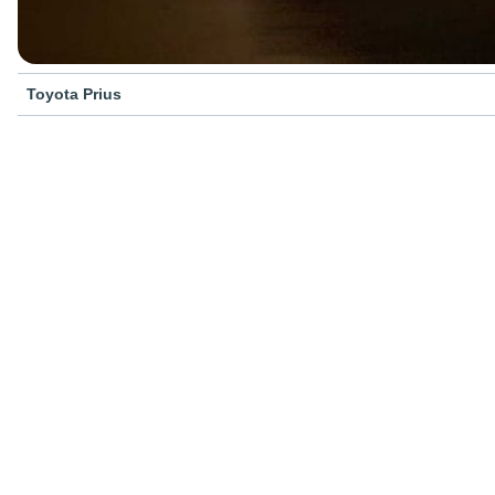
Toyota Prius