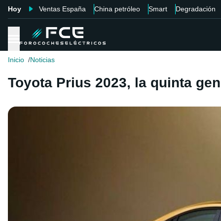
Hoy
Ventas España
China petróleo
Smart
Degradación
Inicio
Noticias
Toyota Prius 2023, la quinta ge