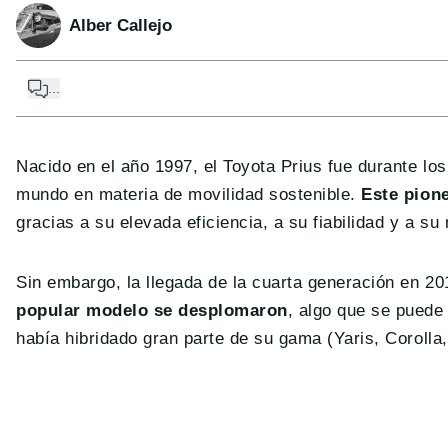
Alber Callejo
...
Nacido en el año 1997, el Toyota Prius fue durante lo
mundo en materia de movilidad sostenible.
Este pione
gracias a su elevada eficiencia, a su fiabilidad y a su
Sin embargo, la llegada de la cuarta generación en 2
popular modelo se desplomaron
, algo que se puede
había hibridado gran parte de su gama (Yaris, Corolla