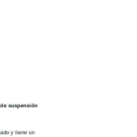
ble suspensión
ado y tiene un