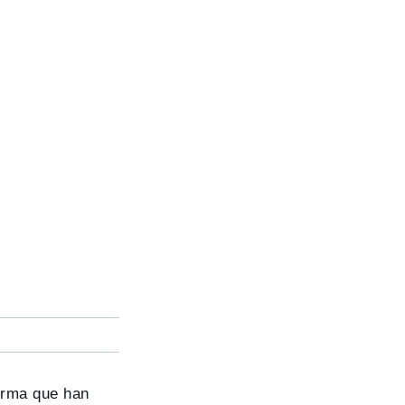
firma que han