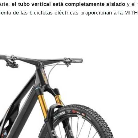
arte,
el tubo vertical está completamente aislado
y el 
to de las bicicletas eléctricas proporcionan a la MITH