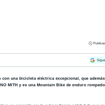
Publica
Sígu
 con una bicicleta eléctrica excepcional, que además
 UNNO MITH y es una Mountain Bike de enduro rompedo