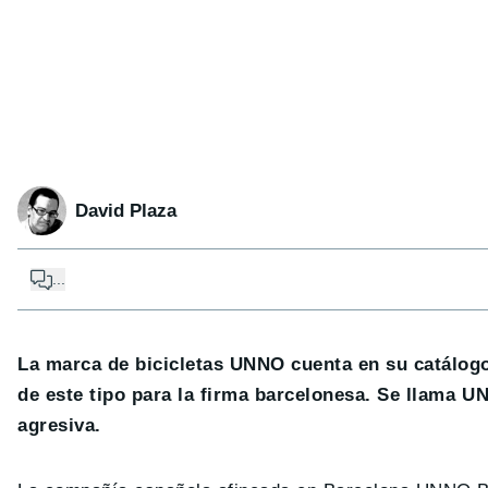
David Plaza
...
La marca de bicicletas UNNO cuenta en su catálogo
de este tipo para la firma barcelonesa. Se llama
agresiva.