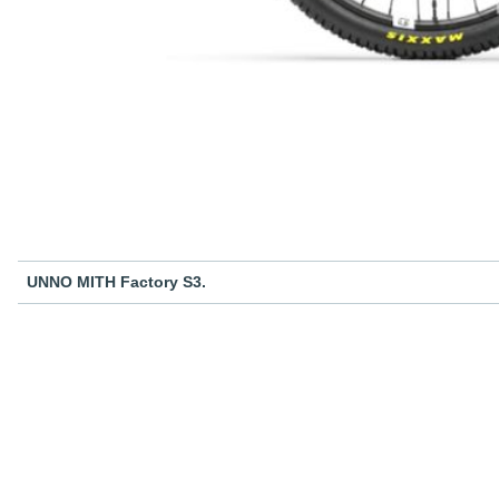
UNNO MITH Factory S3.