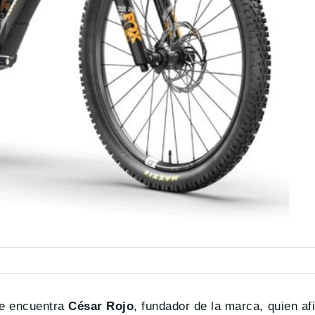
se encuentra
César Rojo
, fundador de la marca, quien a