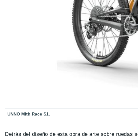
UNNO Mith Race S1.
Detrás del diseño de esta obra de arte sobre ruedas 