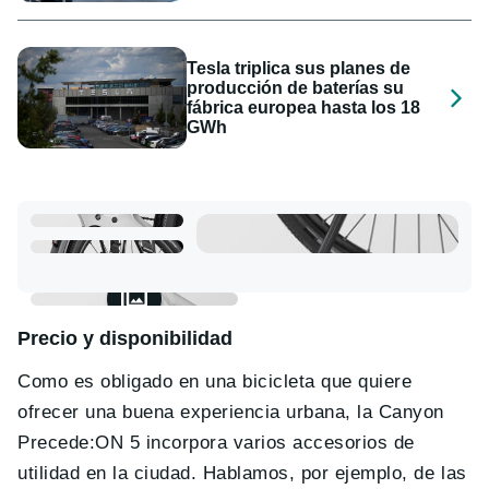
Tesla triplica sus planes de
producción de baterías su
fábrica europea hasta los 18
GWh
Precio y disponibilidad
Como es obligado en una bicicleta que quiere
ofrecer una buena experiencia urbana, la Canyon
Precede:ON 5 incorpora varios accesorios de
utilidad en la ciudad. Hablamos, por ejemplo, de las