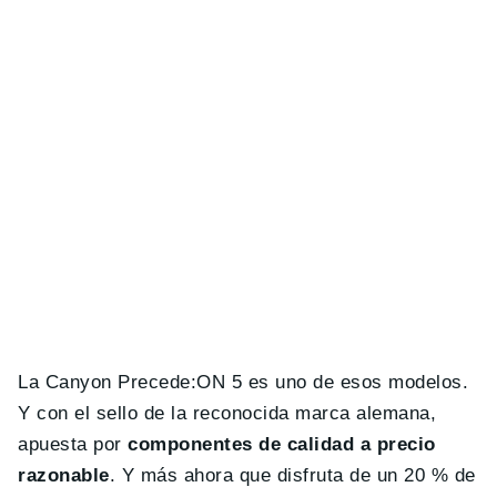
La Canyon Precede:ON 5 es uno de esos modelos.
Y con el sello de la reconocida marca alemana,
apuesta por
componentes de calidad a precio
razonable
. Y más ahora que disfruta de un 20 % de