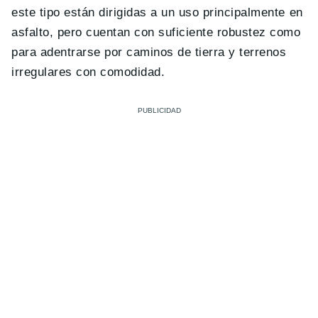
este tipo están dirigidas a un uso principalmente en
asfalto, pero cuentan con suficiente robustez como
para adentrarse por caminos de tierra y terrenos
irregulares con comodidad.