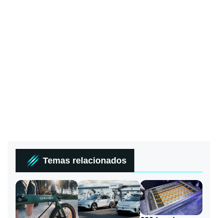
Temas relacionados