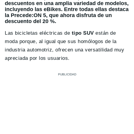
descuentos en una amplia variedad de modelos,
incluyendo las eBikes. Entre todas ellas destaca
la Precede:ON 5, que ahora disfruta de un
descuento del 20 %.
Las bicicletas eléctricas de
tipo SUV
están de
moda porque, al igual que sus homólogos de la
industria automotriz, ofrecen una versatilidad muy
apreciada por los usuarios.