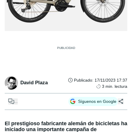
Publicado
:
17/11/2023 17:37
David Plaza
3
min. lectura
...
Síguenos en Google
El prestigioso fabricante alemán de bicicletas ha
iniciado una importante campaña de