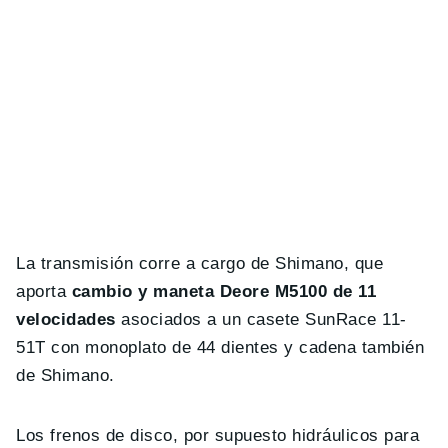
La transmisión corre a cargo de Shimano, que
aporta
cambio y maneta Deore M5100 de 11
velocidades
asociados a un casete SunRace 11-
51T con monoplato de 44 dientes y cadena también
de Shimano.
Los frenos de disco, por supuesto hidráulicos para