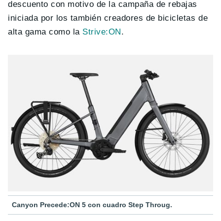
descuento con motivo de la campaña de rebajas
iniciada por los también creadores de bicicletas de
alta gama como la
Strive:ON
.
Canyon Precede:ON 5 con cuadro Step Throug.