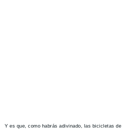
Y es que, como habrás adivinado, las bicicletas de