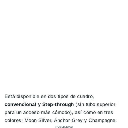
Está disponible en dos tipos de cuadro,
convencional y Step-through
(sin tubo superior
para un acceso más cómodo), así como en tres
colores: Moon Silver, Anchor Grey y Champagne.