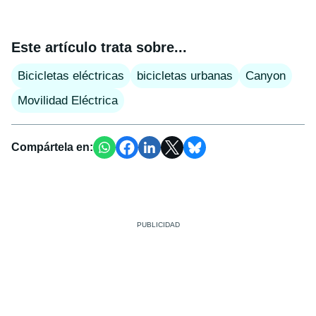
Este artículo trata sobre...
Bicicletas eléctricas
bicicletas urbanas
Canyon
Movilidad Eléctrica
Compártela en: