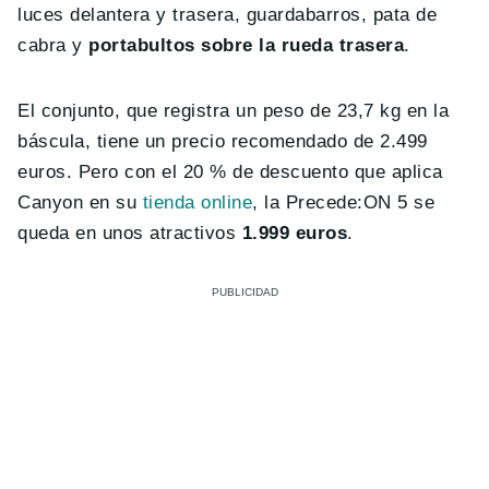
luces delantera y trasera, guardabarros, pata de
cabra y
portabultos sobre la rueda trasera
.
El conjunto, que registra un peso de 23,7 kg en la
báscula, tiene un precio recomendado de 2.499
euros. Pero con el 20 % de descuento que aplica
Canyon en su
tienda online
, la Precede:ON 5 se
queda en unos atractivos
1.999 euros
.