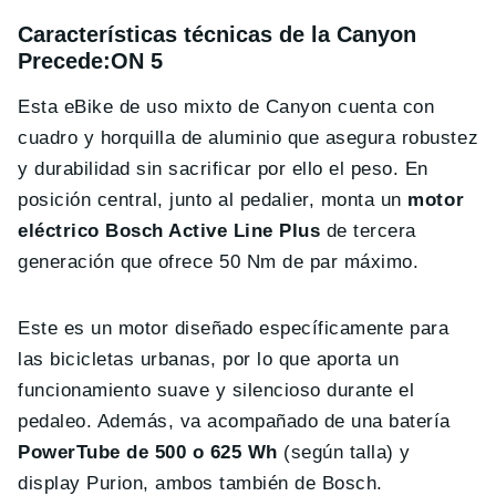
Características técnicas de la Canyon
Precede:ON 5
Esta eBike de uso mixto de Canyon cuenta con
cuadro y horquilla de aluminio que asegura robustez
y durabilidad sin sacrificar por ello el peso. En
posición central, junto al pedalier, monta un
motor
eléctrico Bosch Active Line Plus
de tercera
generación que ofrece 50 Nm de par máximo.
Este es un motor diseñado específicamente para
las bicicletas urbanas, por lo que aporta un
funcionamiento suave y silencioso durante el
pedaleo. Además, va acompañado de una batería
PowerTube de 500 o 625 Wh
(según talla) y
display Purion, ambos también de Bosch.