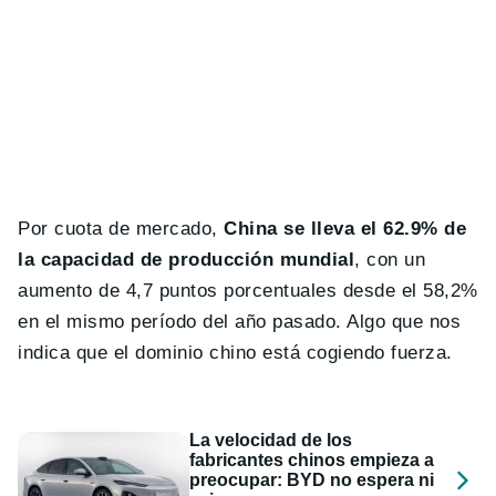
Por cuota de mercado,
China se lleva el 62.9% de
la capacidad de producción mundial
, con un
aumento de 4,7 puntos porcentuales desde el 58,2%
en el mismo período del año pasado. Algo que nos
indica que el dominio chino está cogiendo fuerza.
La velocidad de los
fabricantes chinos empieza a
preocupar: BYD no espera ni