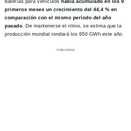
baterías para vehículos
había acumulado en los 9
primeros meses un crecimiento del 44,4 % en
comparación con el mismo período del año
pasado
. De mantenerse el ritmo, se estima que la
producción mundial rondará los 650 GWh este año.