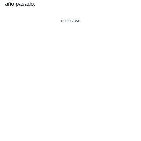
año pasado.