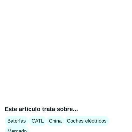
Este artículo trata sobre...
Baterías
CATL
China
Coches eléctricos
Mercado