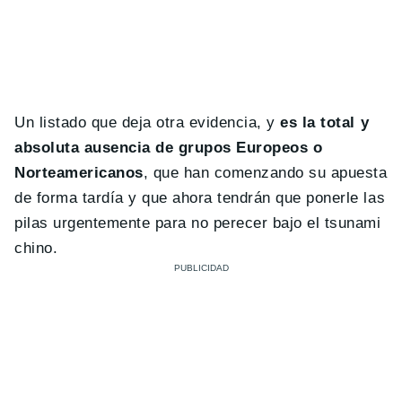
Un listado que deja otra evidencia, y
es la total y
absoluta ausencia de grupos Europeos o
Norteamericanos
, que han comenzando su apuesta
de forma tardía y que ahora tendrán que ponerle las
pilas urgentemente para no perecer bajo el tsunami
chino.