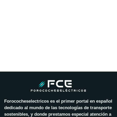
Forococheselectricos es el primer portal en español
dedicado al mundo de las tecnologías de transporte
sostenibles, y donde prestamos especial atención a