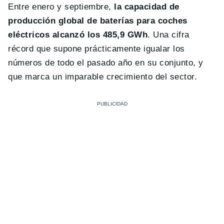
Entre enero y septiembre,
la capacidad de
producción global de baterías para coches
eléctricos alcanzó los 485,9 GWh
. Una cifra
récord que supone prácticamente igualar los
números de todo el pasado año en su conjunto, y
que marca un imparable crecimiento del sector.