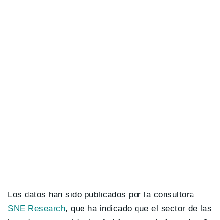
Los datos han sido publicados por la consultora
SNE Research
, que ha indicado que el sector de las