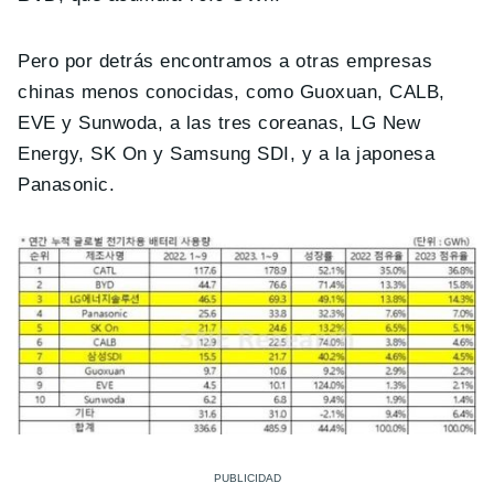
Pero por detrás encontramos a otras empresas
chinas menos conocidas, como Guoxuan, CALB,
EVE y Sunwoda, a las tres coreanas, LG New
Energy, SK On y Samsung SDI, y a la japonesa
Panasonic.