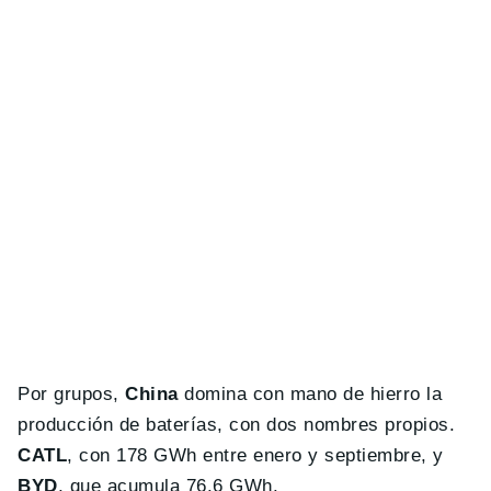
Por grupos,
China
domina con mano de hierro la
producción de baterías, con dos nombres propios.
CATL
, con 178 GWh entre enero y septiembre, y
BYD
, que acumula 76.6 GWh.