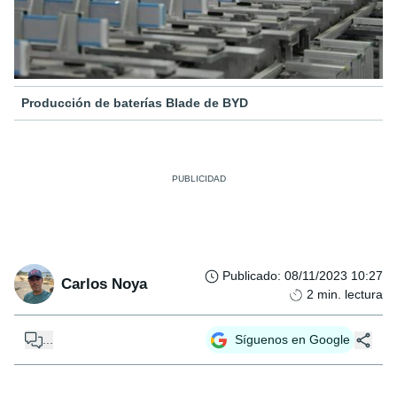
Producción de baterías Blade de BYD
Publicado
:
08/11/2023 10:27
Carlos Noya
2
min. lectura
...
Síguenos en Google