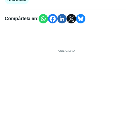
Compártela en: