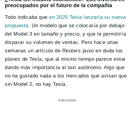
preocupados por el futuro de la compañía
Todo indicaba que
en 2025 Tesla lanzaría su nueva
propuesta
. Un modelo que se colocaría por debajo
del Model 3 en tamaño y precio, y que le permitiría
disparar su volumen de ventas. Pero hace unas
semanas un artículo de Reuters puso en duda los
planes de Tesla, que al mismo tiempo parece estar
dando más importancia al taxi autónomo. Algo que
no ha gustado nada a los mercados que avisan que
sin Model 2, no hay Tesla.