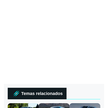
Temas relacionados