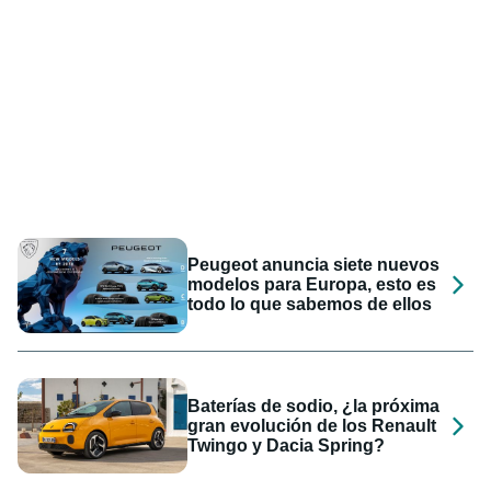
Peugeot anuncia siete nuevos
modelos para Europa, esto es
todo lo que sabemos de ellos
Baterías de sodio, ¿la próxima
gran evolución de los Renault
Twingo y Dacia Spring?