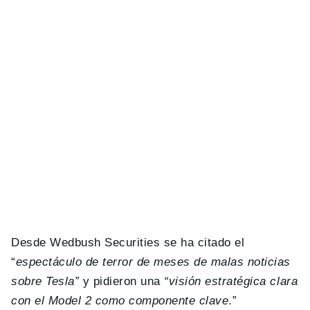
Desde Wedbush Securities se ha citado el
“
espectáculo de terror de meses de malas noticias
sobre Tesla”
y pidieron una
“visión estratégica clara
con el Model 2 como componente clave
.”