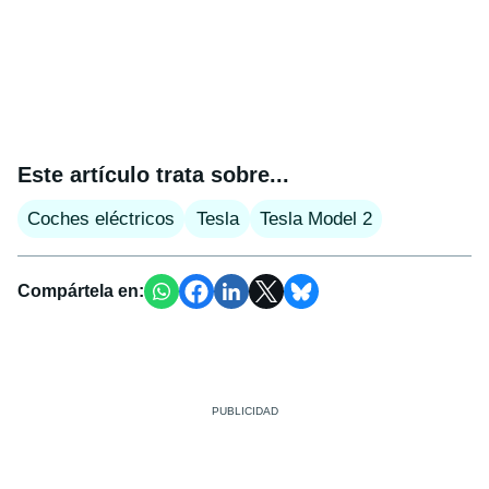
Este artículo trata sobre...
Coches eléctricos
Tesla
Tesla Model 2
Compártela en: