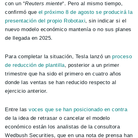
con un “
Reuters miente
“. Pero al mismo tiempo,
confirmó que
el próximo 8 de agosto se producirá la
presentación del propio Robotaxi
, sin indicar si el
nuevo modelo económico mantenía o no sus planes
de llegada en 2025.
Para completar la situación, Tesla lanzó un
proceso
de reducción de plantilla
, posterior a un primer
trimestre que ha sido el primero en cuatro años
donde las ventas se han reducido respecto al
ejercicio anterior.
Entre las
voces que se han posicionado en contra
de la idea de retrasar o cancelar el modelo
económico están los analistas de la consultora
Wedbush Securities, que en una nota de prensa han