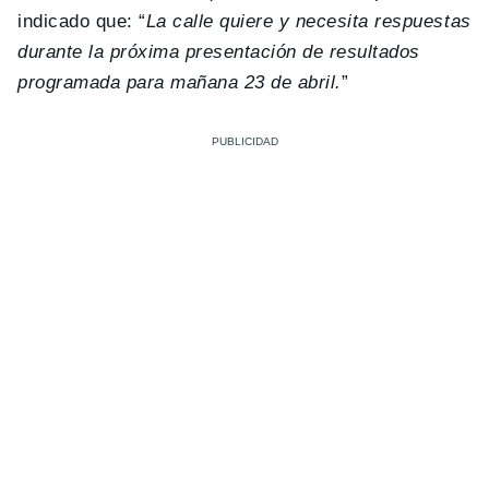
indicado que: “
La calle quiere y necesita respuestas
durante la próxima presentación de resultados
programada para mañana 23 de abril.
”