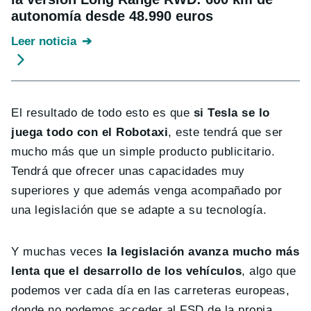
autonomía desde 48.990 euros
Leer noticia
El resultado de todo esto es que
si Tesla se lo
juega todo con el Robotaxi
, este tendrá que ser
mucho más que un simple producto publicitario.
Tendrá que ofrecer unas capacidades muy
superiores y que además venga acompañado por
una legislación que se adapte a su tecnología.
Y muchas veces
la legislación avanza mucho más
lenta que el desarrollo de los vehículos
, algo que
podemos ver cada día en las carreteras europeas,
donde no podemos acceder al FSD de la propia