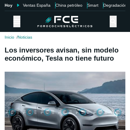
Hoy
Ventas España
China petróleo
Smart
Degradación
Inicio
Noticias
Los inversores avisan, sin modelo
económico, Tesla no tiene futuro