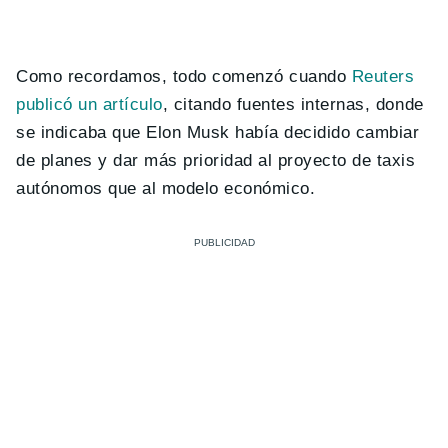
Como recordamos, todo comenzó cuando
Reuters
publicó un artículo
, citando fuentes internas, donde
se indicaba que Elon Musk había decidido cambiar
de planes y dar más prioridad al proyecto de taxis
autónomos que al modelo económico.