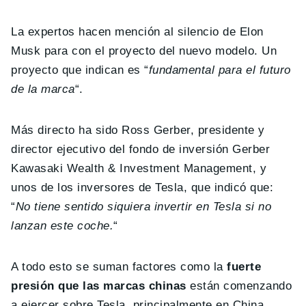
La expertos hacen mención al silencio de Elon
Musk para con el proyecto del nuevo modelo. Un
proyecto que indican es “
fundamental para el futuro
de la marca
“.
Más directo ha sido Ross Gerber, presidente y
director ejecutivo del fondo de inversión Gerber
Kawasaki Wealth & Investment Management, y
unos de los inversores de Tesla, que indicó que:
“
No tiene sentido siquiera invertir en Tesla si no
lanzan este coche.
“
A todo esto se suman factores como la
fuerte
presión que las marcas chinas
están comenzando
a ejercer sobre Tesla, principalmente en China,