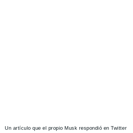
Un artículo que el propio Musk respondió en Twitter