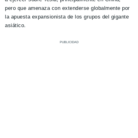
pero que amenaza con extenderse globalmente por
la apuesta expansionista de los grupos del gigante
asiático.