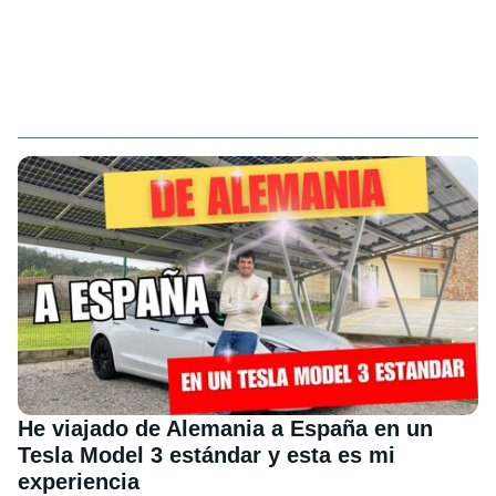
He viajado de Alemania a España en un
Tesla Model 3 estándar y esta es mi
experiencia