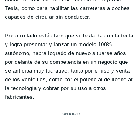
Tesla, como para habilitar las carreteras a coches
capaces de circular sin conductor.
Por otro lado está claro que si Tesla da con la tecla
y logra presentar y lanzar un modelo 100%
autónomo, habrá logrado de nuevo situarse años
por delante de su competencia en un negocio que
se anticipa muy lucrativo, tanto por el uso y venta
de los vehículos, como por el potencial de licenciar
la tecnología y cobrar por su uso a otros
fabricantes.