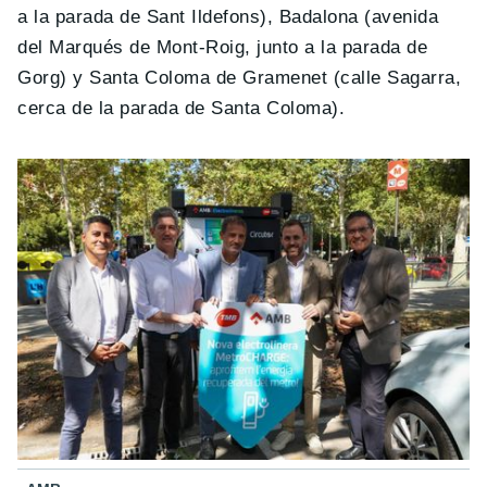
a la parada de Sant Ildefons), Badalona (avenida
del Marqués de Mont-Roig, junto a la parada de
Gorg) y Santa Coloma de Gramenet (calle Sagarra,
cerca de la parada de Santa Coloma).