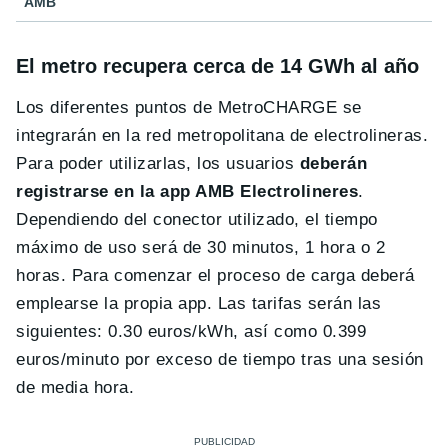
AMB
El metro recupera cerca de 14 GWh al año
Los diferentes puntos de MetroCHARGE se
integrarán en la red metropolitana de electrolineras.
Para poder utilizarlas, los usuarios
deberán
registrarse en la app AMB Electrolineres
.
Dependiendo del conector utilizado, el tiempo
máximo de uso será de 30 minutos, 1 hora o 2
horas. Para comenzar el proceso de carga deberá
emplearse la propia app. Las tarifas serán las
siguientes: 0.30 euros/kWh, así como 0.399
euros/minuto por exceso de tiempo tras una sesión
de media hora.