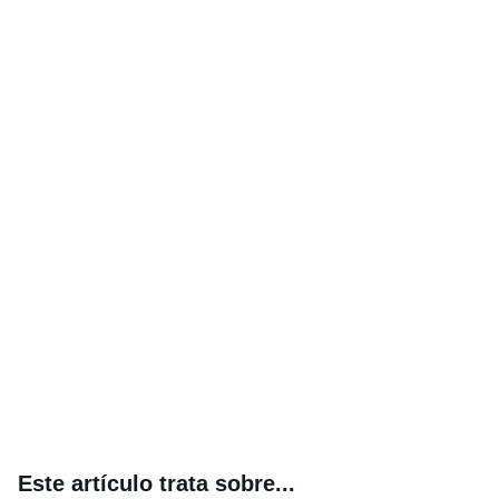
Este artículo trata sobre...