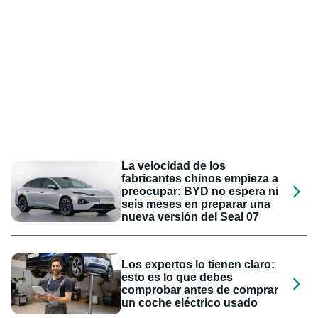
La velocidad de los
fabricantes chinos empieza a
preocupar: BYD no espera ni
seis meses en preparar una
nueva versión del Seal 07
Los expertos lo tienen claro:
esto es lo que debes
comprobar antes de comprar
un coche eléctrico usado