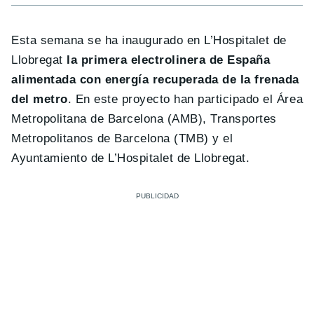
Esta semana se ha inaugurado en L’Hospitalet de
Llobregat
la primera electrolinera de España
alimentada con energía recuperada de la frenada
del metro
. En este proyecto han participado el Área
Metropolitana de Barcelona (AMB), Transportes
Metropolitanos de Barcelona (TMB) y el
Ayuntamiento de L’Hospitalet de Llobregat.