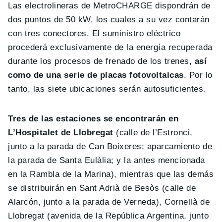
Las electrolineras de MetroCHARGE dispondrán de
dos puntos de 50 kW, los cuales a su vez contarán
con tres conectores. El suministro eléctrico
procederá exclusivamente de la energía recuperada
durante los procesos de frenado de los trenes,
así
como de una serie de placas fotovoltaicas
. Por lo
tanto, las siete ubicaciones serán autosuficientes.
Tres de las estaciones se encontrarán en
L’Hospitalet de Llobregat
(calle de l’Estronci,
junto a la parada de Can Boixeres; aparcamiento de
la parada de Santa Eulàlia; y la antes mencionada
en la Rambla de la Marina), mientras que las demás
se distribuirán en Sant Adrià de Besòs (calle de
Alarcón, junto a la parada de Verneda), Cornellà de
Llobregat (avenida de la República Argentina, junto