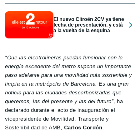
El nuevo Citroën 2CV ya tiene
fecha de presentación, y está
a la vuelta de la esquina
“Que las electrolineras puedan funcionar con la
energía excedente del metro supone un importante
paso adelante para una movilidad más sostenible y
limpia en la metrópolis de Barcelona. Es una gran
noticia para las ciudades descarbonizadas que
queremos, las del presente y las del futuro”
, ha
declarado durante el acto de inauguración el
vicepresidente de Movilidad, Transporte y
Sostenibilidad de AMB,
Carlos Cordón
.