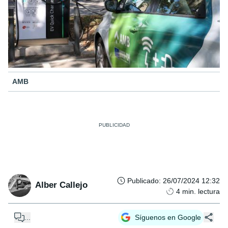
AMB
Publicado
:
26/07/2024 12:32
Alber Callejo
4
min. lectura
...
Síguenos en Google