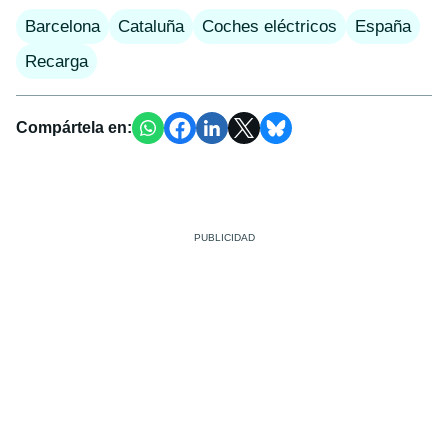
Barcelona
Cataluña
Coches eléctricos
España
Recarga
Compártela en: