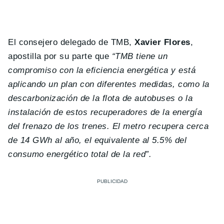
El consejero delegado de TMB,
Xavier Flores
,
apostilla por su parte que
“TMB tiene un
compromiso con la eficiencia energética y está
aplicando un plan con diferentes medidas, como la
descarbonización de la flota de autobuses o la
instalación de estos recuperadores de la energía
del frenazo de los trenes. El metro recupera cerca
de 14 GWh al año, el equivalente al 5.5% del
consumo energético total de la red”.