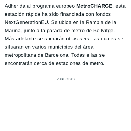
Adherida al programa europeo
MetroCHARGE
, esta
estación rápida ha sido financiada con fondos
NextGenerationEU. Se ubica en la Rambla de la
Marina, junto a la parada de metro de Bellvitge.
Más adelante se sumarán otras seis, las cuales se
situarán en varios municipios del área
metropolitana de Barcelona. Todas ellas se
encontrarán cerca de estaciones de metro.