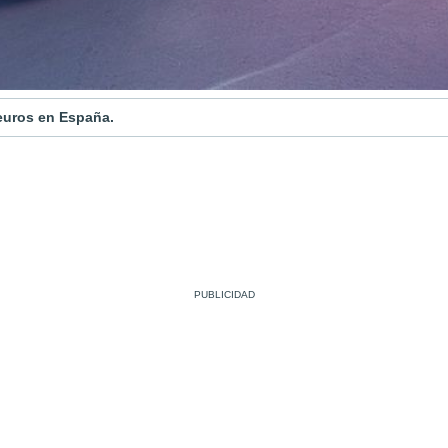
 euros en España.