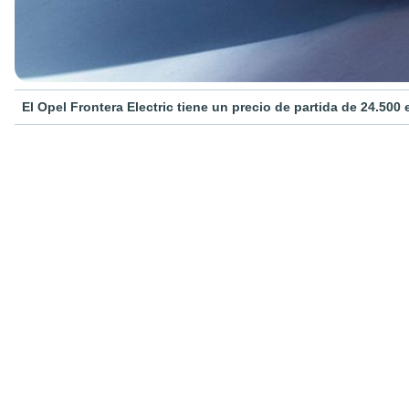
El Opel Frontera Electric tiene un precio de partida de 24.500