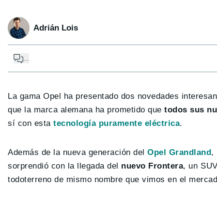
Adrián Lois
...
La gama Opel ha presentado dos novedades interesant
que la marca alemana ha prometido que
todos sus n
sí con esta
tecnología puramente eléctrica
.
Además de la nueva generación del
Opel Grandland
,
sorprendió con la llegada del
nuevo Frontera
, un SU
todoterreno de mismo nombre que vimos en el mercado