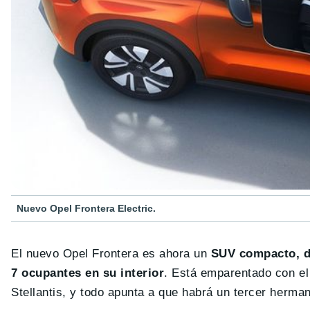
Nuevo Opel Frontera Electric.
El nuevo Opel Frontera es ahora un
SUV compacto, d
7 ocupantes en su interior
. Está emparentado con e
Stellantis, y todo apunta a que habrá un tercer herma