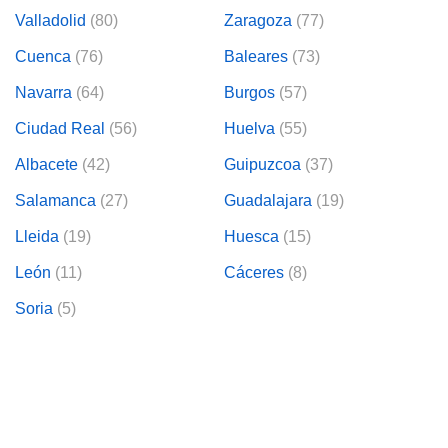
Valladolid
(80)
Zaragoza
(77)
Cuenca
(76)
Baleares
(73)
Navarra
(64)
Burgos
(57)
Ciudad Real
(56)
Huelva
(55)
Albacete
(42)
Guipuzcoa
(37)
Salamanca
(27)
Guadalajara
(19)
Lleida
(19)
Huesca
(15)
León
(11)
Cáceres
(8)
Soria
(5)