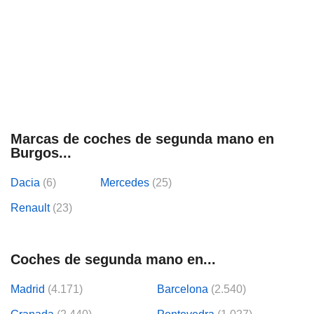
Marcas de coches de segunda mano en
Burgos...
Dacia
(6)
Mercedes
(25)
Renault
(23)
Coches de segunda mano en...
Madrid
(4.171)
Barcelona
(2.540)