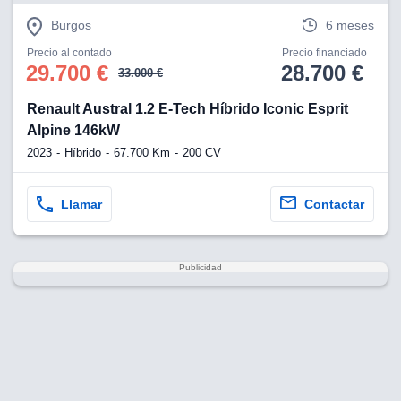
Burgos
6 meses
Precio al contado
Precio financiado
29.700 €
28.700 €
33.000 €
Renault Austral 1.2 E-Tech Híbrido Iconic Esprit
Alpine 146kW
2023
Híbrido
67.700 Km
200 CV
Llamar
Contactar