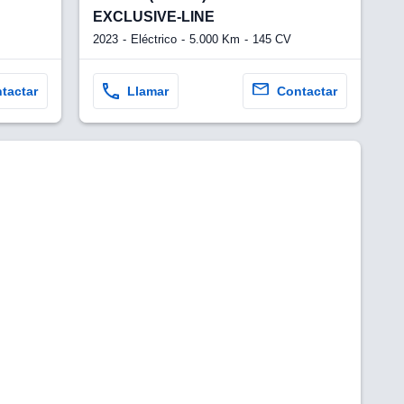
EXCLUSIVE-LINE
2023
Eléctrico
5.000 Km
145 CV
tactar
Llamar
Contactar