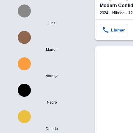
Modern Confi
2024
Híbrido
12
Gris
Llamar
Marrón
Naranja
Negro
Dorado