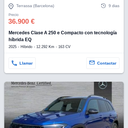
Terrassa (Barcelona)
9 dias
Precio
36.900 €
Mercedes Clase A 250 e Compacto con tecnología
híbrida EQ
2025
Híbrido
12.292 Km
163 CV
Llamar
Contactar