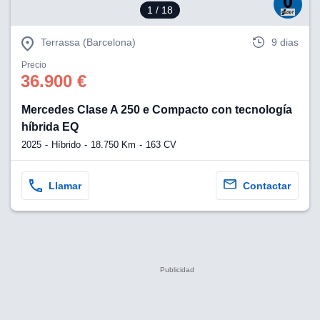
1
/ 18
Terrassa (Barcelona)
9 dias
Precio
36.900 €
Mercedes Clase A 250 e Compacto con tecnología
híbrida EQ
2025
Híbrido
18.750 Km
163 CV
Llamar
Contactar