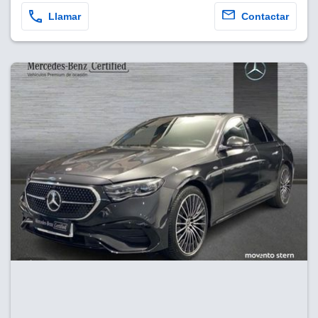
Llamar
Contactar