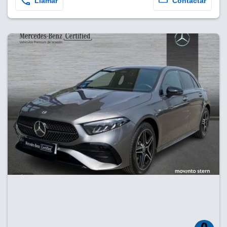
Llamar
Contactar