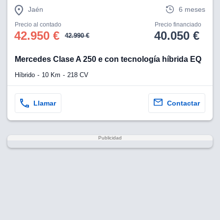
Jaén
6 meses
Precio al contado
Precio financiado
42.950 €
40.050 €
42.990 €
Mercedes Clase A 250 e con tecnología híbrida EQ
Híbrido
10 Km
218 CV
Llamar
Contactar