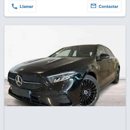
Llamar
Contactar