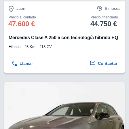
Jaén
6 meses
Precio al contado
Precio financiado
47.600 €
44.750 €
Mercedes Clase A 250 e con tecnología híbrida EQ
Híbrido
25 Km
218 CV
Llamar
Contactar