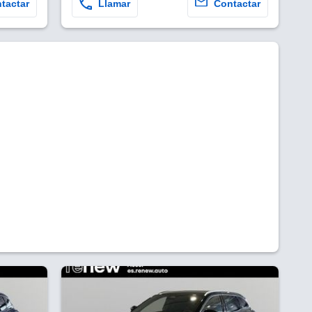
tactar
Llamar
Contactar