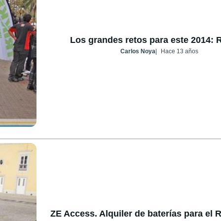
Los grandes retos para este 2014: 
Carlos Noya
Hace 13 años
ZE Access. Alquiler de baterías para el