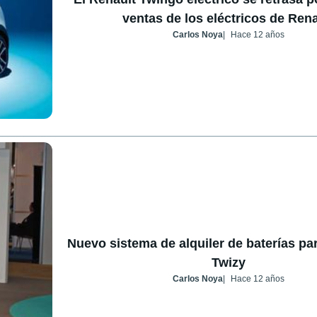
ventas de los eléctricos de Rena
Carlos Noya
Hace 12 años
Nuevo sistema de alquiler de baterías par
Twizy
Carlos Noya
Hace 12 años