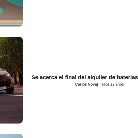
Se acerca el final del alquiler de batería
Carlos Noya
Hace 12 años