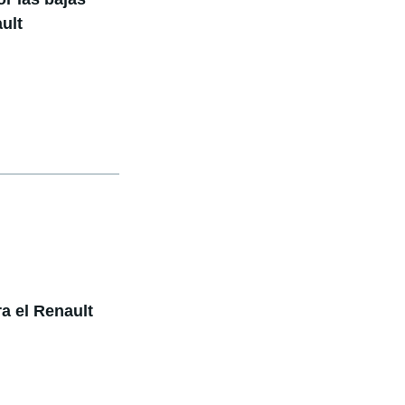
ult
a el Renault