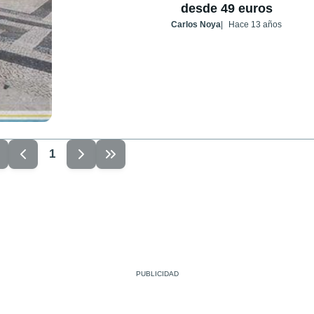
desde 49 euros
Carlos Noya
Hace 13 años
1