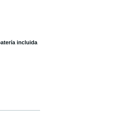
atería incluida