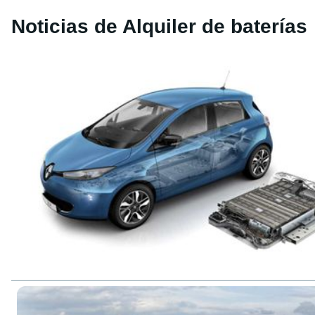
Noticias de Alquiler de baterías