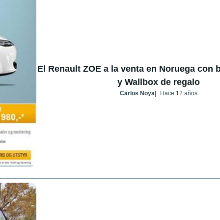
El Renault ZOE a la venta en Noruega con b
y Wallbox de regalo
Carlos Noya
Hace 12 años