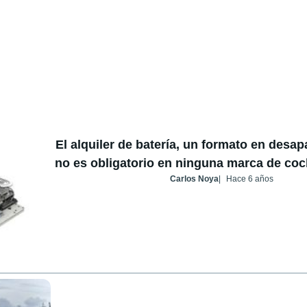
El alquiler de batería, un formato en desap
no es obligatorio en ninguna marca de coc
Carlos Noya
Hace 6 años