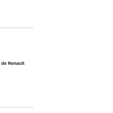
s de Renault