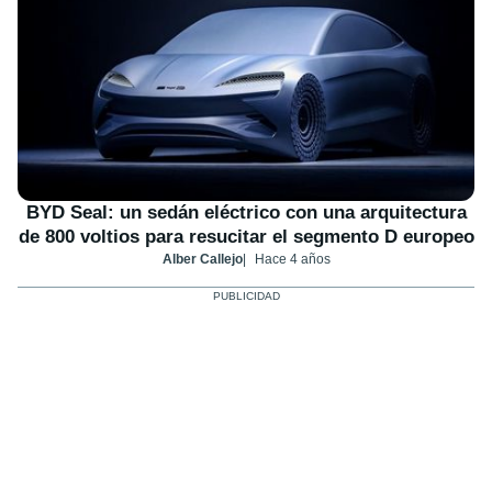
BYD Seal: un sedán eléctrico con una arquitectura
de 800 voltios para resucitar el segmento D europeo
Alber Callejo
Hace 4 años