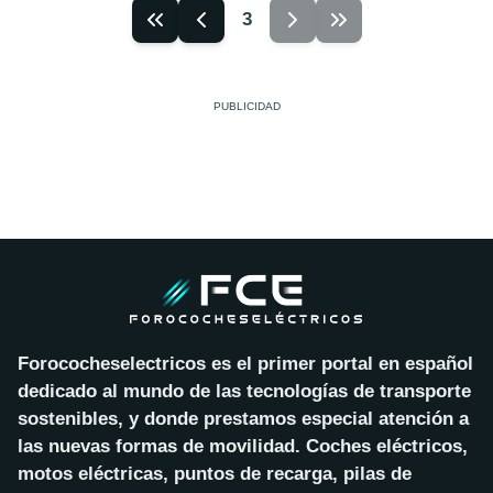
3
Forococheselectricos es el primer portal en español
dedicado al mundo de las tecnologías de transporte
sostenibles, y donde prestamos especial atención a
las nuevas formas de movilidad. Coches eléctricos,
motos eléctricas, puntos de recarga, pilas de