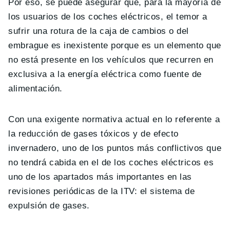
Por eso, se puede asegurar que, para la mayoría de
los usuarios de los coches eléctricos, el temor a
sufrir una rotura de la caja de cambios o del
embrague es inexistente porque es un elemento que
no está presente en los vehículos que recurren en
exclusiva a la energía eléctrica como fuente de
alimentación.
Con una exigente normativa actual en lo referente a
la reducción de gases tóxicos y de efecto
invernadero, uno de los puntos más conflictivos que
no tendrá cabida en el de los coches eléctricos es
uno de los apartados más importantes en las
revisiones periódicas de la ITV: el sistema de
expulsión de gases.