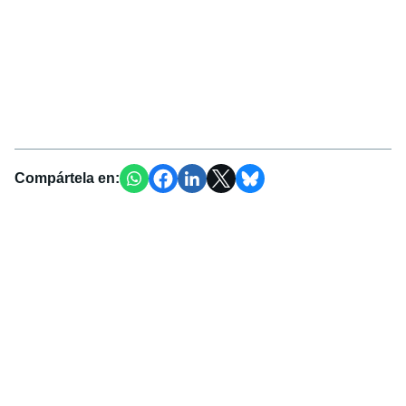
Compártela en: