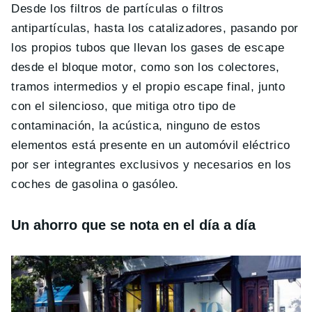
Desde los filtros de partículas o filtros
antipartículas, hasta los catalizadores, pasando por
los propios tubos que llevan los gases de escape
desde el bloque motor, como son los colectores,
tramos intermedios y el propio escape final, junto
con el silencioso, que mitiga otro tipo de
contaminación, la acústica, ninguno de estos
elementos está presente en un automóvil eléctrico
por ser integrantes exclusivos y necesarios en los
coches de gasolina o gasóleo.
Un ahorro que se nota en el día a día