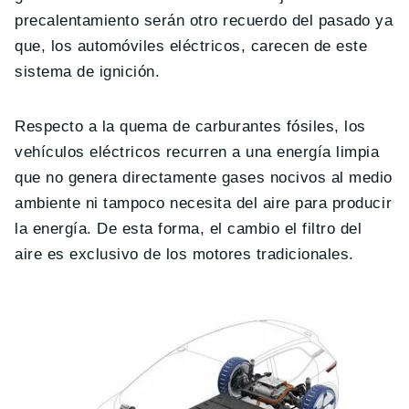
precalentamiento serán otro recuerdo del pasado ya
que, los automóviles eléctricos, carecen de este
sistema de ignición.
Respecto a la quema de carburantes fósiles, los
vehículos eléctricos recurren a una energía limpia
que no genera directamente gases nocivos al medio
ambiente ni tampoco necesita del aire para producir
la energía. De esta forma, el cambio el filtro del
aire es exclusivo de los motores tradicionales.