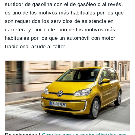
surtidor de gasolina con el de gasóleo o al revés,
es uno de los motivos más habituales por los que
son requeridos los servicios de asistencia en
carretera y, por ende, uno de los motivos más
habituales por los que un automóvil con motor
tradicional acude al taller.