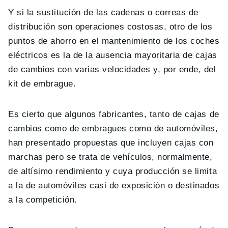
Y si la sustitución de las cadenas o correas de
distribución son operaciones costosas, otro de los
puntos de ahorro en el mantenimiento de los coches
eléctricos es la de la ausencia mayoritaria de cajas
de cambios con varias velocidades y, por ende, del
kit de embrague.
Es cierto que algunos fabricantes, tanto de cajas de
cambios como de embragues como de automóviles,
han presentado propuestas que incluyen cajas con
marchas pero se trata de vehículos, normalmente,
de altísimo rendimiento y cuya producción se limita
a la de automóviles casi de exposición o destinados
a la competición.