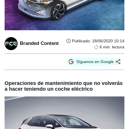
Publicado
:
18/06/2020 10:14
Branded Content
6
min. lectura
Síguenos en Google
Operaciones de mantenimiento que no volverás
a hacer teniendo un coche eléctrico