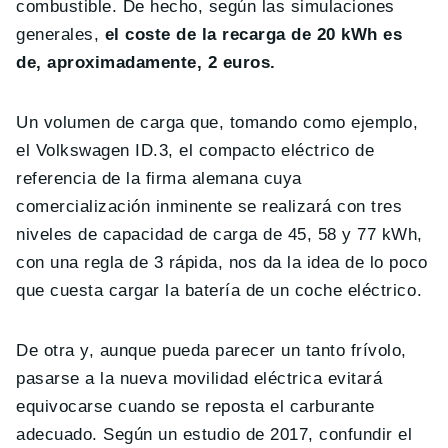
combustible. De hecho, según las simulaciones
generales,
el coste de la recarga de 20 kWh es
de, aproximadamente, 2 euros.
Un volumen de carga que, tomando como ejemplo,
el Volkswagen ID.3, el compacto eléctrico de
referencia de la firma alemana cuya
comercialización inminente se realizará con tres
niveles de capacidad de carga de 45, 58 y 77 kWh,
con una regla de 3 rápida, nos da la idea de lo poco
que cuesta cargar la batería de un coche eléctrico.
De otra y, aunque pueda parecer un tanto frívolo,
pasarse a la nueva movilidad eléctrica evitará
equivocarse cuando se reposta el carburante
adecuado. Según un estudio de 2017, confundir el