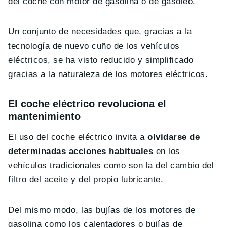
del coche con motor de gasolina o de gasóleo.
Un conjunto de necesidades que, gracias a la
tecnología de nuevo cuño de los vehículos
eléctricos, se ha visto reducido y simplificado
gracias a la naturaleza de los motores eléctricos.
El coche eléctrico revoluciona el
mantenimiento
El uso del coche eléctrico invita a
olvidarse de
determinadas acciones habituales
en los
vehículos tradicionales como son la del cambio del
filtro del aceite y del propio lubricante.
Del mismo modo, las bujías de los motores de
gasolina como los calentadores o bujías de