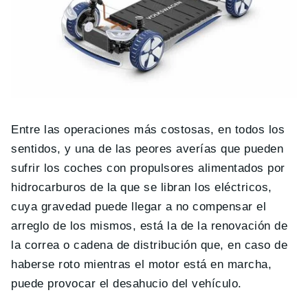
Entre las operaciones más costosas, en todos los
sentidos, y una de las peores averías que pueden
sufrir los coches con propulsores alimentados por
hidrocarburos de la que se libran los eléctricos,
cuya gravedad puede llegar a no compensar el
arreglo de los mismos, está la de la renovación de
la correa o cadena de distribución que, en caso de
haberse roto mientras el motor está en marcha,
puede provocar el desahucio del vehículo.