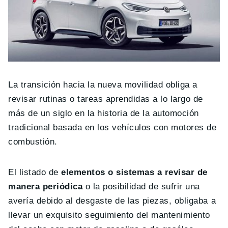
La transición hacia la nueva movilidad obliga a
revisar rutinas o tareas aprendidas a lo largo de
más de un siglo en la historia de la automoción
tradicional basada en los vehículos con motores de
combustión.
El listado de
elementos o sistemas a revisar de
manera periódica
o la posibilidad de sufrir una
avería debido al desgaste de las piezas, obligaba a
llevar un exquisito seguimiento del mantenimiento