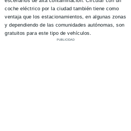
escenarios de alta contaminación. Circular con un
coche eléctrico por la ciudad también tiene como
ventaja que los estacionamientos, en algunas zonas
y dependiendo de las comunidades autónomas, son
gratuitos para este tipo de vehículos.