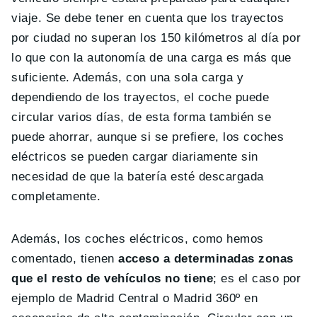
viaje. Se debe tener en cuenta que los trayectos
por ciudad no superan los 150 kilómetros al día por
lo que con la autonomía de una carga es más que
suficiente. Además, con una sola carga y
dependiendo de los trayectos, el coche puede
circular varios días, de esta forma también se
puede ahorrar, aunque si se prefiere, los coches
eléctricos se pueden cargar diariamente sin
necesidad de que la batería esté descargada
completamente.
Además, los coches eléctricos, como hemos
comentado, tienen
acceso a determinadas zonas
que el resto de vehículos no tiene
; es el caso por
ejemplo de Madrid Central o Madrid 360º en