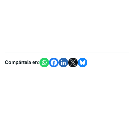
Compártela en: