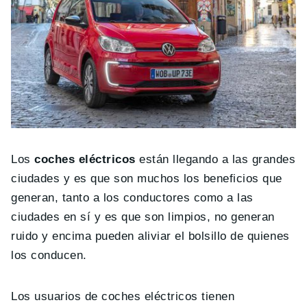
Los
coches eléctricos
están llegando a las grandes
ciudades y es que son muchos los beneficios que
generan, tanto a los conductores como a las
ciudades en sí y es que son limpios, no generan
ruido y encima pueden aliviar el bolsillo de quienes
los conducen.
Los usuarios de coches eléctricos tienen