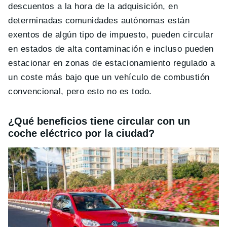
descuentos a la hora de la adquisición, en
determinadas comunidades autónomas están
exentos de algún tipo de impuesto, pueden circular
en estados de alta contaminación e incluso pueden
estacionar en zonas de estacionamiento regulado a
un coste más bajo que un vehículo de combustión
convencional, pero esto no es todo.
¿Qué beneficios tiene circular con un
coche eléctrico por la ciudad?