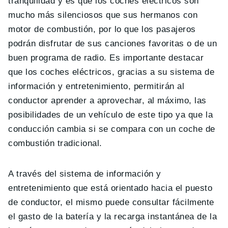
tranquilidad y es que los coches eléctricos son
mucho más silenciosos que sus hermanos con
motor de combustión, por lo que los pasajeros
podrán disfrutar de sus canciones favoritas o de un
buen programa de radio. Es importante destacar
que los coches eléctricos, gracias a su sistema de
información y entretenimiento, permitirán al
conductor aprender a aprovechar, al máximo, las
posibilidades de un vehículo de este tipo ya que la
conducción cambia si se compara con un coche de
combustión tradicional.
A través del sistema de información y
entretenimiento que está orientado hacia el puesto
de conductor, el mismo puede consultar fácilmente
el gasto de la batería y la recarga instantánea de la