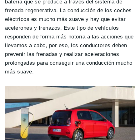
batería que se produce a través del sistema de
frenada regenerativa. La conducción de los coches
eléctricos es mucho más suave y hay que evitar
acelerones y frenazos. Este tipo de vehículos
responden de forma más notoria a las acciones que
llevamos a cabo, por eso, los conductores deben
prevenir las frenadas y realizar aceleraciones
prolongadas para conseguir una conducción mucho
más suave.