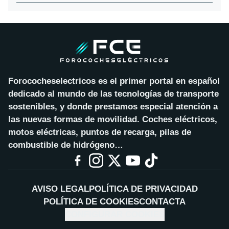
Forococheselectricos es el primer portal en español
dedicado al mundo de las tecnologías de transporte
sostenibles, y donde prestamos especial atención a
las nuevas formas de movilidad. Coches eléctricos,
motos eléctricas, puntos de recarga, pilas de
combustible de hidrógeno…
AVISO LEGAL
POLÍTICA DE PRIVACIDAD
POLÍTICA DE COOKIES
CONTACTA
CONFIGURAR COOKIES