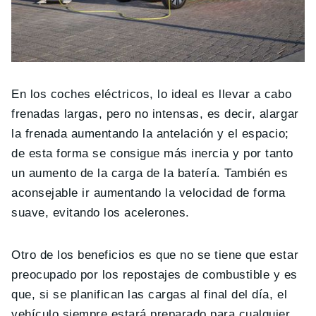
En los coches eléctricos, lo ideal es llevar a cabo
frenadas largas, pero no intensas, es decir, alargar
la frenada aumentando la antelación y el espacio;
de esta forma se consigue más inercia y por tanto
un aumento de la carga de la batería. También es
aconsejable ir aumentando la velocidad de forma
suave, evitando los acelerones.
Otro de los beneficios es que no se tiene que estar
preocupado por los repostajes de combustible y es
que, si se planifican las cargas al final del día, el
vehículo siempre estará preparado para cualquier