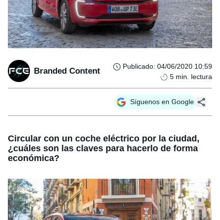
Publicado
:
04/06/2020 10:59
Branded Content
5
min. lectura
Síguenos en Google
Circular con un coche eléctrico por la ciudad,
¿cuáles son las claves para hacerlo de forma
económica?