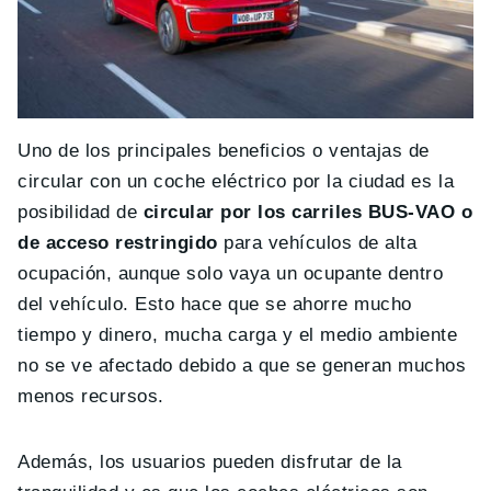
Uno de los principales beneficios o ventajas de
circular con un coche eléctrico por la ciudad es la
posibilidad de
circular por los carriles BUS-VAO o
de acceso restringido
para vehículos de alta
ocupación, aunque solo vaya un ocupante dentro
del vehículo. Esto hace que se ahorre mucho
tiempo y dinero, mucha carga y el medio ambiente
no se ve afectado debido a que se generan muchos
menos recursos.
Además, los usuarios pueden disfrutar de la