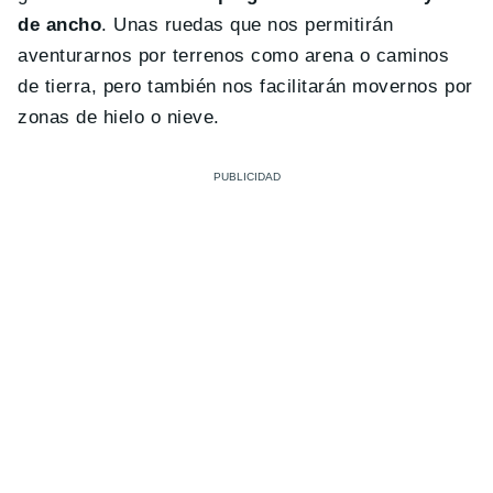
de ancho
. Unas ruedas que nos permitirán
aventurarnos por terrenos como arena o caminos
de tierra, pero también nos facilitarán movernos por
zonas de hielo o nieve.