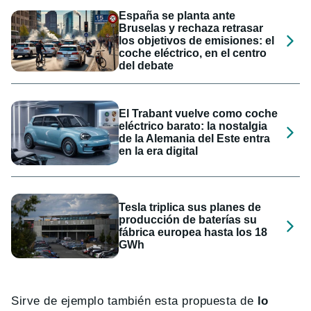
España se planta ante
Bruselas y rechaza retrasar
los objetivos de emisiones: el
coche eléctrico, en el centro
del debate
El Trabant vuelve como coche
eléctrico barato: la nostalgia
de la Alemania del Este entra
en la era digital
Tesla triplica sus planes de
producción de baterías su
fábrica europea hasta los 18
GWh
Sirve de ejemplo también esta propuesta de
lo