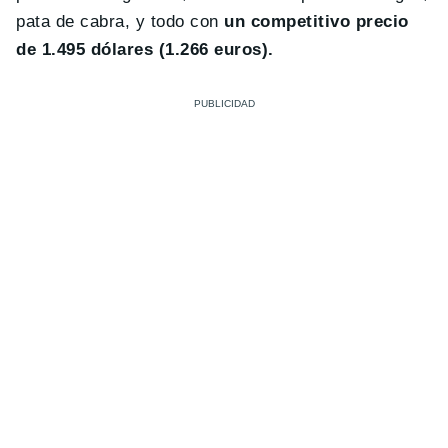
pata de cabra, y todo con
un competitivo precio
de 1.495 dólares (1.266 euros).