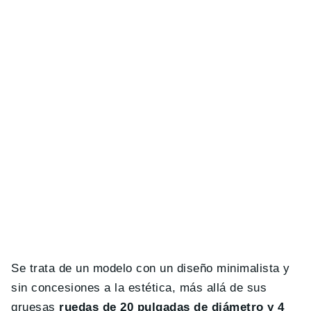
Se trata de un modelo con un diseño minimalista y
sin concesiones a la estética, más allá de sus
gruesas
ruedas de 20 pulgadas de diámetro y 4