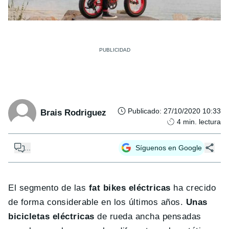
Publicado
:
27/10/2020 10:33
Brais Rodriguez
4
min. lectura
...
Síguenos en Google
El segmento de las
fat bikes eléctricas
ha crecido
de forma considerable en los últimos años.
Unas
bicicletas eléctricas
de rueda ancha pensadas