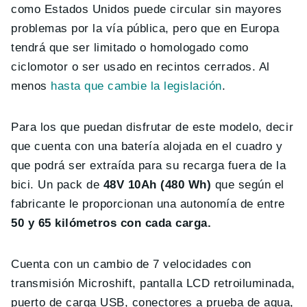
como Estados Unidos puede circular sin mayores
problemas por la vía pública, pero que en Europa
tendrá que ser limitado o homologado como
ciclomotor o ser usado en recintos cerrados. Al
menos
hasta que cambie la legislación
.
Para los que puedan disfrutar de este modelo, decir
que cuenta con una batería alojada en el cuadro y
que podrá ser extraída para su recarga fuera de la
bici. Un pack de
48V 10Ah (480 Wh)
que según el
fabricante le proporcionan una autonomía de entre
50 y 65 kilómetros con cada carga.
Cuenta con un cambio de 7 velocidades con
transmisión Microshift, pantalla LCD retroiluminada,
puerto de carga USB, conectores a prueba de agua,