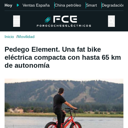
Hoy
Ventas España
China petróleo
Smart
Degradación
Inicio
Movilidad
Pedego Element. Una fat bike
eléctrica compacta con hasta 65 km
de autonomía