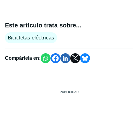
Este artículo trata sobre...
Bicicletas eléctricas
Compártela en: