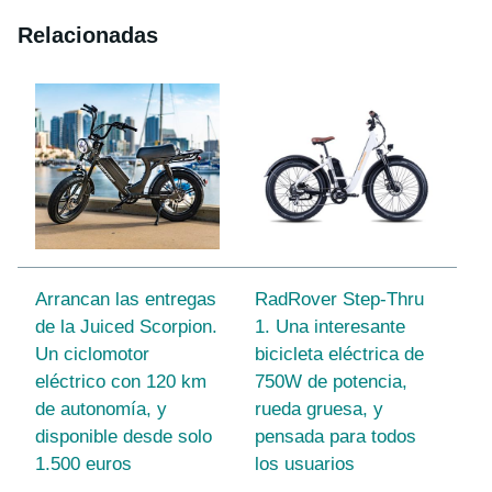
Relacionadas
Arrancan las entregas
RadRover Step-Thru
de la Juiced Scorpion.
1. Una interesante
Un ciclomotor
bicicleta eléctrica de
eléctrico con 120 km
750W de potencia,
de autonomía, y
rueda gruesa, y
disponible desde solo
pensada para todos
1.500 euros
los usuarios