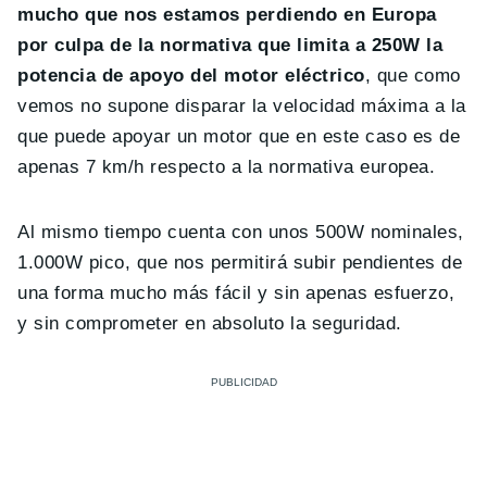
mucho que nos estamos perdiendo en Europa
por culpa de la normativa que limita a 250W la
potencia de apoyo del motor eléctrico
, que como
vemos no supone disparar la velocidad máxima a la
que puede apoyar un motor que en este caso es de
apenas 7 km/h respecto a la normativa europea.
Al mismo tiempo cuenta con unos 500W nominales,
1.000W pico, que nos permitirá subir pendientes de
una forma mucho más fácil y sin apenas esfuerzo,
y sin comprometer en absoluto la seguridad.