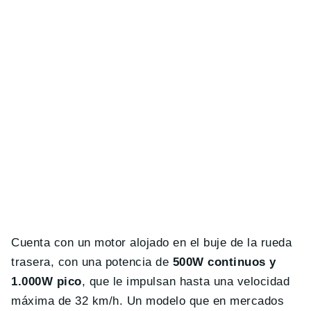
Cuenta con un motor alojado en el buje de la rueda
trasera, con una potencia de
500W continuos y
1.000W pico
, que le impulsan hasta una velocidad
máxima de 32 km/h. Un modelo que en mercados