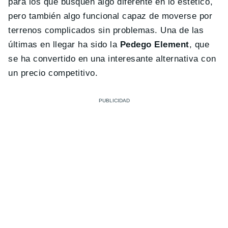
para los que busquen algo diferente en lo estético,
pero también algo funcional capaz de moverse por
terrenos complicados sin problemas. Una de las
últimas en llegar ha sido la
Pedego Element
, que
se ha convertido en una interesante alternativa con
un precio competitivo.