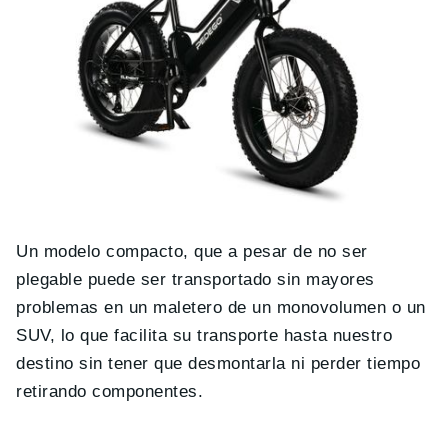
Un modelo compacto, que a pesar de no ser
plegable puede ser transportado sin mayores
problemas en un maletero de un monovolumen o un
SUV, lo que facilita su transporte hasta nuestro
destino sin tener que desmontarla ni perder tiempo
retirando componentes.