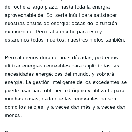
derroche a largo plazo, hasta toda la energía
aprovechable del Sol sería inútil para satisfacer
nuestras ansias de energía; cosas de la función
exponencial. Pero falta mucho para eso y
estaremos todos muertos, nuestros nietos también.
Pero al menos durante unas décadas, podremos
utilizar energías renovables para suplir todas las
necesidades energéticas del mundo, y sobrará
energía. La gestión inteligente de los excedentes se
puede usar para obtener hidrógeno y utilizarlo para
muchas cosas, dado que las renovables no son
como los relojes, y a veces dan más y a veces dan
menos.