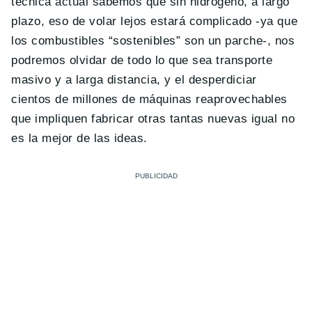
técnica actual sabemos que sin hidrógeno, a largo
plazo, eso de volar lejos estará complicado -ya que
los combustibles “sostenibles” son un parche-, nos
podremos olvidar de todo lo que sea transporte
masivo y a larga distancia, y el desperdiciar
cientos de millones de máquinas reaprovechables
que impliquen fabricar otras tantas nuevas igual no
es la mejor de las ideas.