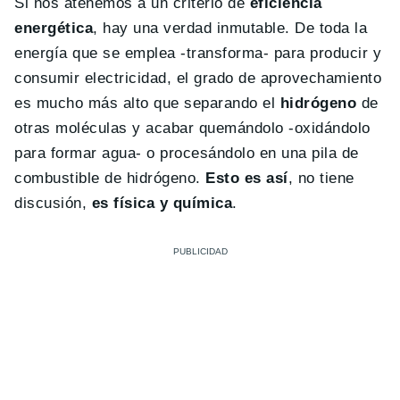
Si nos atenemos a un criterio de
eficiencia
energética
, hay una verdad inmutable. De toda la
energía que se emplea -transforma- para producir y
consumir electricidad, el grado de aprovechamiento
es mucho más alto que separando el
hidrógeno
de
otras moléculas y acabar quemándolo -oxidándolo
para formar agua- o procesándolo en una pila de
combustible de hidrógeno.
Esto es así
, no tiene
discusión,
es física y química
.