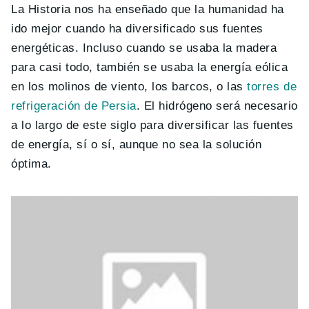
La Historia nos ha enseñado que la humanidad ha
ido mejor cuando ha diversificado sus fuentes
energéticas. Incluso cuando se usaba la madera
para casi todo, también se usaba la energía eólica
en los molinos de viento, los barcos, o las
torres de
refrigeración de Persia
. El hidrógeno será necesario
a lo largo de este siglo para diversificar las fuentes
de energía, sí o sí, aunque no sea la solución
óptima.