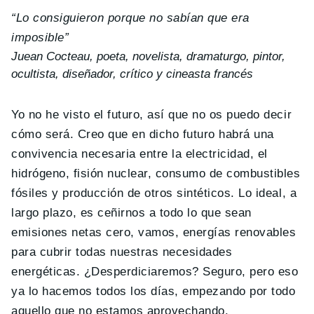
“Lo consiguieron porque no sabían que era
imposible”
Juean Cocteau, poeta, novelista, dramaturgo, pintor,
ocultista, diseñador, crítico y cineasta francés
Yo no he visto el futuro, así que no os puedo decir
cómo será. Creo que en dicho futuro habrá una
convivencia necesaria entre la electricidad, el
hidrógeno, fisión nuclear, consumo de combustibles
fósiles y producción de otros sintéticos. Lo ideal, a
largo plazo, es ceñirnos a todo lo que sean
emisiones netas cero, vamos, energías renovables
para cubrir todas nuestras necesidades
energéticas. ¿Desperdiciaremos? Seguro, pero eso
ya lo hacemos todos los días, empezando por todo
aquello que no estamos aprovechando.