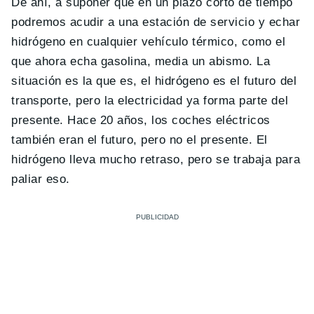
De ahí, a suponer que en un plazo corto de tiempo
podremos acudir a una estación de servicio y echar
hidrógeno en cualquier vehículo térmico, como el
que ahora echa gasolina, media un abismo. La
situación es la que es, el hidrógeno es el futuro del
transporte, pero la electricidad ya forma parte del
presente. Hace 20 años, los coches eléctricos
también eran el futuro, pero no el presente. El
hidrógeno lleva mucho retraso, pero se trabaja para
paliar eso.