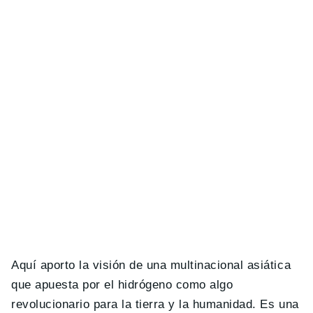
Aquí aporto la visión de una multinacional asiática
que apuesta por el hidrógeno como algo
revolucionario para la tierra y la humanidad. Es una