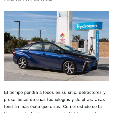
El tiempo pondrá a todos en su sitio, detractores y
proselitistas de unas tecnologías y de otras. Unas
tendrán más éxito que otras. Con el estado de la