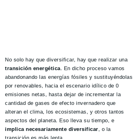
No solo hay que diversificar, hay que realizar una
transición energética
. En dicho proceso vamos
abandonando las energías fósiles y sustituyéndolas
por renovables, hacia el escenario idílico de 0
emisiones netas, hasta dejar de incrementar la
cantidad de gases de efecto invernadero que
alteran el clima, los ecosistemas, y otros tantos
aspectos del planeta. Eso lleva su tiempo, e
implica necesariamente diversificar
, o la
transición es más lenta.