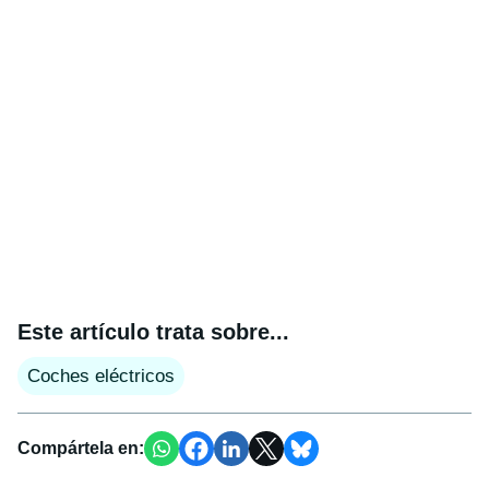
Este artículo trata sobre...
Coches eléctricos
Compártela en: