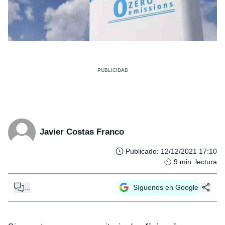
Javier Costas Franco
Publicado
:
12/12/2021 17:10
9
min. lectura
...
Síguenos en Google