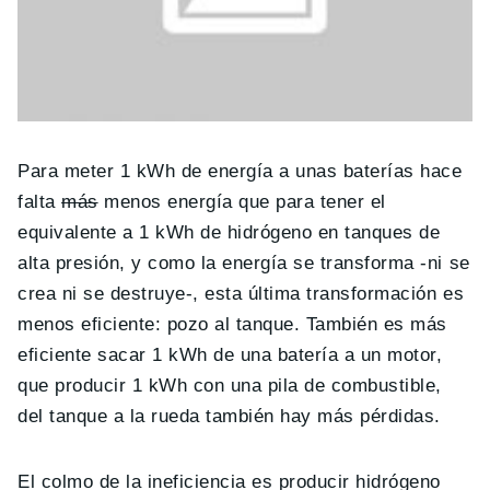
Para meter 1 kWh de energía a unas baterías hace
falta
más
menos energía que para tener el
equivalente a 1 kWh de hidrógeno en tanques de
alta presión, y como la energía se transforma -ni se
crea ni se destruye-, esta última transformación es
menos eficiente: pozo al tanque. También es más
eficiente sacar 1 kWh de una batería a un motor,
que producir 1 kWh con una pila de combustible,
del tanque a la rueda también hay más pérdidas.
El colmo de la ineficiencia es producir hidrógeno