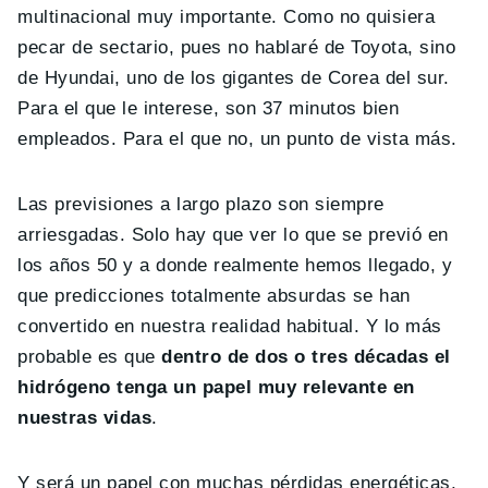
multinacional muy importante. Como no quisiera
pecar de sectario, pues no hablaré de Toyota, sino
de Hyundai, uno de los gigantes de Corea del sur.
Para el que le interese, son 37 minutos bien
empleados. Para el que no, un punto de vista más.
Las previsiones a largo plazo son siempre
arriesgadas. Solo hay que ver lo que se previó en
los años 50 y a donde realmente hemos llegado, y
que predicciones totalmente absurdas se han
convertido en nuestra realidad habitual. Y lo más
probable es que
dentro de dos o tres décadas el
hidrógeno tenga un papel muy relevante en
nuestras vidas
.
Y será un papel con muchas pérdidas energéticas,