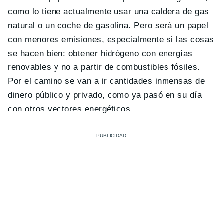
como lo tiene actualmente usar una caldera de gas
natural o un coche de gasolina. Pero será un papel
con menores emisiones, especialmente si las cosas
se hacen bien: obtener hidrógeno con energías
renovables y no a partir de combustibles fósiles.
Por el camino se van a ir cantidades inmensas de
dinero público y privado, como ya pasó en su día
con otros vectores energéticos.