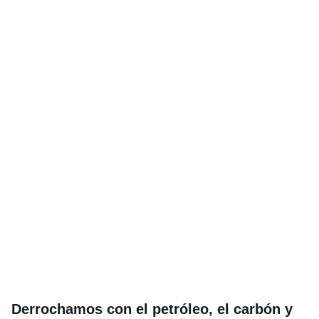
Derrochamos con el petróleo, el carbón y