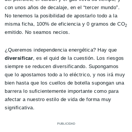
con unos años de decalaje, en el “tercer mundo”.
No tenemos la posibilidad de apostarlo todo a la
misma ficha, 100% de eficiencia y 0 gramos de CO
2
emitido. No seamos necios.
¿Queremos independencia energética? Hay que
diversificar
, es el quid de la cuestión. Los riesgos
siempre se reducen diversificando. Supongamos
que lo apostamos todo a lo eléctrico, y nos irá muy
bien hasta que los cuellos de botella supongan una
barrera lo suficientemente importante como para
afectar a nuestro estilo de vida de forma muy
significativa.