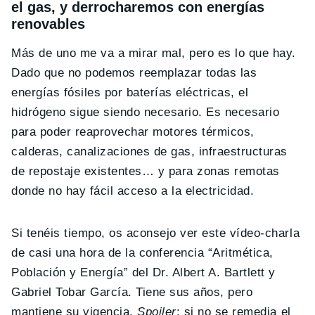
el gas, y derrocharemos con energías
renovables
Más de uno me va a mirar mal, pero es lo que hay.
Dado que no podemos reemplazar todas las
energías fósiles por baterías eléctricas, el
hidrógeno sigue siendo necesario. Es necesario
para poder reaprovechar motores térmicos,
calderas, canalizaciones de gas, infraestructuras
de repostaje existentes… y para zonas remotas
donde no hay fácil acceso a la electricidad.
Si tenéis tiempo, os aconsejo ver este vídeo-charla
de casi una hora de la conferencia “Aritmética,
Población y Energía” del Dr. Albert A. Bartlett y
Gabriel Tobar García. Tiene sus años, pero
mantiene su vigencia.
Spoiler
: si no se remedia el