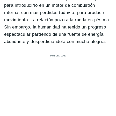
para introducirlo en un motor de combustión
interna, con más pérdidas todavía, para producir
movimiento. La relación pozo a la rueda es pésima.
Sin embargo, la humanidad ha tenido un progreso
espectacular partiendo de una fuente de energía
abundante y desperdiciándola con mucha alegría.