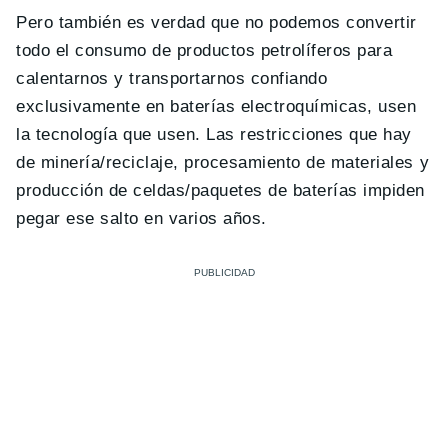
Pero también es verdad que no podemos convertir
todo el consumo de productos petrolíferos para
calentarnos y transportarnos confiando
exclusivamente en baterías electroquímicas, usen
la tecnología que usen. Las restricciones que hay
de minería/reciclaje, procesamiento de materiales y
producción de celdas/paquetes de baterías impiden
pegar ese salto en varios años.