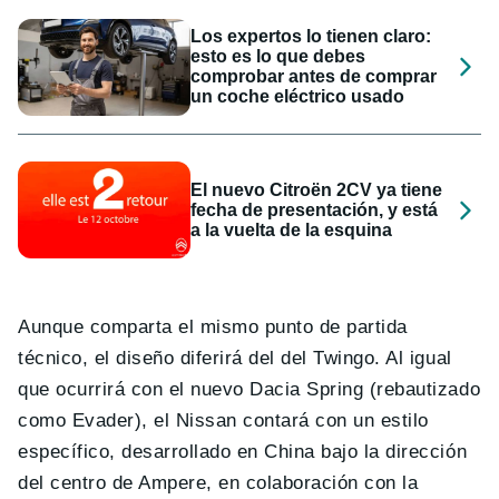
Los expertos lo tienen claro:
esto es lo que debes
comprobar antes de comprar
un coche eléctrico usado
El nuevo Citroën 2CV ya tiene
fecha de presentación, y está
a la vuelta de la esquina
Aunque comparta el mismo punto de partida
técnico, el diseño diferirá del del Twingo. Al igual
que ocurrirá con el nuevo Dacia Spring (rebautizado
como Evader), el Nissan contará con un estilo
específico, desarrollado en China bajo la dirección
del centro de Ampere, en colaboración con la