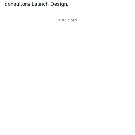
consultora Launch Design.