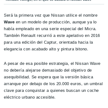
Será la primera vez que Nissan utilice el nombre
Wave
en un modelo de producción, aunque ya lo
había empleado en una serie especial del Micra.
También Renault recurrió a este apelativo en 2016
para una edición del Captur, orientada hacia la
elegancia con acabado alto y pintura bitono.
A pesar de esa posible estrategia, el Nissan Wave
no debería alejarse demasiado del objetivo de
asequibilidad. Se espera que la versión básica
arranque por debajo de los 20.000 euros, un umbral
clave para conquistar a quienes buscan un coche
eléctrico urbano accesible.