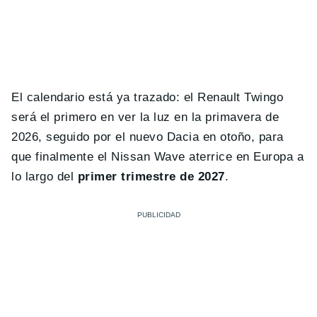
El calendario está ya trazado: el Renault Twingo
será el primero en ver la luz en la primavera de
2026, seguido por el nuevo Dacia en otoño, para
que finalmente el Nissan Wave aterrice en Europa a
lo largo del
primer trimestre de 2027
.