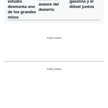
estudio
gasolina y el
avance del
desmonta uno
diésel juntos
desierto
de los grandes
mitos