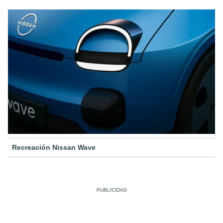
Recreación Nissan Wave