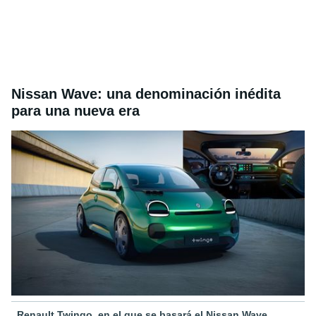
Nissan Wave: una denominación inédita
para una nueva era
Renault Twingo, en el que se basará el Nissan Wave