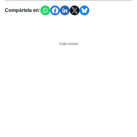
Compártela en: