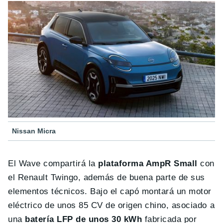
Nissan Micra
El Wave compartirá la
plataforma AmpR Small
con
el Renault Twingo, además de buena parte de sus
elementos técnicos. Bajo el capó montará un motor
eléctrico de unos 85 CV de origen chino, asociado a
una
batería LFP de unos 30 kWh
fabricada por