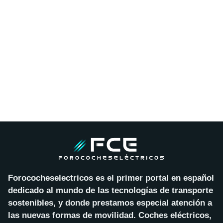
Forococheselectricos es el primer portal en español
dedicado al mundo de las tecnologías de transporte
sostenibles, y donde prestamos especial atención a
las nuevas formas de movilidad. Coches eléctricos,