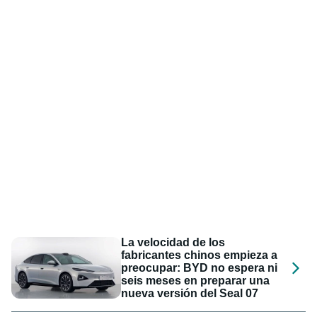
La velocidad de los
fabricantes chinos empieza a
preocupar: BYD no espera ni
seis meses en preparar una
nueva versión del Seal 07