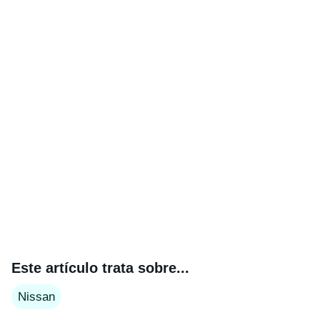
Este artículo trata sobre...
Nissan