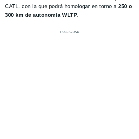
CATL, con la que podrá homologar en torno a
250 o
300 km de autonomía WLTP
.