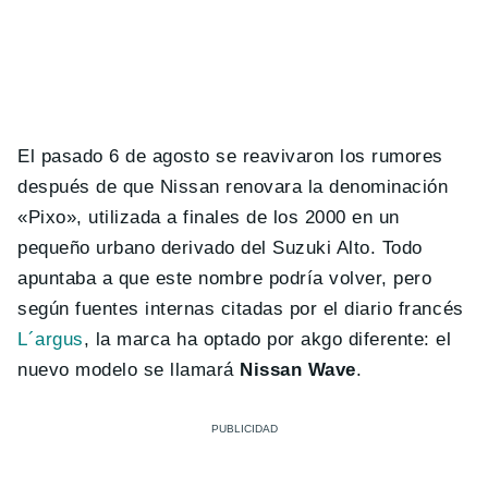
El pasado 6 de agosto se reavivaron los rumores
después de que Nissan renovara la denominación
«Pixo», utilizada a finales de los 2000 en un
pequeño urbano derivado del Suzuki Alto. Todo
apuntaba a que este nombre podría volver, pero
según fuentes internas citadas por el diario francés
L´argus
, la marca ha optado por akgo diferente: el
nuevo modelo se llamará
Nissan Wave
.