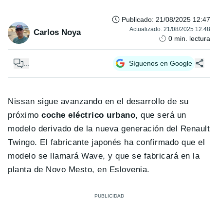
Publicado
:
21/08/2025 12:47
Actualizado
:
21/08/2025 12:48
Carlos Noya
0
min. lectura
...
Síguenos en Google
Nissan sigue avanzando en el desarrollo de su
próximo
coche eléctrico urbano
, que será un
modelo derivado de la nueva generación del Renault
Twingo. El fabricante japonés ha confirmado que el
modelo se llamará Wave, y que se fabricará en la
planta de Novo Mesto, en Eslovenia.