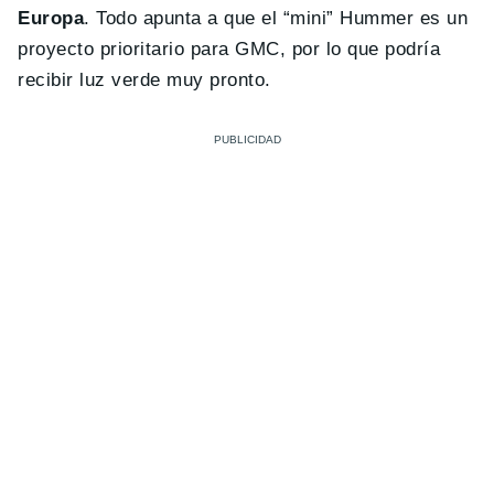
Europa
. Todo apunta a que el “mini” Hummer es un
proyecto prioritario para GMC, por lo que podría
recibir luz verde muy pronto.