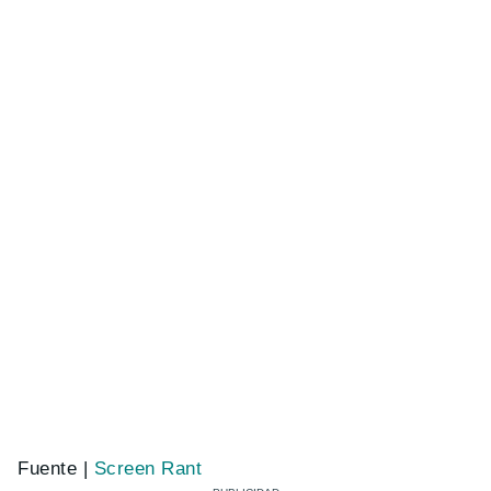
Fuente |
Screen Rant