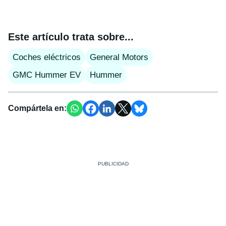
Este artículo trata sobre...
Coches eléctricos
General Motors
GMC Hummer EV
Hummer
Compártela en: