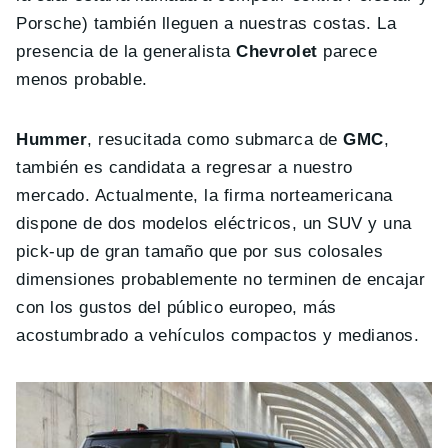
Porsche) también lleguen a nuestras costas. La
presencia de la generalista
Chevrolet
parece
menos probable.
Hummer
, resucitada como submarca de
GMC
,
también es candidata a regresar a nuestro
mercado. Actualmente, la firma norteamericana
dispone de dos modelos eléctricos, un SUV y una
pick-up de gran tamaño que por sus colosales
dimensiones probablemente no terminen de encajar
con los gustos del público europeo, más
acostumbrado a vehículos compactos y medianos.