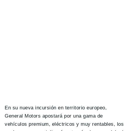
En su nueva incursión en territorio europeo,
General Motors apostará por una gama de
vehículos premium, eléctricos y muy rentables, los