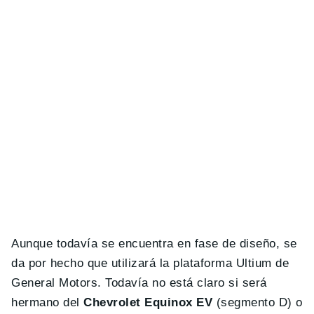
Aunque todavía se encuentra en fase de diseño, se
da por hecho que utilizará la plataforma Ultium de
General Motors. Todavía no está claro si será
hermano del
Chevrolet Equinox EV
(segmento D) o