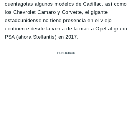
cuentagotas algunos modelos de Cadillac, así como
los Chevrolet Camaro y Corvette, el gigante
estadounidense no tiene presencia en el viejo
continente desde la venta de la marca Opel al grupo
PSA (ahora Stellantis) en 2017.