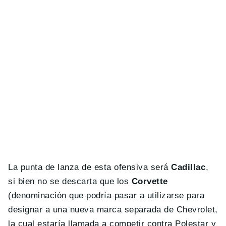
La punta de lanza de esta ofensiva será
Cadillac
,
si bien no se descarta que los
Corvette
(denominación que podría pasar a utilizarse para
designar a una nueva marca separada de Chevrolet,
la cual estaría llamada a competir contra Polestar y