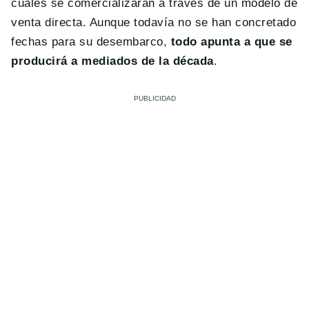
cuales se comercializarán a través de un modelo de
venta directa. Aunque todavía no se han concretado
fechas para su desembarco,
todo apunta a que se
producirá a mediados de la década
.