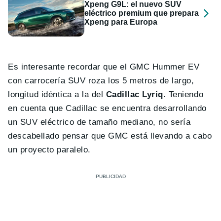
Xpeng G9L: el nuevo SUV
eléctrico premium que prepara
Xpeng para Europa
Es interesante recordar que el GMC Hummer EV
con carrocería SUV roza los 5 metros de largo,
longitud idéntica a la del
Cadillac Lyriq
. Teniendo
en cuenta que Cadillac se encuentra desarrollando
un SUV eléctrico de tamaño mediano, no sería
descabellado pensar que GMC está llevando a cabo
un proyecto paralelo.