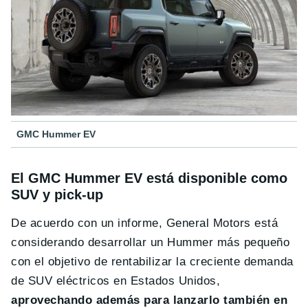
GMC Hummer EV
El GMC Hummer EV está disponible como
SUV y pick-up
De acuerdo con un informe, General Motors está
considerando desarrollar un Hummer más pequeño
con el objetivo de rentabilizar la creciente demanda
de SUV eléctricos en Estados Unidos,
aprovechando además para lanzarlo también en