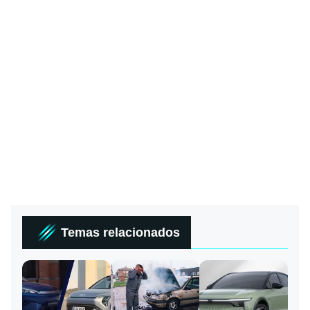
Temas relacionados