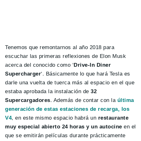
Tenemos que remontarnos al año 2018 para
escuchar las primeras reflexiones de Elon Musk
acerca del conocido como ‘
Drive-In Diner
Supercharger
‘. Básicamente lo que hará Tesla es
darle una vuelta de tuerca más al espacio en el que
estaba aprobada la instalación de
32
Supercargadores
. Además de contar con la
última
generación de estas estaciones de recarga, los
V4
, en este mismo espacio habrá un
restaurante
muy especial abierto 24 horas y un autocine
en el
que se emitirán películas durante prácticamente