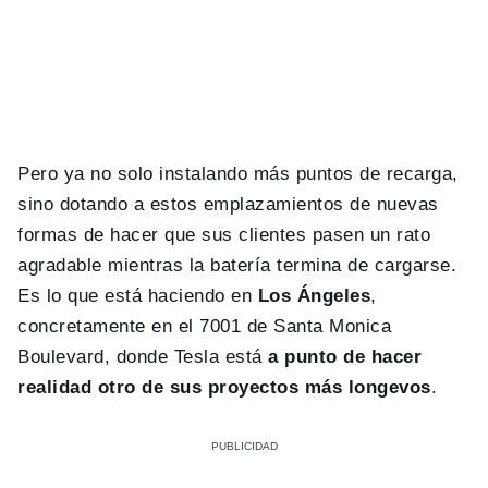
Pero ya no solo instalando más puntos de recarga,
sino dotando a estos emplazamientos de nuevas
formas de hacer que sus clientes pasen un rato
agradable mientras la batería termina de cargarse.
Es lo que está haciendo en
Los Ángeles
,
concretamente en el 7001 de Santa Monica
Boulevard, donde Tesla está
a punto de hacer
realidad otro de sus proyectos más longevos
.