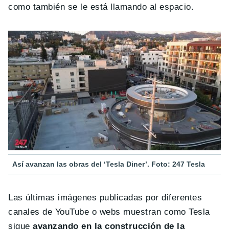
como también se le está llamando al espacio.
Así avanzan las obras del ‘Tesla Diner’. Foto: 247 Tesla
Las últimas imágenes publicadas por diferentes
canales de YouTube o webs muestran como Tesla
sigue
avanzando en la construcción de la