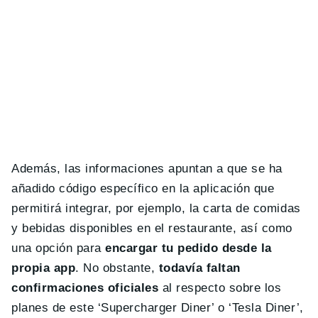
Además, las informaciones apuntan a que se ha
añadido código específico en la aplicación que
permitirá integrar, por ejemplo, la carta de comidas
y bebidas disponibles en el restaurante, así como
una opción para
encargar tu pedido desde la
propia app
. No obstante,
todavía faltan
confirmaciones oficiales
al respecto sobre los
planes de este ‘Supercharger Diner’ o ‘Tesla Diner’,