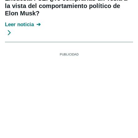
la vista del comportamiento político de
Elon Musk?
Leer noticia