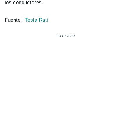
los conductores.
Fuente |
Tesla Rati