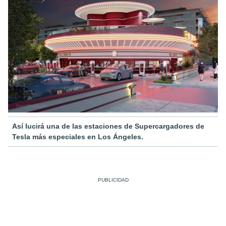
Así lucirá una de las estaciones de Supercargadores de
Tesla más especiales en Los Ángeles.