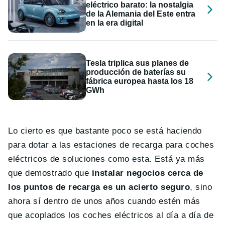
eléctrico barato: la nostalgia
de la Alemania del Este entra
en la era digital
Tesla triplica sus planes de
producción de baterías su
fábrica europea hasta los 18
GWh
Lo cierto es que bastante poco se está haciendo
para dotar a las estaciones de recarga para coches
eléctricos de soluciones como esta. Está ya más
que demostrado que
instalar negocios cerca de
los puntos de recarga es un acierto seguro
, sino
ahora sí dentro de unos años cuando estén más
que acoplados los coches eléctricos al día a día de