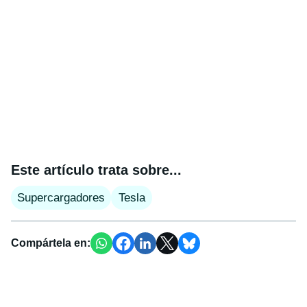
Este artículo trata sobre...
Supercargadores
Tesla
Compártela en: