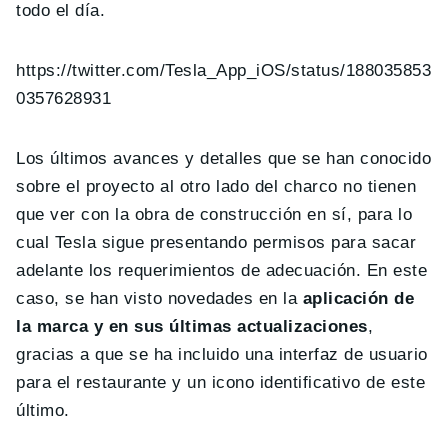
todo el día.
https://twitter.com/Tesla_App_iOS/status/188035853
0357628931
Los últimos avances y detalles que se han conocido
sobre el proyecto al otro lado del charco no tienen
que ver con la obra de construcción en sí, para lo
cual Tesla sigue presentando permisos para sacar
adelante los requerimientos de adecuación. En este
caso, se han visto novedades en la
aplicación de
la marca y en sus últimas actualiz
aciones
,
gracias a que se ha incluido una interfaz de usuario
para el restaurante y un icono identificativo de este
último.