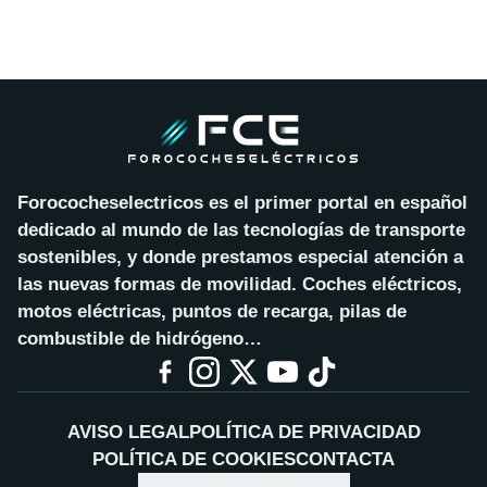
Forococheselectricos es el primer portal en español
dedicado al mundo de las tecnologías de transporte
sostenibles, y donde prestamos especial atención a
las nuevas formas de movilidad. Coches eléctricos,
motos eléctricas, puntos de recarga, pilas de
combustible de hidrógeno…
AVISO LEGAL
POLÍTICA DE PRIVACIDAD
POLÍTICA DE COOKIES
CONTACTA
CONFIGURAR COOKIES