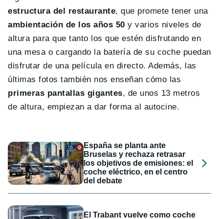
estructura del restaurante
, que promete tener una
ambientación de los años 50
y varios niveles de
altura para que tanto los que estén disfrutando en
una mesa o cargando la batería de su coche puedan
disfrutar de una película en directo. Además, las
últimas fotos también nos enseñan cómo las
primeras pantallas gigantes
, de unos 13 metros
de altura, empiezan a dar forma al autocine.
España se planta ante
Bruselas y rechaza retrasar
los objetivos de emisiones: el
coche eléctrico, en el centro
del debate
El Trabant vuelve como coche