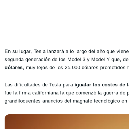
En su lugar, Tesla lanzará a lo largo del año que vie
segunda generación de los Model 3 y Model Y que, de
dólares
, muy lejos de los 25.000 dólares prometidos 
Las dificultades de Tesla para
igualar los costes de 
fue la firma californiana la que comenzó la guerra de 
grandilocuentes anuncios del magnate tecnológico en 