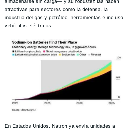
almacenarse sin carga— y su robustez las hacen
atractivas para sectores como la defensa, la
industria del gas y petróleo, herramientas e incluso
vehículos eléctricos.
En Estados Unidos, Natron ya envía unidades a