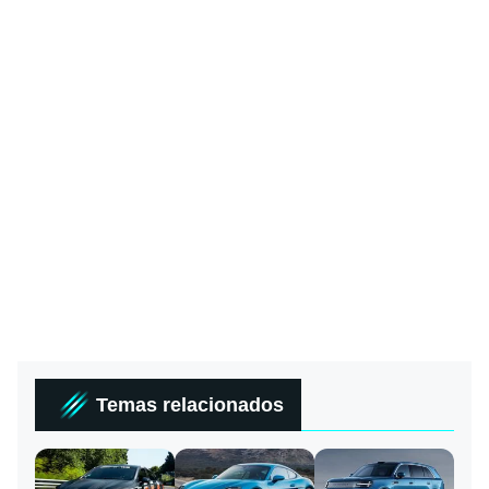
Temas relacionados