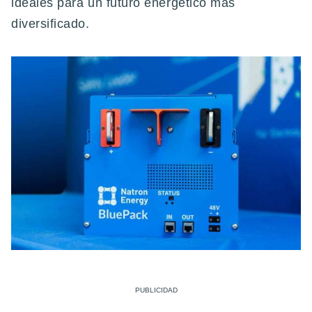
ideales para un futuro energético más
diversificado.