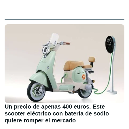
Un precio de apenas 400 euros. Este
scooter eléctrico con batería de sodio
quiere romper el mercado