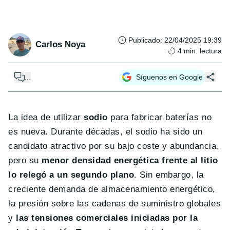
Publicado
:
22/04/2025 19:39
Carlos Noya
4
min. lectura
...
Síguenos en Google
La idea de utilizar
sodio
para fabricar baterías no
es nueva. Durante décadas, el sodio ha sido un
candidato atractivo por su bajo coste y abundancia,
pero su
menor densidad energética frente al litio
lo relegó a un segundo plano
. Sin embargo, la
creciente demanda de almacenamiento energético,
la presión sobre las cadenas de suministro globales
y
las tensiones comerciales iniciadas por la