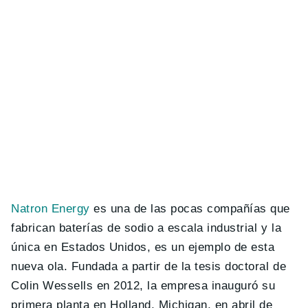
Natron Energy
es una de las pocas compañías que
fabrican baterías de sodio a escala industrial y la
única en Estados Unidos, es un ejemplo de esta
nueva ola. Fundada a partir de la tesis doctoral de
Colin Wessells en 2012, la empresa inauguró su
primera planta en Holland, Michigan, en abril de