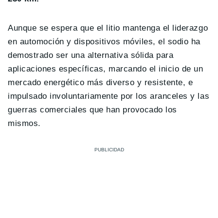
Aunque se espera que el litio mantenga el liderazgo
en automoción y dispositivos móviles, el sodio ha
demostrado ser una alternativa sólida para
aplicaciones específicas, marcando el inicio de un
mercado energético más diverso y resistente, e
impulsado involuntariamente por los aranceles y las
guerras comerciales que han provocado los
mismos.