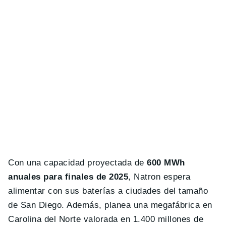
Con una capacidad proyectada de
600 MWh
anuales para finales de 2025
, Natron espera
alimentar con sus baterías a ciudades del tamaño
de San Diego. Además, planea una megafábrica en
Carolina del Norte valorada en 1.400 millones de