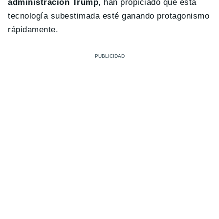
administración Trump
, han propiciado que esta
tecnología subestimada esté ganando protagonismo
rápidamente.