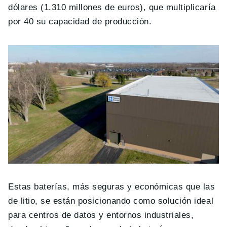
dólares (1.310 millones de euros), que multiplicaría
por 40 su capacidad de producción.
Estas baterías, más seguras y económicas que las
de litio, se están posicionando como solución ideal
para centros de datos y entornos industriales,