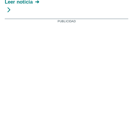
Leer noticia