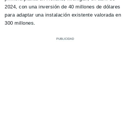
2024, con una inversión de 40 millones de dólares
para adaptar una instalación existente valorada en
300 millones.