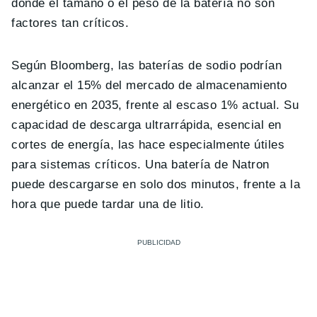
donde el tamaño o el peso de la batería no son
factores tan críticos.
Según Bloomberg, las baterías de sodio podrían
alcanzar el 15% del mercado de almacenamiento
energético en 2035, frente al escaso 1% actual. Su
capacidad de descarga ultrarrápida, esencial en
cortes de energía, las hace especialmente útiles
para sistemas críticos. Una batería de Natron
puede descargarse en solo dos minutos, frente a la
hora que puede tardar una de litio.