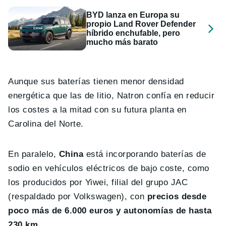
BYD lanza en Europa su
propio Land Rover Defender
híbrido enchufable, pero
mucho más barato
Aunque sus baterías tienen menor densidad
energética que las de litio, Natron confía en reducir
los costes a la mitad con su futura planta en
Carolina del Norte.
En paralelo,
China
está incorporando baterías de
sodio en vehículos eléctricos de bajo coste, como
los producidos por Yiwei, filial del grupo JAC
(respaldado por Volkswagen), con
precios desde
poco más de 6.000 euros y autonomías de hasta
230 km.