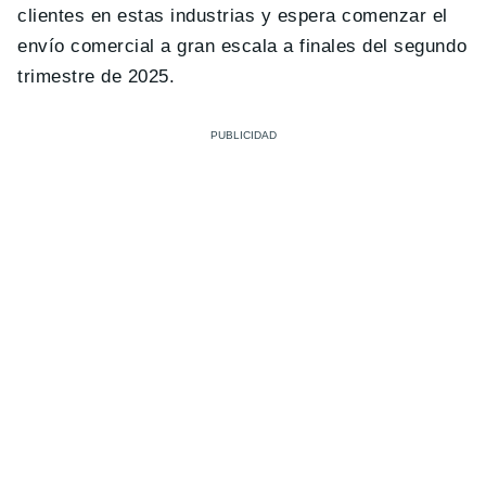
clientes en estas industrias y espera comenzar el
envío comercial a gran escala a finales del segundo
trimestre de 2025.