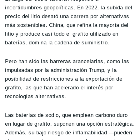
incertidumbres geopolíticas. En 2022, la subida del
precio del litio desató una carrera por alternativas
más sostenibles. China, que refina la mayoría del
litio y produce casi todo el grafito utilizado en
baterías, domina la cadena de suministro.
Pero han sido las barreras arancelarias, como las
impulsadas por la administración Trump, y la
posibilidad de restricciones a la exportación de
grafito, las que han acelerado el interés por
tecnologías alternativas.
Las baterías de sodio, que emplean carbono duro
en lugar de grafito, suponen una opción estratégica.
Además, su bajo riesgo de inflamabilidad —pueden