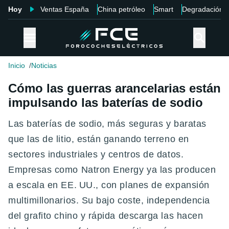
Hoy
Ventas España
China petróleo
Smart
Degradación
Inicio
Noticias
Cómo las guerras arancelarias están
impulsando las baterías de sodio
Las baterías de sodio, más seguras y baratas
que las de litio, están ganando terreno en
sectores industriales y centros de datos.
Empresas como Natron Energy ya las producen
a escala en EE. UU., con planes de expansión
multimillonarios. Su bajo coste, independencia
del grafito chino y rápida descarga las hacen