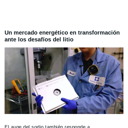
Un mercado energético en transformación
ante los desafíos del litio
El auge del sodio también responde a