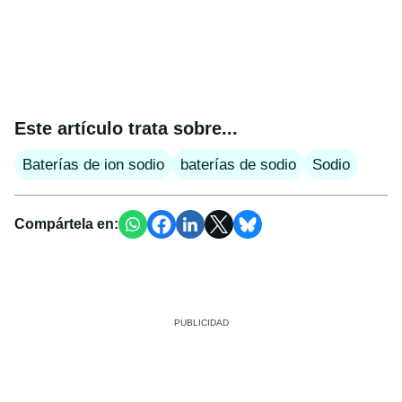
Este artículo trata sobre...
Baterías de ion sodio
baterías de sodio
Sodio
Compártela en: