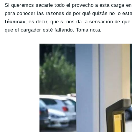
Si queremos sacarle todo el provecho a esta carga en 
para conocer las razones de por qué quizás no lo es
técnica
»; es decir, que si nos da la sensación de que
que el cargador esté fallando. Toma nota.