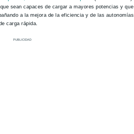
que sean capaces de cargar a mayores potencias y que
pañando a la mejora de la eficiencia y de las autonomía
de carga rápida.