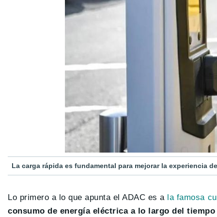
La carga rápida es fundamental para mejorar la experiencia de
Lo primero a lo que apunta el ADAC es a
la famosa cu
consumo de energía eléctrica a lo largo del tiempo