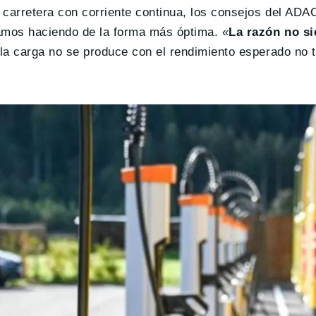
carretera con corriente continua, los consejos del ADAC
tamos haciendo de la forma más óptima. «
La razón no s
 la carga no se produce con el rendimiento esperado no 