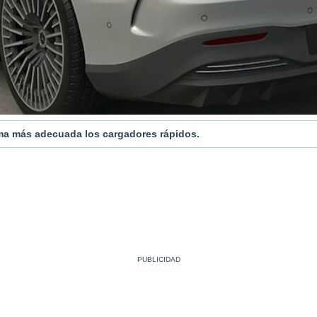
ma más adecuada los cargadores rápidos.