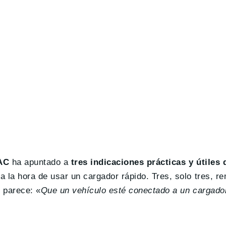
AC
ha apuntado a
tres indicaciones prácticas y útiles
a la hora de usar un cargador rápido. Tres, solo tres, 
e parece: «
Que un vehículo esté conectado a un cargador