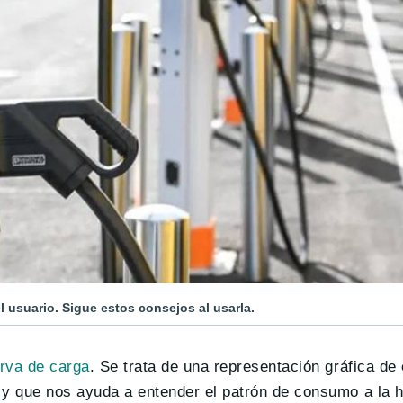
l usuario. Sigue estos consejos al usarla.
rva de carga
. Se trata de una representación gráfica de
y que nos ayuda a entender el patrón de consumo a la h