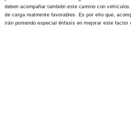
deben acompañar también este camino con vehículos 
de carga realmente favorables. Es por ello que, acom
irán poniendo especial énfasis en mejorar este factor 