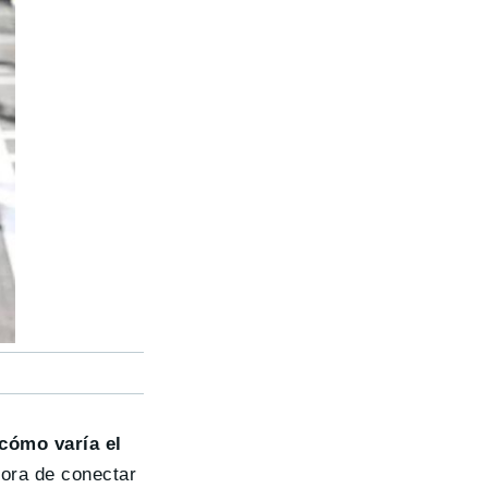
cómo varía el
ora de conectar