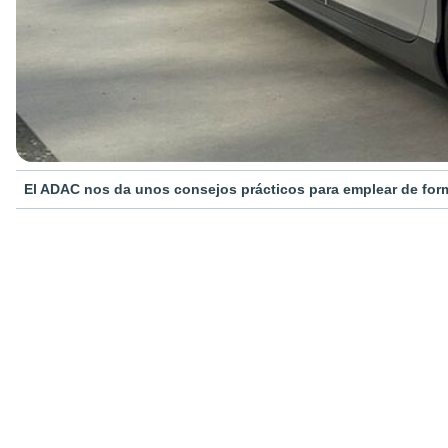
El ADAC nos da unos consejos prácticos para emplear de for