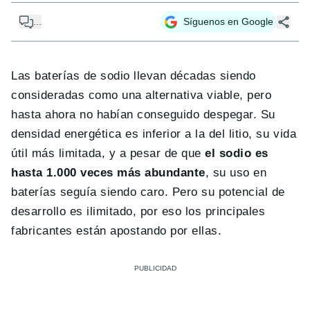
...
Síguenos en Google
Las baterías de sodio llevan décadas siendo
consideradas como una alternativa viable, pero
hasta ahora no habían conseguido despegar. Su
densidad energética es inferior a la del litio, su vida
útil más limitada, y a pesar de que
el sodio es
hasta 1.000 veces más abundante
, su uso en
baterías seguía siendo caro. Pero su potencial de
desarrollo es ilimitado, por eso los principales
fabricantes están apostando por ellas.