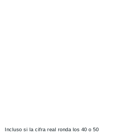
Incluso si la cifra real ronda los 40 o 50