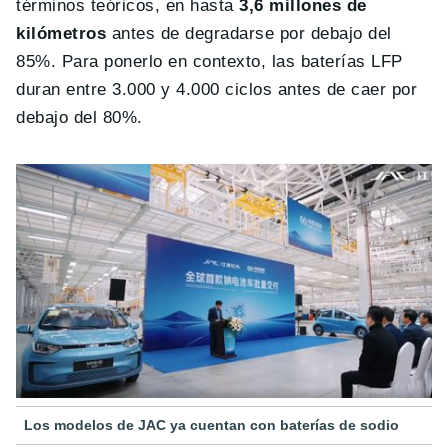
términos teóricos, en hasta
3,6 millones de
kilómetros
antes de degradarse por debajo del
85%. Para ponerlo en contexto, las baterías LFP
duran entre 3.000 y 4.000 ciclos antes de caer por
debajo del 80%.
Los modelos de JAC ya cuentan con baterías de sodio