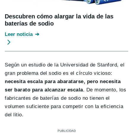
Descubren cómo alargar la vida de las
baterías de sodio
Leer noticia
Según un estudio de la Universidad de Stanford, el
gran problema del sodio es el círculo vicioso:
necesita escala para abaratarse, pero necesita
ser barato para alcanzar escala
. De momento, los
fabricantes de baterías de sodio no tienen el
volumen suficiente para competir con la eficiencia
del litio.