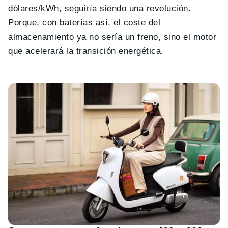
dólares/kWh, seguiría siendo una revolución.
Porque, con baterías así, el coste del
almacenamiento ya no sería un freno, sino el motor
que acelerará la transición energética.