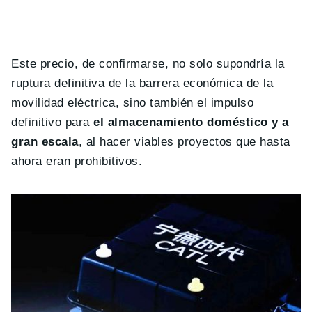
Este precio, de confirmarse, no solo supondría la
ruptura definitiva de la barrera económica de la
movilidad eléctrica, sino también el impulso
definitivo para
el almacenamiento doméstico y a
gran escala
, al hacer viables proyectos que hasta
ahora eran prohibitivos.