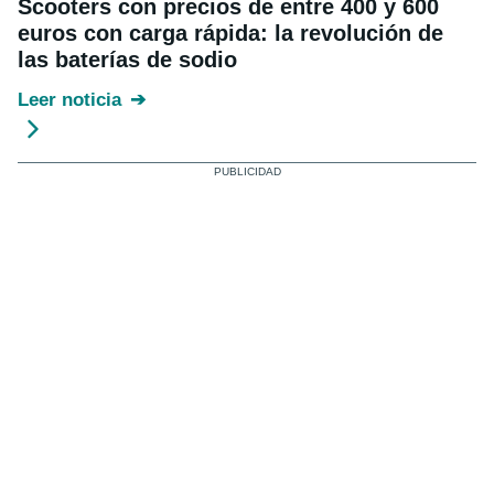
Scooters con precios de entre 400 y 600
euros con carga rápida: la revolución de
las baterías de sodio
Leer noticia