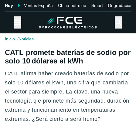
Hoy
Ventas España
China petróleo
Smart
Degradación
Inicio
Noticias
CATL promete baterías de sodio por
solo 10 dólares el kWh
CATL afirma haber creado baterías de sodio por
solo 10 dólares el kWh, una cifra que cambiaría
el sector para siempre. La clave, una nueva
tecnología qie promete más seguridad, duración
extrema y funcionamiento en temperaturas
extremas. ¿Será cierto a será humo?