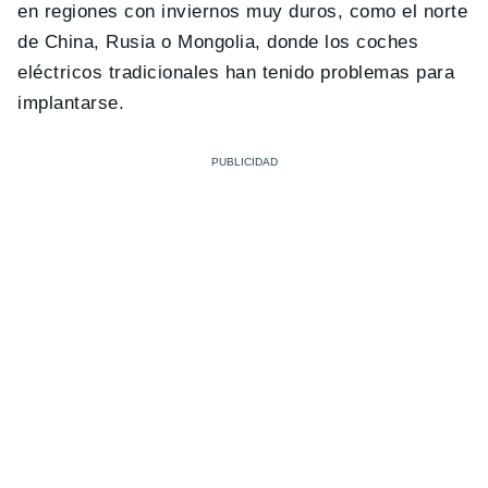
en regiones con inviernos muy duros, como el norte
de China, Rusia o Mongolia, donde los coches
eléctricos tradicionales han tenido problemas para
implantarse.