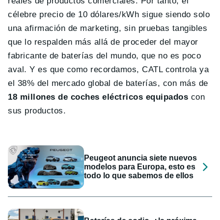
reales de productos comerciales. Por tanto, el
célebre precio de 10 dólares/kWh sigue siendo solo
una afirmación de marketing, sin pruebas tangibles
que lo respalden más allá de proceder del mayor
fabricante de baterías del mundo, que no es poco
aval. Y es que como recordamos, CATL controla ya
el 38% del mercado global de baterías, con más de
18 millones de coches eléctricos equipados
con
sus productos.
Peugeot anuncia siete nuevos
modelos para Europa, esto es
todo lo que sabemos de ellos