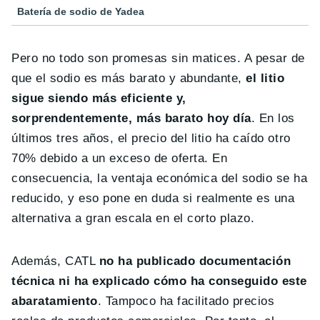
Batería de sodio de Yadea
Pero no todo son promesas sin matices. A pesar de
que el sodio es más barato y abundante,
el litio
sigue siendo más eficiente y,
sorprendentemente, más barato hoy día
. En los
últimos tres años, el precio del litio ha caído otro
70% debido a un exceso de oferta. En
consecuencia, la ventaja económica del sodio se ha
reducido, y eso pone en duda si realmente es una
alternativa a gran escala en el corto plazo.
Además, CATL
no ha publicado documentación
técnica ni ha explicado cómo ha conseguido este
abaratamiento
. Tampoco ha facilitado precios