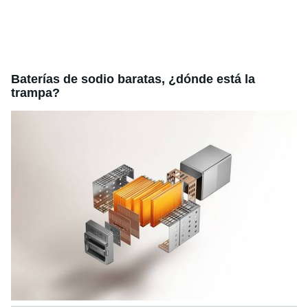
Baterías de sodio baratas, ¿dónde está la
trampa?