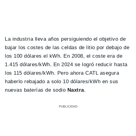
La industria lleva años persiguiendo el objetivo de
bajar los costes de las celdas de litio por debajo de
los 100 dólares el kWh. En 2008, el coste era de
1.415 dólares/kWh. En 2024 se logró reducir hasta
los 115 dólares/kWh. Pero ahora CATL asegura
haberlo rebajado a solo 10 dólares/kWh en sus
nuevas baterías de sodio
Naxtra
.