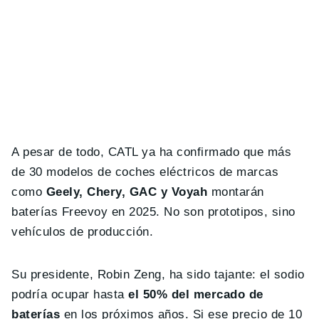
A pesar de todo, CATL ya ha confirmado que más
de 30 modelos de coches eléctricos de marcas
como
Geely, Chery, GAC y Voyah
montarán
baterías Freevoy en 2025. No son prototipos, sino
vehículos de producción.
Su presidente, Robin Zeng, ha sido tajante: el sodio
podría ocupar hasta
el 50% del mercado de
baterías
en los próximos años. Si ese precio de 10