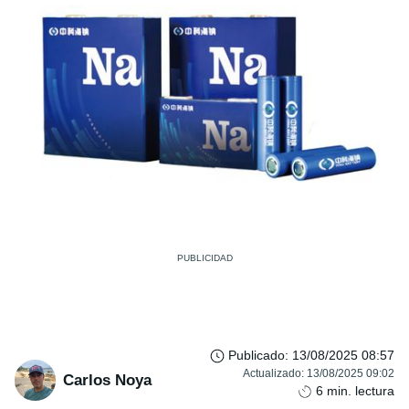
Publicado
:
13/08/2025 08:57
Actualizado
:
13/08/2025 09:02
Carlos Noya
6
min. lectura