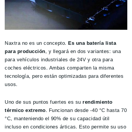
Naxtra no es un concepto.
Es una batería lista
para producción
, y llegará en dos variantes: una
para vehículos industriales de 24V y otra para
coches eléctricos. Ambas comparten la misma
tecnología, pero están optimizadas para diferentes
usos.
Uno de sus puntos fuertes es su
rendimiento
térmico extremo
. Funcionan desde -40 °C hasta 70
°C, manteniendo el 90% de su capacidad útil
incluso en condiciones árticas. Esto permite su uso