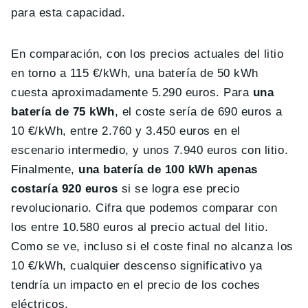
para esta capacidad.
En comparación, con los precios actuales del litio
en torno a 115 €/kWh, una batería de 50 kWh
cuesta aproximadamente 5.290 euros. Para
una
batería de 75 kWh
, el coste sería de 690 euros a
10 €/kWh, entre 2.760 y 3.450 euros en el
escenario intermedio, y unos 7.940 euros con litio.
Finalmente,
una batería de 100 kWh apenas
costaría 920 euros
si se logra ese precio
revolucionario. Cifra que podemos comparar con
los entre 10.580 euros al precio actual del litio.
Como se ve, incluso si el coste final no alcanza los
10 €/kWh, cualquier descenso significativo ya
tendría un impacto en el precio de los coches
eléctricos.