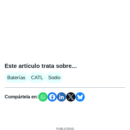
Este artículo trata sobre...
Baterías
CATL
Sodio
Compártela en: