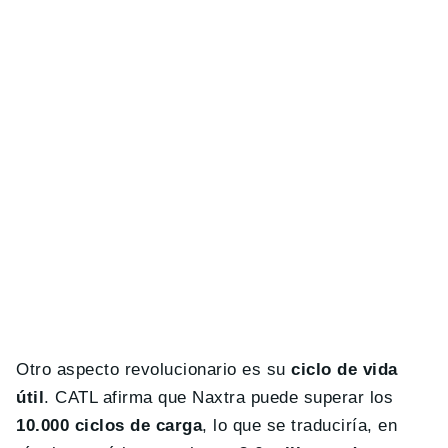
Otro aspecto revolucionario es su
ciclo de vida
útil
. CATL afirma que Naxtra puede superar los
10.000 ciclos de carga
, lo que se traduciría, en