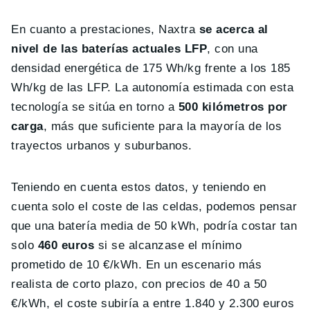
En cuanto a prestaciones, Naxtra
se acerca al
nivel de las baterías actuales LFP
, con una
densidad energética de 175 Wh/kg frente a los 185
Wh/kg de las LFP. La autonomía estimada con esta
tecnología se sitúa en torno a
500 kilómetros por
carga
, más que suficiente para la mayoría de los
trayectos urbanos y suburbanos.
Teniendo en cuenta estos datos, y teniendo en
cuenta solo el coste de las celdas, podemos pensar
que una batería media de 50 kWh, podría costar tan
solo
460 euros
si se alcanzase el mínimo
prometido de 10 €/kWh. En un escenario más
realista de corto plazo, con precios de 40 a 50
€/kWh, el coste subiría a entre 1.840 y 2.300 euros