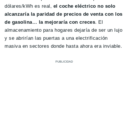
dólares/kWh es real,
el coche eléctrico no solo
alcanzaría la paridad de precios de venta con los
de gasolina… la mejoraría
con creces
. El
almacenamiento para hogares dejaría de ser un lujo
y se abrirían las puertas a una electrificación
masiva en sectores donde hasta ahora era inviable.