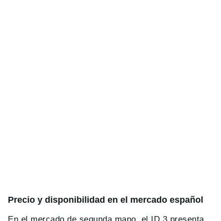
Precio y disponibilidad en el mercado español
En el mercado de segunda mano, el ID.3 presenta