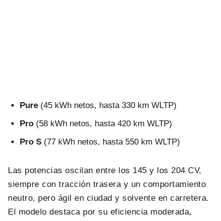
Pure
(45 kWh netos, hasta 330 km WLTP)
Pro
(58 kWh netos, hasta 420 km WLTP)
Pro S
(77 kWh netos, hasta 550 km WLTP)
Las potencias oscilan entre los 145 y los 204 CV,
siempre con tracción trasera y un comportamiento
neutro, pero ágil en ciudad y solvente en carretera.
El modelo destaca por su eficiencia moderada,