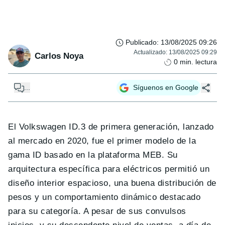
Publicado
:
13/08/2025 09:26
Actualizado
:
13/08/2025 09:29
Carlos Noya
0
min. lectura
...
Síguenos en Google
El Volkswagen ID.3 de primera generación, lanzado
al mercado en 2020, fue el primer modelo de la
gama ID basado en la plataforma MEB. Su
arquitectura específica para eléctricos permitió un
diseño interior espacioso, una buena distribución de
pesos y un comportamiento dinámico destacado
para su categoría. A pesar de sus convulsos