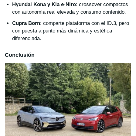
Hyundai Kona y Kia e-Niro
: crossover compactos
con autonomía real elevada y consumo contenido.
Cupra Born
: comparte plataforma con el ID.3, pero
con puesta a punto más dinámica y estética
diferenciada.
Conclusión