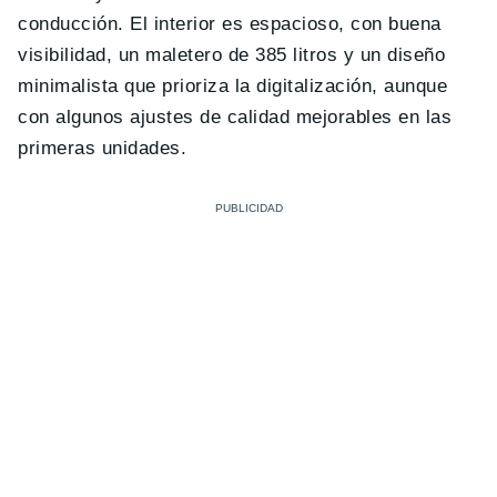
conducción. El interior es espacioso, con buena
visibilidad, un maletero de 385 litros y un diseño
minimalista que prioriza la digitalización, aunque
con algunos ajustes de calidad mejorables en las
primeras unidades.