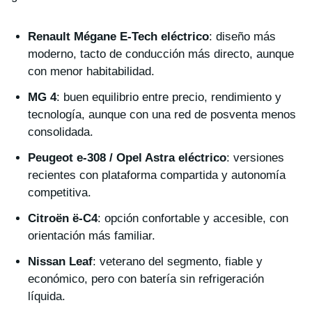
Renault Mégane E-Tech eléctrico
: diseño más
moderno, tacto de conducción más directo, aunque
con menor habitabilidad.
MG 4
: buen equilibrio entre precio, rendimiento y
tecnología, aunque con una red de posventa menos
consolidada.
Peugeot e-308 / Opel Astra eléctrico
: versiones
recientes con plataforma compartida y autonomía
competitiva.
Citroën ë-C4
: opción confortable y accesible, con
orientación más familiar.
Nissan Leaf
: veterano del segmento, fiable y
económico, pero con batería sin refrigeración
líquida.