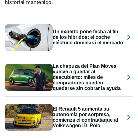
historial mantenido.
Un experto pone fecha al fin
de los híbridos: el coche
eléctrico dominará el mercado
La chapuza del Plan Moves
vuelve a quedar al
descubierto: miles de
compradores pueden
quedarse sin cobrar la ayuda
El Renault 5 aumenta su
autonomía por sorpresa,
comienza el contraataque al
Volkswagen ID. Polo