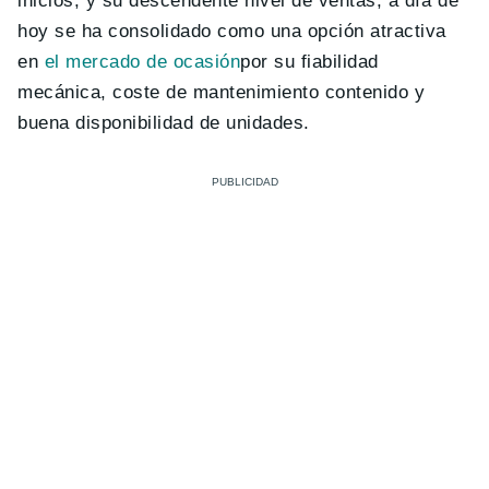
inicios, y su descendente nivel de ventas, a día de
hoy se ha consolidado como una opción atractiva
en
el mercado de ocasión
por su fiabilidad
mecánica, coste de mantenimiento contenido y
buena disponibilidad de unidades.