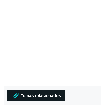
Temas relacionados