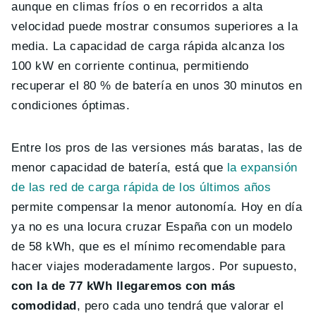
aunque en climas fríos o en recorridos a alta
velocidad puede mostrar consumos superiores a la
media. La capacidad de carga rápida alcanza los
100 kW en corriente continua, permitiendo
recuperar el 80 % de batería en unos 30 minutos en
condiciones óptimas.
Entre los pros de las versiones más baratas, las de
menor capacidad de batería, está que
la expansión
de las red de carga rápida de los últimos años
permite compensar la menor autonomía. Hoy en día
ya no es una locura cruzar España con un modelo
de 58 kWh, que es el mínimo recomendable para
hacer viajes moderadamente largos. Por supuesto,
con la de 77 kWh llegaremos con más
comodidad
, pero cada uno tendrá que valorar el