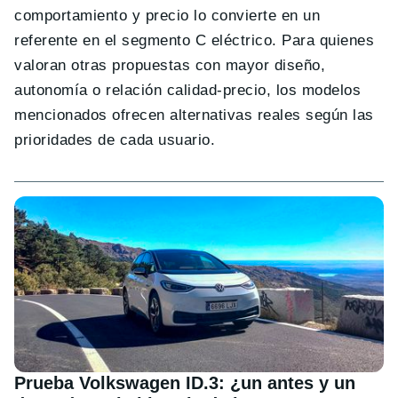
comportamiento y precio lo convierte en un
referente en el segmento C eléctrico. Para quienes
valoran otras propuestas con mayor diseño,
autonomía o relación calidad-precio, los modelos
mencionados ofrecen alternativas reales según las
prioridades de cada usuario.
Prueba Volkswagen ID.3: ¿un antes y un