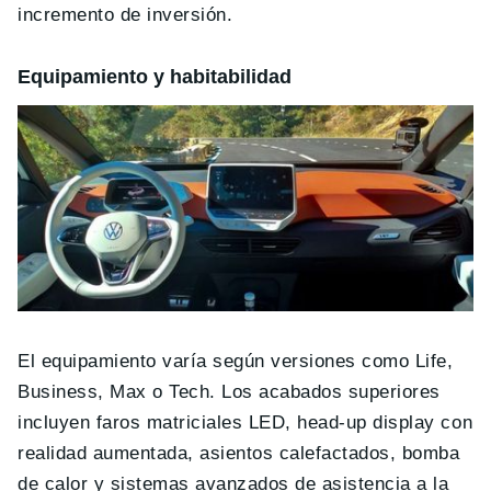
incremento de inversión.
Equipamiento y habitabilidad
El equipamiento varía según versiones como Life,
Business, Max o Tech. Los acabados superiores
incluyen faros matriciales LED, head-up display con
realidad aumentada, asientos calefactados, bomba
de calor y sistemas avanzados de asistencia a la