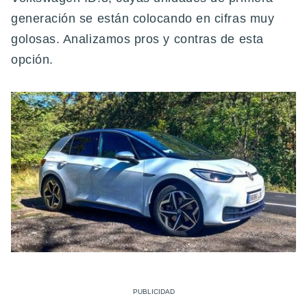
generación se están colocando en cifras muy
golosas. Analizamos pros y contras de esta
opción.