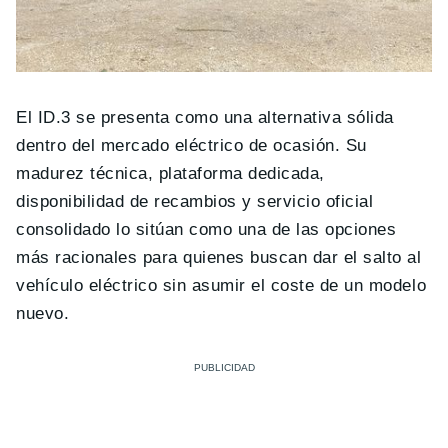
El ID.3 se presenta como una alternativa sólida
dentro del mercado eléctrico de ocasión. Su
madurez técnica, plataforma dedicada,
disponibilidad de recambios y servicio oficial
consolidado lo sitúan como una de las opciones
más racionales para quienes buscan dar el salto al
vehículo eléctrico sin asumir el coste de un modelo
nuevo.