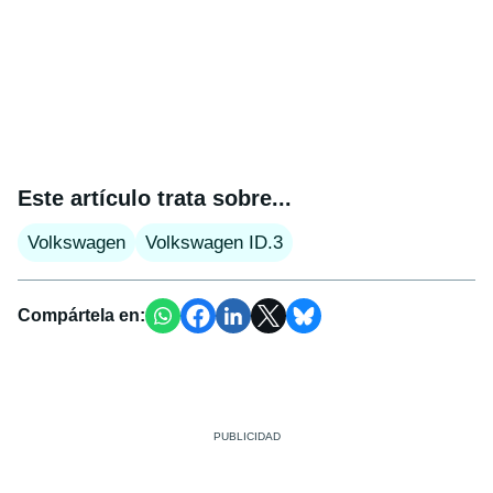
Este artículo trata sobre...
Volkswagen
Volkswagen ID.3
Compártela en: