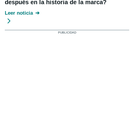
después en la historia de la marca?
Leer noticia