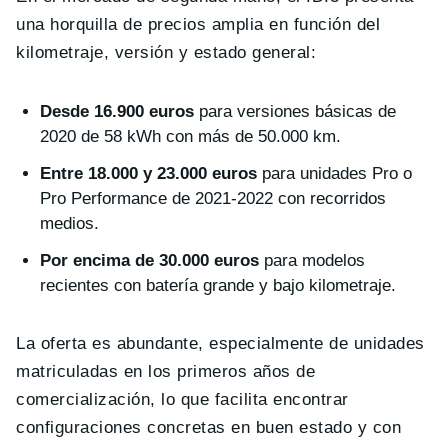
una horquilla de precios amplia en función del
kilometraje, versión y estado general:
Desde 16.900 euros
para versiones básicas de
2020 de 58 kWh con más de 50.000 km.
Entre 18.000 y 23.000 euros
para unidades Pro o
Pro Performance de 2021‑2022 con recorridos
medios.
Por encima de 30.000 euros
para modelos
recientes con batería grande y bajo kilometraje.
La oferta es abundante, especialmente de unidades
matriculadas en los primeros años de
comercialización, lo que facilita encontrar
configuraciones concretas en buen estado y con