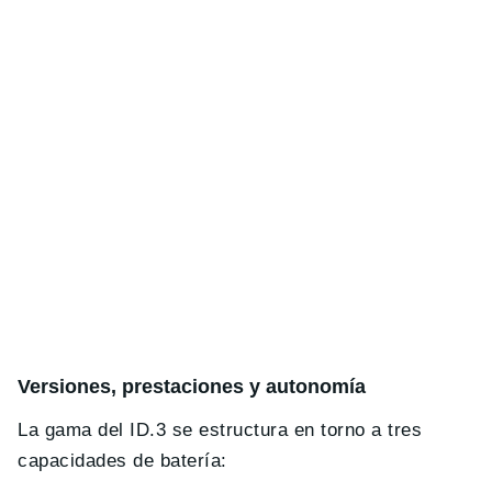
Versiones, prestaciones y autonomía
La gama del ID.3 se estructura en torno a tres
capacidades de batería: