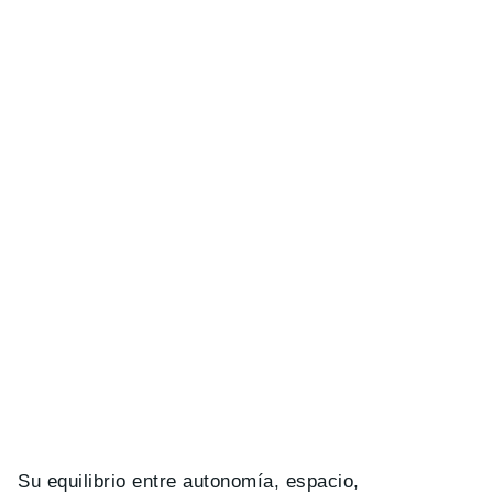
Su equilibrio entre autonomía, espacio,