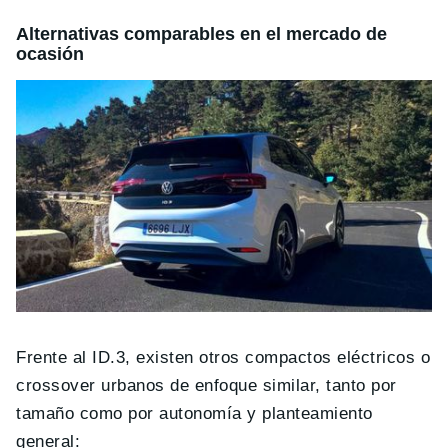
Alternativas comparables en el mercado de
ocasión
Frente al ID.3, existen otros compactos eléctricos o
crossover urbanos de enfoque similar, tanto por
tamaño como por autonomía y planteamiento
general: