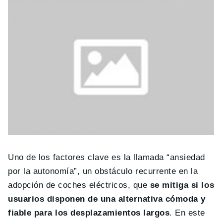
Uno de los factores clave es la llamada “ansiedad
por la autonomía”, un obstáculo recurrente en la
adopción de coches eléctricos, que
se mitiga si los
usuarios disponen de una alternativa cómoda y
fiable para los desplazamientos largos
. En este