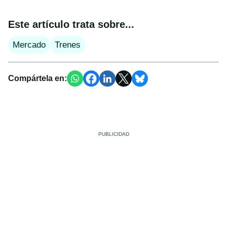
Este artículo trata sobre...
Mercado
Trenes
Compártela en: