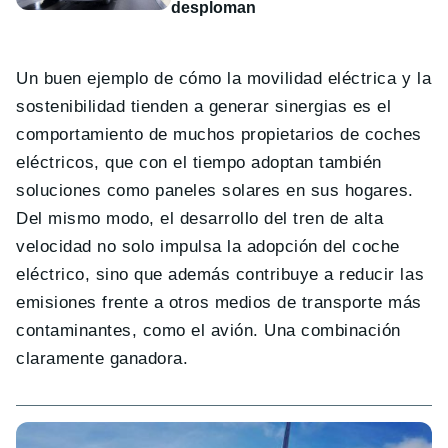
desploman
Un buen ejemplo de cómo la movilidad eléctrica y la
sostenibilidad tienden a generar sinergias es el
comportamiento de muchos propietarios de coches
eléctricos, que con el tiempo adoptan también
soluciones como paneles solares en sus hogares.
Del mismo modo, el desarrollo del tren de alta
velocidad no solo impulsa la adopción del coche
eléctrico, sino que además contribuye a reducir las
emisiones frente a otros medios de transporte más
contaminantes, como el avión. Una combinación
claramente ganadora.