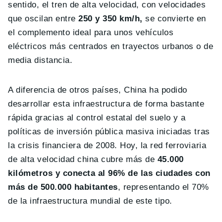
sentido, el tren de alta velocidad, con velocidades
que oscilan entre
250 y 350 km/h,
se convierte en
el complemento ideal para unos vehículos
eléctricos más centrados en trayectos urbanos o de
media distancia.
A diferencia de otros países, China ha podido
desarrollar esta infraestructura de forma bastante
rápida gracias al control estatal del suelo y a
políticas de inversión pública masiva iniciadas tras
la crisis financiera de 2008. Hoy, la red ferroviaria
de alta velocidad china cubre más de
45.000
kilómetros y conecta al 96% de las ciudades con
más de 500.000 habitantes
, representando el 70%
de la infraestructura mundial de este tipo.