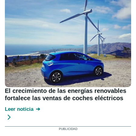
El crecimiento de las energías renovables
fortalece las ventas de coches eléctricos
Leer noticia