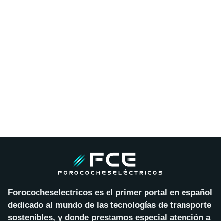
Forococheselectricos es el primer portal en español
dedicado al mundo de las tecnologías de transporte
sostenibles, y donde prestamos especial atención a