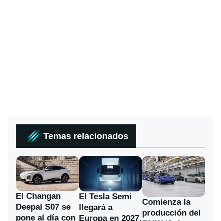
Temas relacionados
El Changan
El Tesla Semi
Comienza la
Deepal S07 se
llegará a
producción del
pone al día con
Europa en 2027,