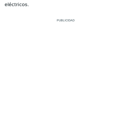
eléctricos.