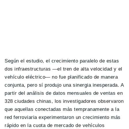
Según el estudio, el crecimiento paralelo de estas
dos infraestructuras —el tren de alta velocidad y el
vehículo eléctrico— no fue planificado de manera
conjunta, pero sí produjo una sinergia inesperada. A
partir del análisis de datos mensuales de ventas en
328 ciudades chinas, los investigadores observaron
que aquellas conectadas más tempranamente a la
red ferroviaria experimentaron un crecimiento más
rápido en la cuota de mercado de vehículos