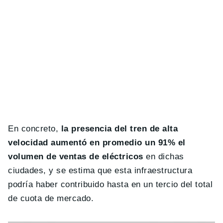
En concreto,
la presencia del tren de alta
velocidad aumentó en promedio un 91% el
volumen de ventas de eléctricos
en dichas
ciudades, y se estima que esta infraestructura
podría haber contribuido hasta en un tercio del total
de cuota de mercado.