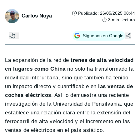
Publicado
:
26/05/2025 08:44
Carlos Noya
3
min. lectura
...
Síguenos en Google
La expansión de la red de
trenes de alta velocidad
en lugares como China
no solo ha transformado la
movilidad interurbana, sino que también ha tenido
un impacto directo y cuantificable en
las ventas de
coches eléctricos
. Así lo demuestra una reciente
investigación de la Universidad de Pensilvania, que
establece una relación clara entre la extensión del
ferrocarril de alta velocidad y el incremento en las
ventas de eléctricos en el país asiático.