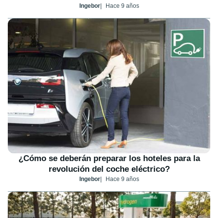
Ingebor
Hace 9 años
¿Cómo se deberán preparar los hoteles para la
revolución del coche eléctrico?
Ingebor
Hace 9 años