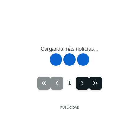
Cargando más noticias...
1