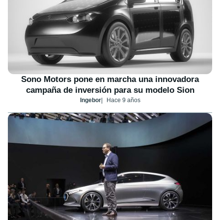
Sono Motors pone en marcha una innovadora
campaña de inversión para su modelo Sion
Ingebor
Hace 9 años