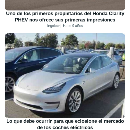
Uno de los primeros propietarios del Honda Clarity
PHEV nos ofrece sus primeras impresiones
Ingebor
Hace 9 años
Lo que debe ocurrir para que eclosione el mercado
de los coches eléctricos