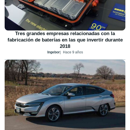
Tres grandes empresas relacionadas con la
fabricación de baterías en las que invertir durante
2018
Ingebor
Hace 9 años