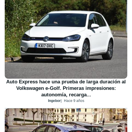
Auto Express hace una prueba de larga duración al
Volkswagen e-Golf. Primeras impresiones:
autonomía, recarga...
Ingebor
Hace 9 años