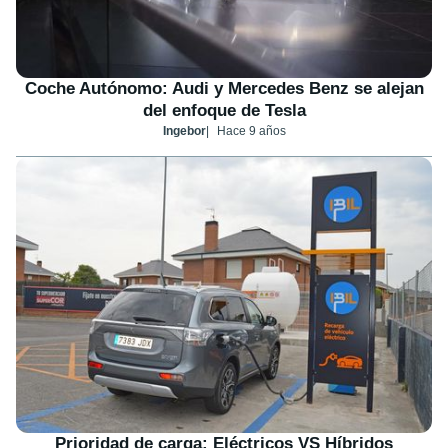
Coche Autónomo: Audi y Mercedes Benz se alejan
del enfoque de Tesla
Ingebor
Hace 9 años
Prioridad de carga: Eléctricos VS Híbridos