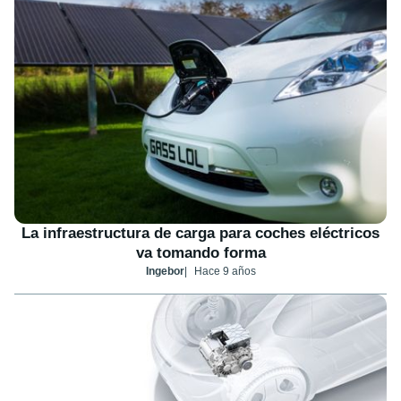
La infraestructura de carga para coches eléctricos
va tomando forma
Ingebor
Hace 9 años