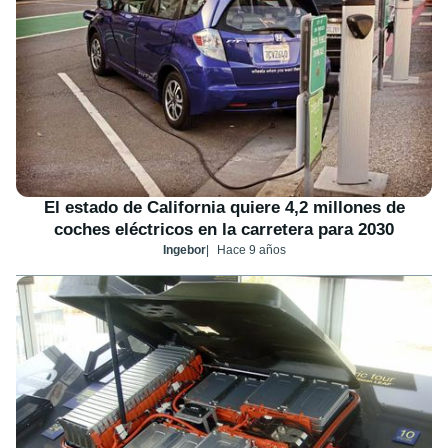
El estado de California quiere 4,2 millones de
coches eléctricos en la carretera para 2030
Ingebor
Hace 9 años