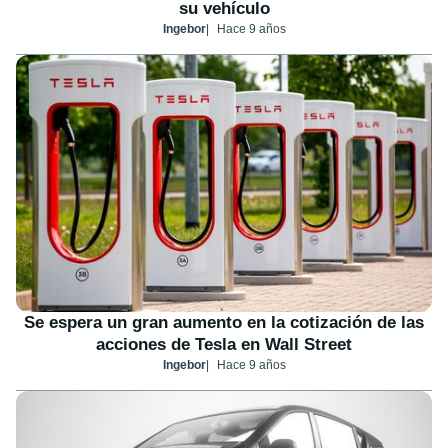
su vehículo
Ingebor
Hace 9 años
Se espera un gran aumento en la cotización de las
acciones de Tesla en Wall Street
Ingebor
Hace 9 años