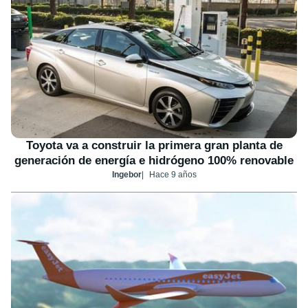
Toyota va a construir la primera gran planta de
generación de energía e hidrógeno 100% renovable
Ingebor
Hace 9 años