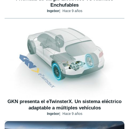
Enchufables
Ingebor
Hace 9 años
GKN presenta el eTwinsterX. Un sistema eléctrico
adaptable a múltiples vehículos
Ingebor
Hace 9 años