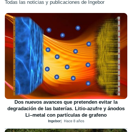
Todas las noticias y publicaciones de Ingebor
Dos nuevos avances que pretenden evitar la
degradación de las baterías. Litio-azufre y ánodos
Li–metal con partículas de grafeno
Ingebor
Hace 8 años