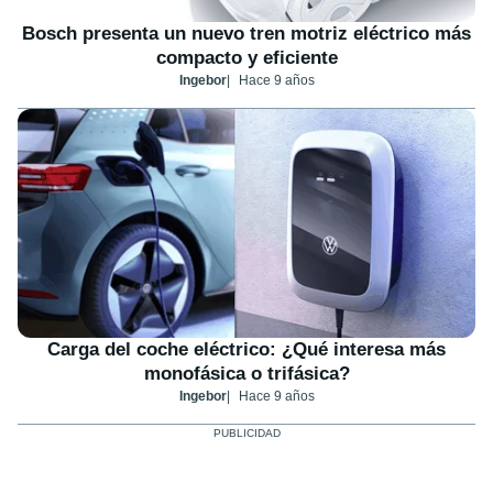
Bosch presenta un nuevo tren motriz eléctrico más
compacto y eficiente
Ingebor
Hace 9 años
Carga del coche eléctrico: ¿Qué interesa más
monofásica o trifásica?
Ingebor
Hace 9 años