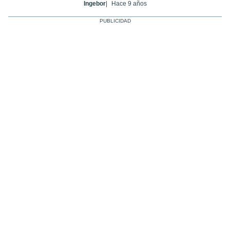
Ingebor
Hace 9 años