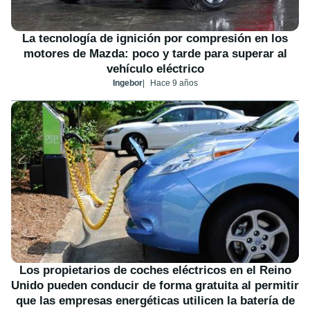
La tecnología de ignición por compresión en los
motores de Mazda: poco y tarde para superar al
vehículo eléctrico
Ingebor
Hace 9 años
Los propietarios de coches eléctricos en el Reino
Unido pueden conducir de forma gratuita al permitir
que las empresas energéticas utilicen la batería de