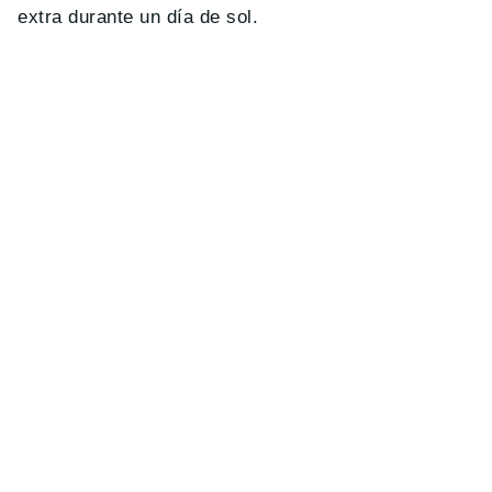
extra durante un día de sol.