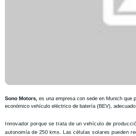
Sono Motors,
es una empresa con sede en Munich que pr
económico vehículo eléctrico de batería (BEV), adecuado 
Innovador porque se trata de un vehículo de producci
autonomía de 250 kms. Las células solares pueden rec