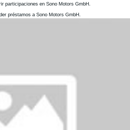
irir participaciones en Sono Motors GmbH.
ceder préstamos a Sono Motors GmbH.