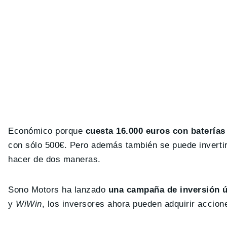
Económico porque
cuesta 16.000 euros con baterías 
con sólo 500€. Pero además también se puede inverti
hacer de dos maneras.
Sono Motors ha lanzado
una campaña de inversión ú
y
WiWin
, los inversores ahora pueden adquirir accio