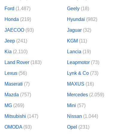
Ford
(1.487)
Geely
(18)
Honda
(219)
Hyundai
(982)
JAECOO
(93)
Jaguar
(32)
Jeep
(241)
KGM
(11)
Kia
(2.110)
Lancia
(19)
Land Rover
(183)
Leapmotor
(73)
Lexus
(56)
Lynk & Co
(73)
Maserati
(7)
MAXUS
(16)
Mazda
(757)
Mercedes
(2.059)
MG
(269)
Mini
(57)
Mitsubishi
(147)
Nissan
(1.044)
OMODA
(93)
Opel
(231)