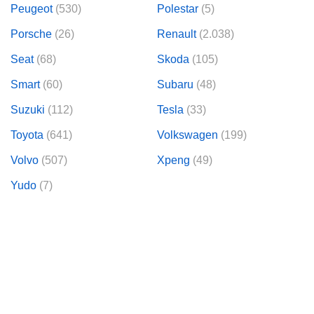
Peugeot
(530)
Polestar
(5)
Porsche
(26)
Renault
(2.038)
Seat
(68)
Skoda
(105)
Smart
(60)
Subaru
(48)
Suzuki
(112)
Tesla
(33)
Toyota
(641)
Volkswagen
(199)
Volvo
(507)
Xpeng
(49)
Yudo
(7)