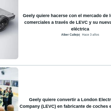
Geely quiere hacerse con el mercado de l
comerciales a través de LEVC y su nuev
eléctrica
Alber Callejo
Hace 3 años
Geely quiere convertir a London Electr
Company (LEVC) en fabricante de coches e