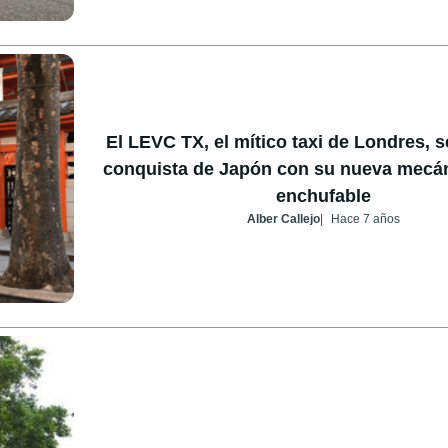
El LEVC TX, el mítico taxi de Londres, s
conquista de Japón con su nueva mecán
enchufable
Alber Callejo
Hace 7 años