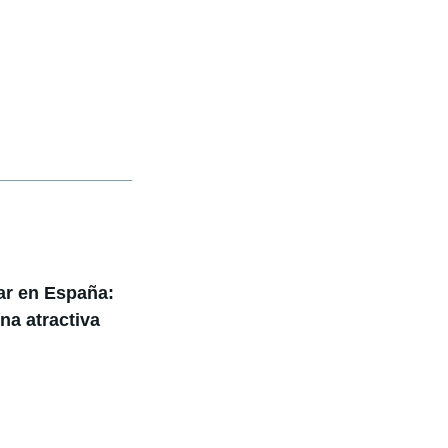
ar en España:
a atractiva