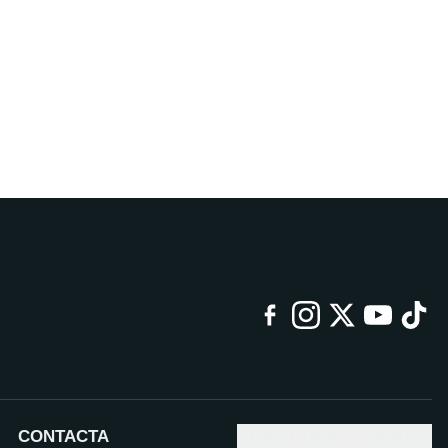
CONTACTA
CONFIGURAR COOKIES