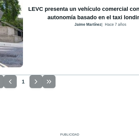
LEVC presenta un vehículo comercial con
autonomía basado en el taxi lond
Jaime Martínez
Hace 7 años
1