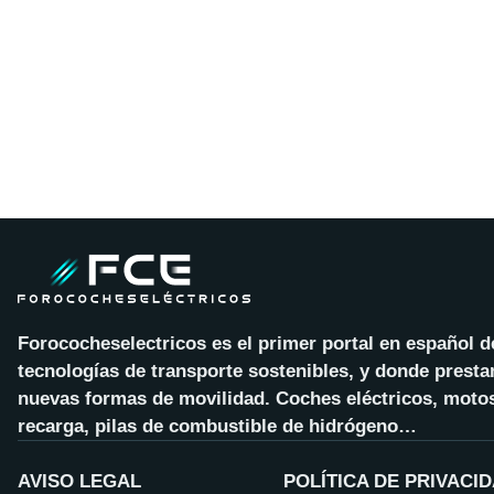
Forococheselectricos es el primer portal en español 
tecnologías de transporte sostenibles, y donde presta
nuevas formas de movilidad. Coches eléctricos, motos
recarga, pilas de combustible de hidrógeno…
AVISO LEGAL
POLÍTICA DE PRIVACI