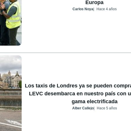
Europa
Carlos Noya
Hace 4 años
Los taxis de Londres ya se pueden compr
LEVC desembarca en nuestro país con un
gama electrificada
Alber Callejo
Hace 5 años