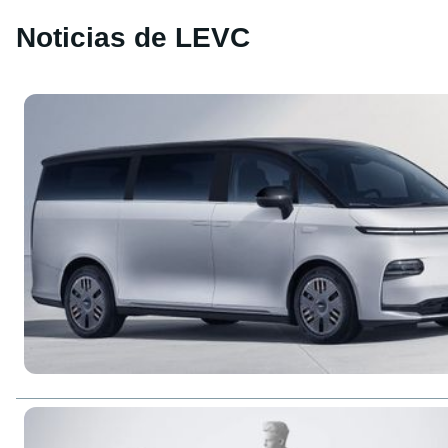
Noticias de LEVC