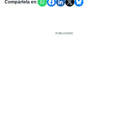
Compártela en: