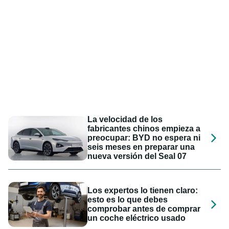
La velocidad de los
fabricantes chinos empieza a
preocupar: BYD no espera ni
seis meses en preparar una
nueva versión del Seal 07
Los expertos lo tienen claro:
esto es lo que debes
comprobar antes de comprar
un coche eléctrico usado