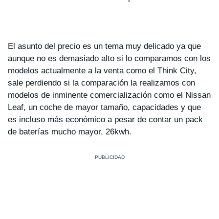
El asunto del precio es un tema muy delicado ya que
aunque no es demasiado alto si lo comparamos con los
modelos actualmente a la venta como el Think City,
sale perdiendo si la comparación la realizamos con
modelos de inminente comercialización como el Nissan
Leaf, un coche de mayor tamaño, capacidades y que
es incluso más económico a pesar de contar un pack
de baterías mucho mayor, 26kwh.