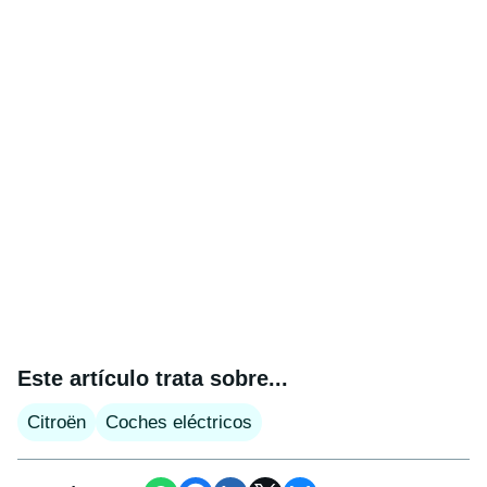
Este artículo trata sobre...
Citroën
Coches eléctricos