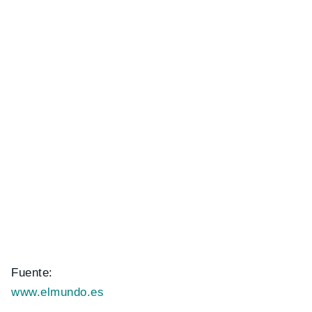
Fuente:
www.elmundo.es