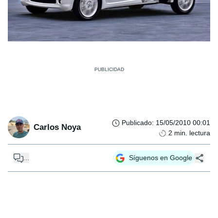
Publicado
:
15/05/2010 00:01
Carlos Noya
2
min. lectura
...
Síguenos en Google