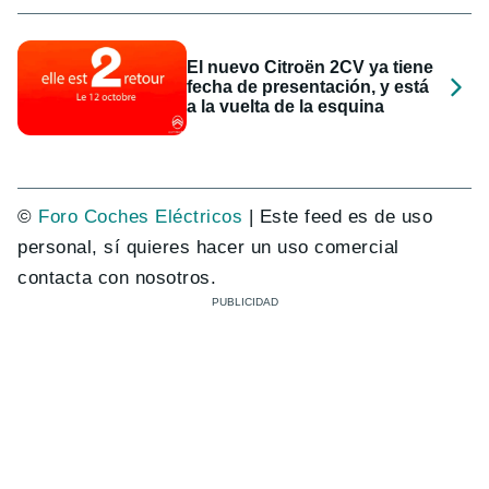
El nuevo Citroën 2CV ya tiene
fecha de presentación, y está
a la vuelta de la esquina
©
Foro Coches Eléctricos
| Este feed es de uso
personal, sí quieres hacer un uso comercial
contacta con nosotros.