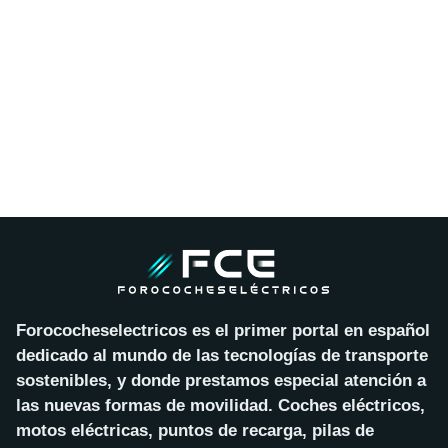
Forococheselectricos es el primer portal en español
dedicado al mundo de las tecnologías de transporte
sostenibles, y donde prestamos especial atención a
las nuevas formas de movilidad. Coches eléctricos,
motos eléctricas, puntos de recarga, pilas de