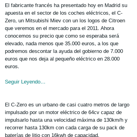
El fabricante francés ha presentado hoy en Madrid su
apuesta en el sector de los coches eléctricos, el C-
Zero, un Mitsubishi Miev con un los logos de Citroen
que veremos en el mercado para el 2011. Ahora
conocemos su precio que como se esperaba será
elevado, nada menos que 35.000 euros, a los que
podremos descontar la ayuda del gobierno de 7.000
euros que nos deja al pequeño eléctrico en 28.000
euros.
Seguir Leyendo…
El C-Zero es un urbano de casi cuatro metros de largo
impulsado por un motor eléctrico de 64cv capaz de
impulsarlo hasta una velocidad máxima de 130km/h y
recorrer hasta 130km con cada carga de su pack de
baterías de litio con 16kwh de capacidad.