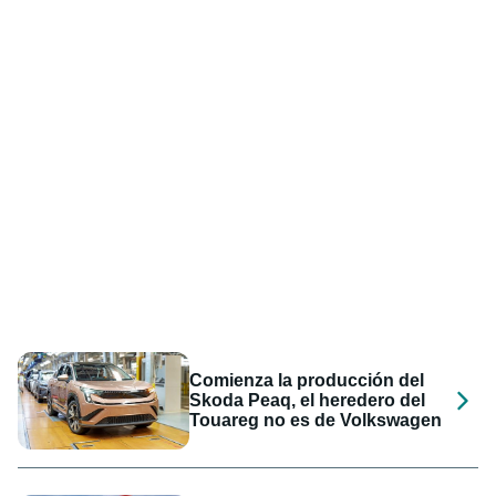
Comienza la producción del
Skoda Peaq, el heredero del
Touareg no es de Volkswagen