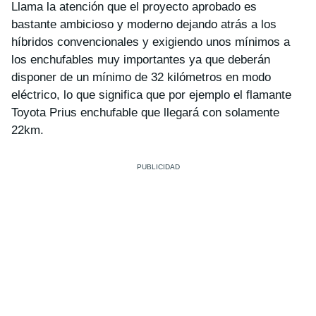
Llama la atención que el proyecto aprobado es
bastante ambicioso y moderno dejando atrás a los
híbridos convencionales y exigiendo unos mínimos a
los enchufables muy importantes ya que deberán
disponer de un mínimo de 32 kilómetros en modo
eléctrico, lo que significa que por ejemplo el flamante
Toyota Prius enchufable que llegará con solamente
22km.