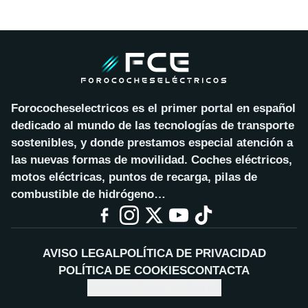
Forococheselectricos es el primer portal en español
dedicado al mundo de las tecnologías de transporte
sostenibles, y donde prestamos especial atención a
las nuevas formas de movilidad. Coches eléctricos,
motos eléctricas, puntos de recarga, pilas de
combustible de hidrógeno…
AVISO LEGAL
POLÍTICA DE PRIVACIDAD
POLÍTICA DE COOKIES
CONTACTA
CONFIGURAR COOKIES