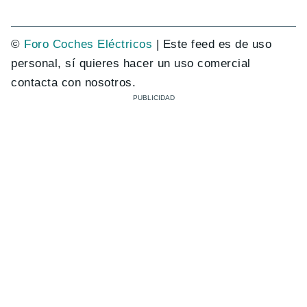
©
Foro Coches Eléctricos
| Este feed es de uso
personal, sí quieres hacer un uso comercial
contacta con nosotros.