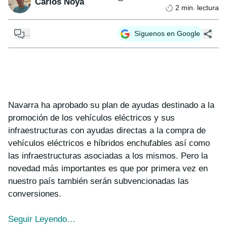
Carlos Noya
2
min. lectura
...
Síguenos en Google
Navarra ha aprobado su plan de ayudas destinado a la
promoción de los vehículos eléctricos y sus
infraestructuras con ayudas directas a la compra de
vehículos eléctricos e híbridos enchufables así como
las infraestructuras asociadas a los mismos. Pero la
novedad más importantes es que por primera vez en
nuestro país también serán subvencionadas las
conversiones.
Seguir Leyendo…