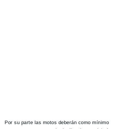
Por su parte las motos deberán como mínimo