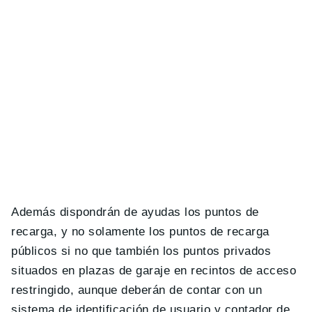
Además dispondrán de ayudas los puntos de
recarga, y no solamente los puntos de recarga
públicos si no que también los puntos privados
situados en plazas de garaje en recintos de acceso
restringido, aunque deberán de contar con un
sistema de identificación de usuario y contador de