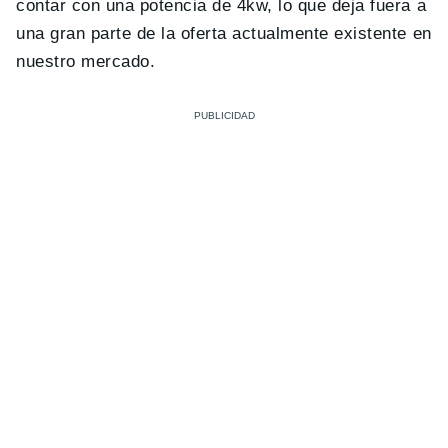
contar con una potencia de 4kw, lo que deja fuera a
una gran parte de la oferta actualmente existente en
nuestro mercado.