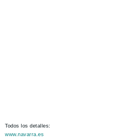
Todos los detalles:
www.navarra.es