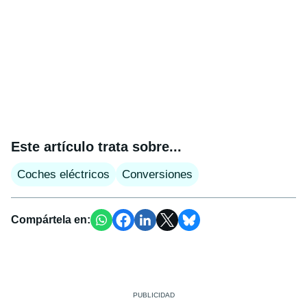
Este artículo trata sobre...
Coches eléctricos
Conversiones
Compártela en: