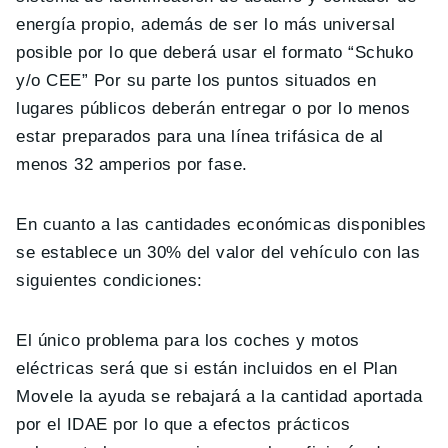
energía propio, además de ser lo más universal
posible por lo que deberá usar el formato “
Schuko
y/o CEE
” Por su parte los puntos situados en
lugares públicos deberán entregar o por lo menos
estar preparados para una línea trifásica de al
menos 32 amperios por fase.
En cuanto a las cantidades económicas disponibles
se establece un 30% del valor del vehículo con las
siguientes condiciones:
El único problema para los coches y motos
eléctricas será que si están incluidos en el Plan
Movele la ayuda se rebajará a la cantidad aportada
por el IDAE por lo que a efectos prácticos