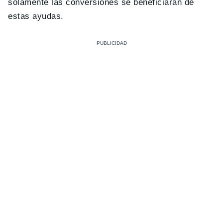
solamente las conversiones se beneficiarán de
estas ayudas.