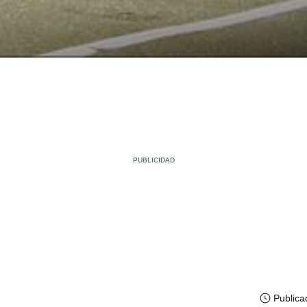
Publica