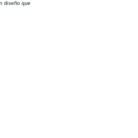
un diseño que