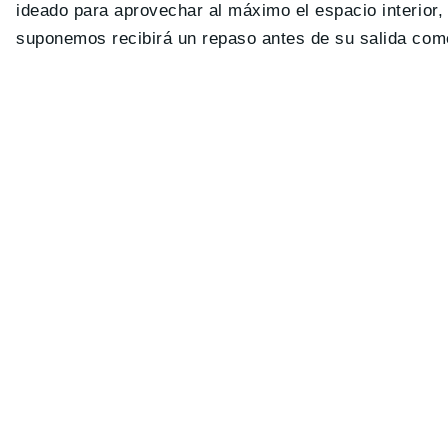
ideado para aprovechar al máximo el espacio interior, s
suponemos recibirá un repaso antes de su salida come