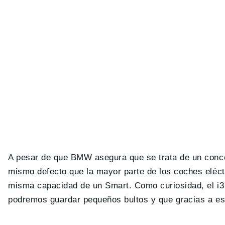
A pesar de que BMW asegura que se trata de un concep
mismo defecto que la mayor parte de los coches eléctr
misma capacidad de un Smart. Como curiosidad, el i3
podremos guardar pequeños bultos y que gracias a esta