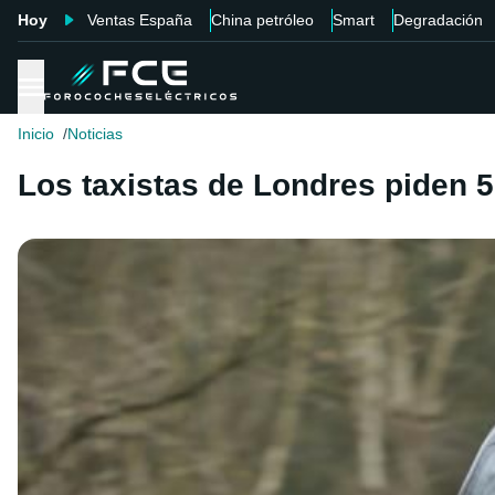
Hoy
Ventas España
China petróleo
Smart
Degradación
Inicio
Noticias
Los taxistas de Londres piden 