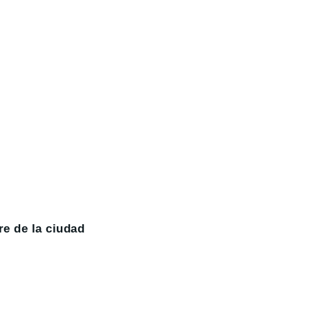
ire de la ciudad