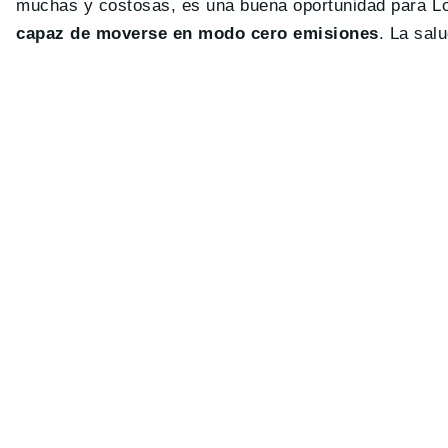
muchas y costosas, es una buena oportunidad para Lo
capaz de moverse en modo cero emisiones
. La sal