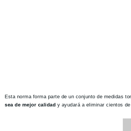
Esta norma forma parte de un conjunto de medidas to
sea de mejor calidad
y ayudará a eliminar cientos de 