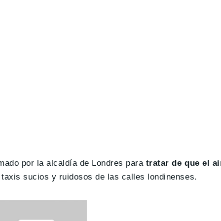
mado por la alcaldía de Londres para
tratar de que el a
taxis sucios y ruidosos de las calles londinenses.