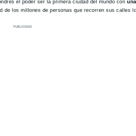
ndres el poder ser la primera ciudad del mundo con
una
ud de los millones de personas que recorren sus calles l