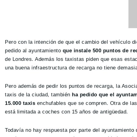
Pero con la intención de que el cambio del vehículo di
pedido al ayuntamiento
que instale 500 puntos de re
de Londres. Además los taxistas piden que esas estaci
una buena infraestructura de recarga no tiene demasia
Pero además de pedir los puntos de recarga, la Asoci
taxis de la ciudad, también
ha pedido que el ayuntam
15.000 taxis
enchufables que se compren. Otra de las p
está limitada a coches con 15 años de antigüedad.
Todavía no hay respuesta por parte del ayuntamiento d