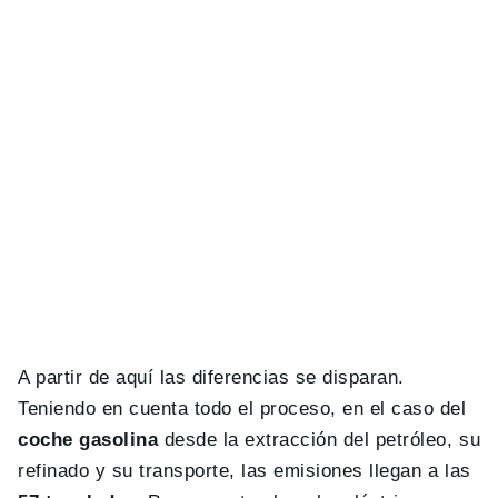
A partir de aquí las diferencias se disparan.
Teniendo en cuenta todo el proceso, en el caso del
coche gasolina
desde la extracción del petróleo, su
refinado y su transporte, las emisiones llegan a las