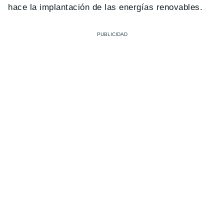
hace la implantación de las energías renovables.