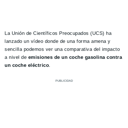
La Unión de Científicos Preocupados (UCS) ha
lanzado un vídeo donde de una forma amena y
sencilla podemos ver una comparativa del impacto
a nivel de
emisiones de un coche gasolina contra
un coche eléctrico
.