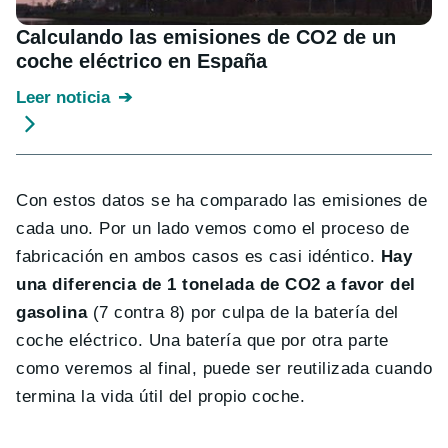
Calculando las emisiones de CO2 de un
coche eléctrico en España
Leer noticia
Con estos datos se ha comparado las emisiones de
cada uno. Por un lado vemos como el proceso de
fabricación en ambos casos es casi idéntico.
Hay
una diferencia de 1 tonelada de CO2 a favor del
gasolina
(7 contra 8) por culpa de la batería del
coche eléctrico. Una batería que por otra parte
como veremos al final, puede ser reutilizada cuando
termina la vida útil del propio coche.