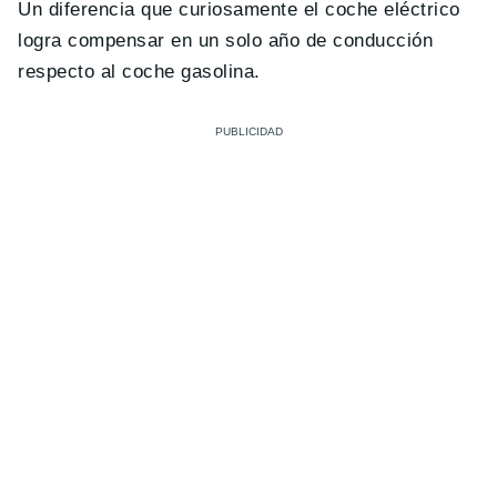
Un diferencia que curiosamente el coche eléctrico
logra compensar en un solo año de conducción
respecto al coche gasolina.