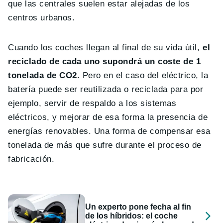
que las centrales suelen estar alejadas de los
centros urbanos.
Cuando los coches llegan al final de su vida útil,
el
reciclado de cada uno supondrá un coste de 1
tonelada de CO2
. Pero en el caso del eléctrico, la
batería puede ser reutilizada o reciclada para por
ejemplo, servir de respaldo a los sistemas
eléctricos, y mejorar de esa forma la presencia de
energías renovables. Una forma de compensar esa
tonelada de más que sufre durante el proceso de
fabricación.
Un experto pone fecha al fin
de los híbridos: el coche