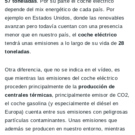
57 toneladas
. Por su parte el coche eléctrico
depende del mix energético de cada país. Por
ejemplo en Estados Unidos, donde las renovables
avanzan pero todavía cuentan con una presencia
menor que en nuestro país, el
coche eléctrico
tendrá unas emisiones a lo largo de su vida de
28
toneladas
.
Otra diferencia, que no se indica en el vídeo, es
que mientras las emisiones del coche eléctrico
proceden principalmente de la
producción de
centrales térmicas
, principalmente emisor de CO2,
el coche gasolina (y especialmente el diésel en
Europa) cuenta entre sus emisiones con peligrosas
partículas contaminantes. Unas emisiones que
además se producen en nuestro entorno, mientras