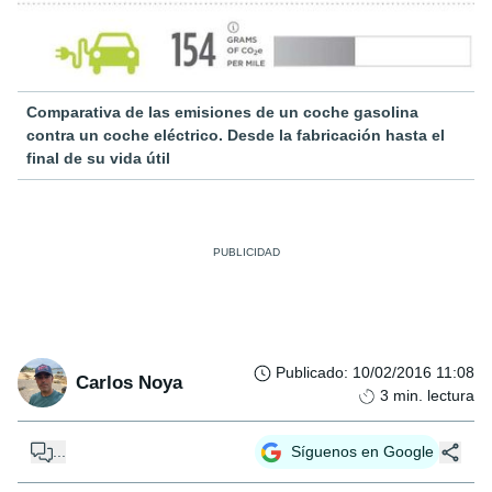
Comparativa de las emisiones de un coche gasolina
contra un coche eléctrico. Desde la fabricación hasta el
final de su vida útil
Publicado
:
10/02/2016 11:08
Carlos Noya
3
min. lectura
...
Síguenos en Google