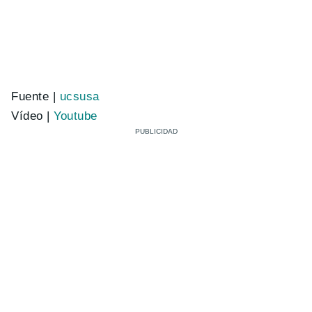
Fuente |
ucsusa
Vídeo |
Youtube