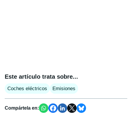
Este artículo trata sobre...
Coches eléctricos
Emisiones
Compártela en: