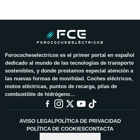
Forococheselectricos es el primer portal en español
dedicado al mundo de las tecnologías de transporte
sostenibles, y donde prestamos especial atención a
las nuevas formas de movilidad. Coches eléctricos,
motos eléctricas, puntos de recarga, pilas de
combustible de hidrógeno…
AVISO LEGAL
POLÍTICA DE PRIVACIDAD
POLÍTICA DE COOKIES
CONTACTA
CONFIGURAR COOKIES