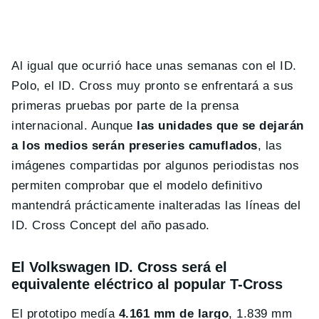
Al igual que ocurrió hace unas semanas con el ID.
Polo, el ID. Cross muy pronto se enfrentará a sus
primeras pruebas por parte de la prensa
internacional. Aunque
las unidades que se dejarán
a los medios serán preseries camuflados
, las
imágenes compartidas por algunos periodistas nos
permiten comprobar que el modelo definitivo
mantendrá prácticamente inalteradas las líneas del
ID. Cross Concept del año pasado.
El Volkswagen ID. Cross será el
equivalente eléctrico al popular T-Cross
El prototipo medía
4.161 mm de largo
, 1.839 mm