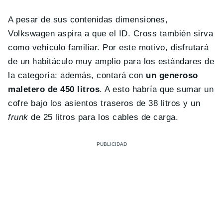
A pesar de sus contenidas dimensiones,
Volkswagen aspira a que el ID. Cross también sirva
como vehículo familiar. Por este motivo, disfrutará
de un habitáculo muy amplio para los estándares de
la categoría; además, contará con
un generoso
maletero de 450 litros
. A esto habría que sumar un
cofre bajo los asientos traseros de 38 litros y un
frunk
de 25 litros para los cables de carga.