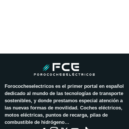
Forococheselectricos es el primer portal en español
dedicado al mundo de las tecnologías de transporte
sostenibles, y donde prestamos especial atención a
las nuevas formas de movilidad. Coches eléctricos,
motos eléctricas, puntos de recarga, pilas de
combustible de hidrógeno…