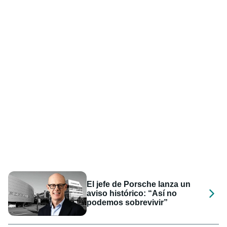
El jefe de Porsche lanza un
aviso histórico: “Así no
podemos sobrevivir”