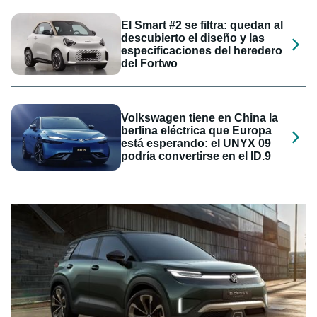
El Smart #2 se filtra: quedan al
descubierto el diseño y las
especificaciones del heredero
del Fortwo
Volkswagen tiene en China la
berlina eléctrica que Europa
está esperando: el UNYX 09
podría convertirse en el ID.9