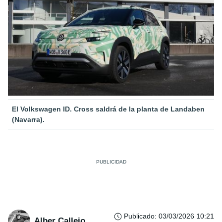
El Volkswagen ID. Cross saldrá de la planta de Landaben
(Navarra).
Publicado
:
03/03/2026 10:21
Alber Callejo