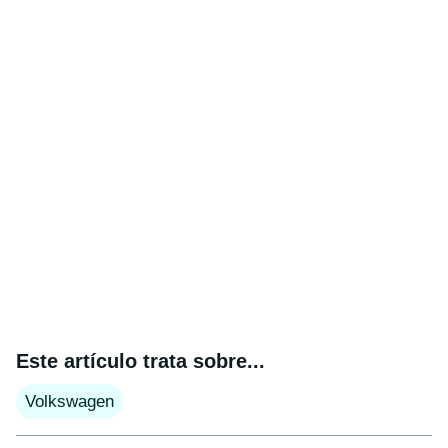
Este artículo trata sobre...
Volkswagen