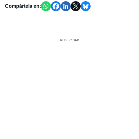
Compártela en: