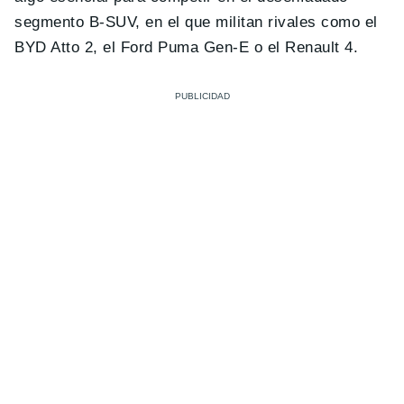
segmento B-SUV, en el que militan rivales como el
BYD Atto 2, el Ford Puma Gen-E o el Renault 4.