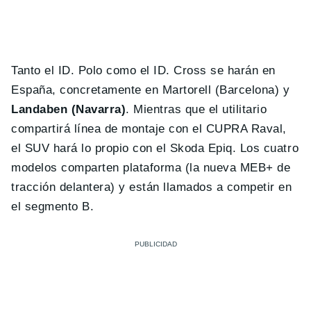
Tanto el ID. Polo como el ID. Cross se harán en
España, concretamente en Martorell (Barcelona) y
Landaben (Navarra)
. Mientras que el utilitario
compartirá línea de montaje con el CUPRA Raval,
el SUV hará lo propio con el Skoda Epiq. Los cuatro
modelos comparten plataforma (la nueva MEB+ de
tracción delantera) y están llamados a competir en
el segmento B.