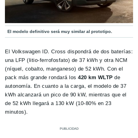
El modelo definitivo será muy similar al prototipo.
El Volkswagen ID. Cross dispondrá de dos baterías:
una LFP (litio-ferrofosfato) de 37 kWh y otra NCM
(níquel, cobalto, manganeso) de 52 kWh. Con el
pack más grande rondará los
420 km WLTP
de
autonomía. En cuanto a la carga, el modelo de 37
kWh alcanzará un pico de 90 kW, mientras que el
de 52 kWh llegará a 130 kW (10-80% en 23
minutos).