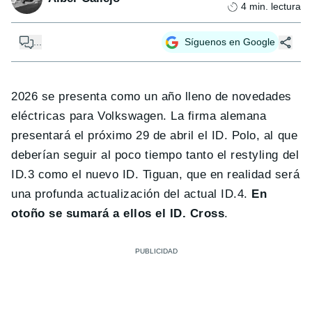
4
min. lectura
...
Síguenos en Google
2026 se presenta como un año lleno de novedades
eléctricas para Volkswagen. La firma alemana
presentará el próximo 29 de abril el ID. Polo, al que
deberían seguir al poco tiempo tanto el restyling del
ID.3 como el nuevo ID. Tiguan, que en realidad será
una profunda actualización del actual ID.4.
En
otoño se sumará a ellos el ID. Cross
.