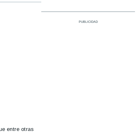
ue entre otras