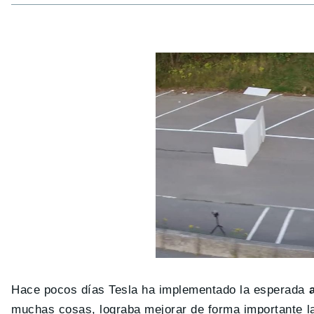
Hace pocos días Tesla ha implementado la esperada
muchas cosas, lograba mejorar de forma importante 