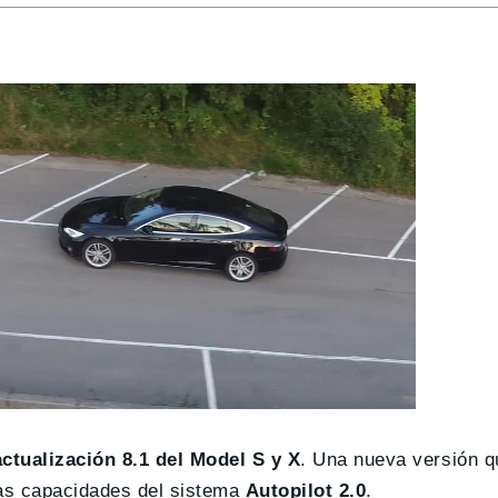
actualización 8.1 del Model S y X
. Una nueva versión q
las capacidades del sistema
Autopilot 2.0
.