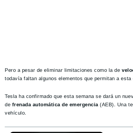
Pero a pesar de eliminar limitaciones como la de
velo
todavía faltan algunos elementos que permitan a esta 
Tesla ha confirmado que esta semana se dará un nuevo
de
frenada automática de emergencia
(AEB). Una tec
vehículo.