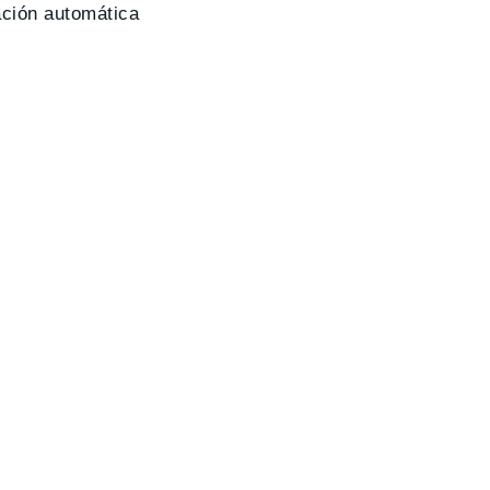
cación automática