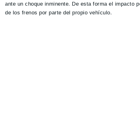
ante un choque inminente. De esta forma el impacto p
de los frenos por parte del propio vehículo.