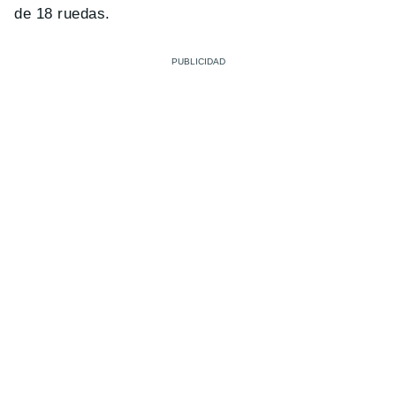
de 18 ruedas.