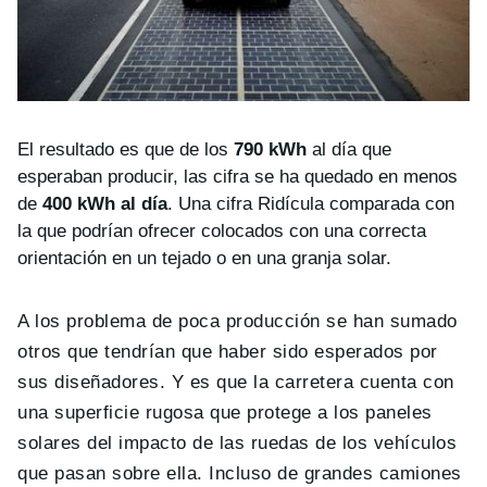
El resultado es que de los
790 kWh
al día que
esperaban producir, las cifra se ha quedado en menos
de
400 kWh al día
. Una cifra Ridícula comparada con
la que podrían ofrecer colocados con una correcta
orientación en un tejado o en una granja solar.
A los problema de poca producción se han sumado
otros que tendrían que haber sido esperados por
sus diseñadores. Y es que la carretera cuenta con
una superficie rugosa que protege a los paneles
solares del impacto de las ruedas de los vehículos
que pasan sobre ella. Incluso de grandes camiones