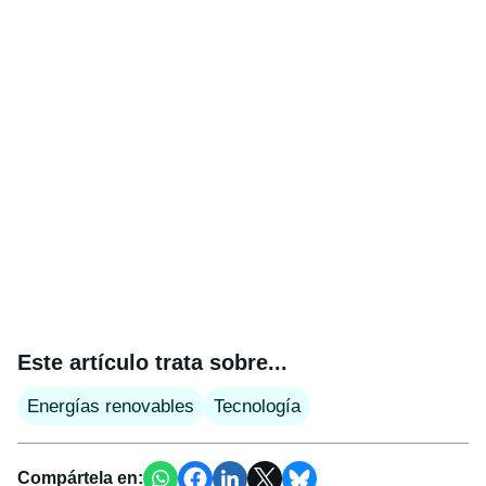
Este artículo trata sobre...
Energías renovables
Tecnología
Compártela en: