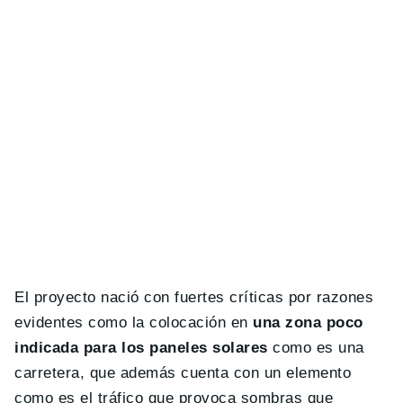
El proyecto nació con fuertes críticas por razones
evidentes como la colocación en
una zona poco
indicada para los paneles solares
como es una
carretera, que además cuenta con un elemento
como es el tráfico que provoca sombras que