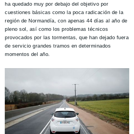
ha quedado muy por debajo del objetivo por
cuestiones básicas como la poca radicación de la
región de Normandía, con apenas 44 días al año de
pleno sol, así como los problemas técnicos
provocados por las tormentas, que han dejado fuera
de servicio grandes tramos en determinados
momentos del año.