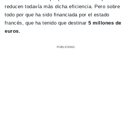
reducen todavía más dicha eficiencia. Pero sobre
todo por que ha sido financiada por el estado
francés, que ha tenido que destinar
5 millones de
euros.