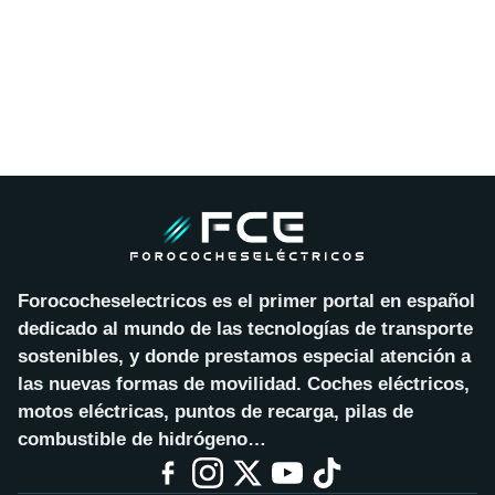
Forococheselectricos es el primer portal en español
dedicado al mundo de las tecnologías de transporte
sostenibles, y donde prestamos especial atención a
las nuevas formas de movilidad. Coches eléctricos,
motos eléctricas, puntos de recarga, pilas de
combustible de hidrógeno…