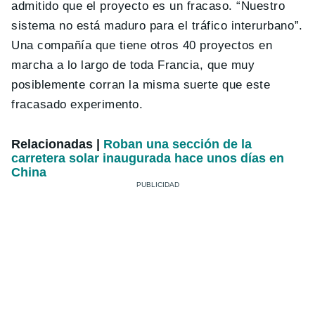
admitido que el proyecto es un fracaso. “Nuestro
sistema no está maduro para el tráfico interurbano”.
Una compañía que tiene otros 40 proyectos en
marcha a lo largo de toda Francia, que muy
posiblemente corran la misma suerte que este
fracasado experimento.
Relacionadas |
Roban una sección de la
carretera solar inaugurada hace unos días en
China