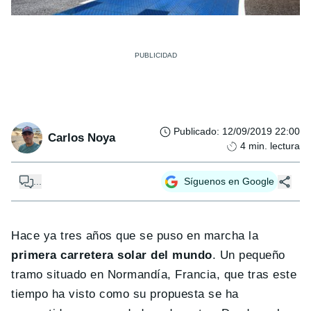
Publicado
:
12/09/2019 22:00
Carlos Noya
4
min. lectura
...
Síguenos en Google
Hace ya tres años que se puso en marcha la
primera carretera solar del mundo
. Un pequeño
tramo situado en Normandía, Francia, que tras este
tiempo ha visto como su propuesta se ha