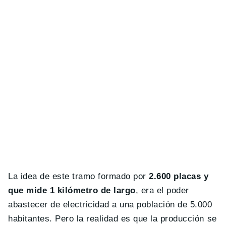
La idea de este tramo formado por
2.600 placas y
que mide 1 kilómetro de largo
, era el poder
abastecer de electricidad a una población de 5.000
habitantes. Pero la realidad es que la producción se