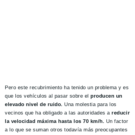
Pero este recubrimiento ha tenido un problema y es
que los vehículos al pasar sobre el
producen un
elevado nivel de ruido.
Una molestia para los
vecinos que ha obligado a las autoridades a
reducir
la velocidad máxima hasta los 70 km/h.
Un factor
a lo que se suman otros todavía más preocupantes