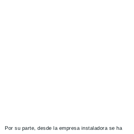
Por su parte, desde la empresa instaladora se ha