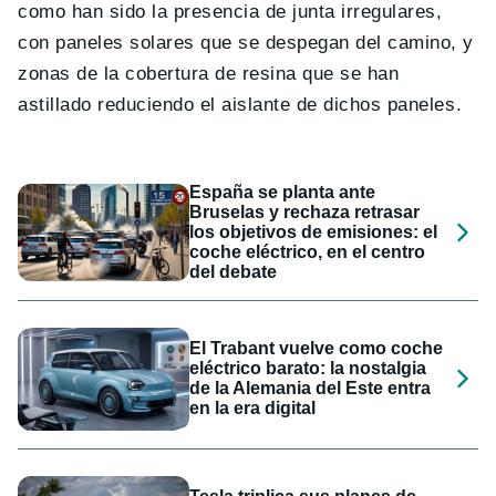
como han sido la presencia de junta irregulares,
con paneles solares que se despegan del camino, y
zonas de la cobertura de resina que se han
astillado reduciendo el aislante de dichos paneles.
España se planta ante
Bruselas y rechaza retrasar
los objetivos de emisiones: el
coche eléctrico, en el centro
del debate
El Trabant vuelve como coche
eléctrico barato: la nostalgia
de la Alemania del Este entra
en la era digital