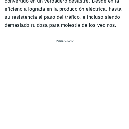
convertido en un verdadero desastre. Desde en la
eficiencia lograda en la producción eléctrica, hasta
su resistencia al paso del tráfico, e incluso siendo
demasiado ruidosa para molestia de los vecinos.