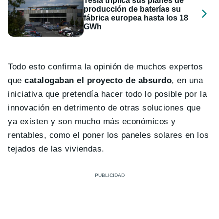
Tesla triplica sus planes de
producción de baterías su
fábrica europea hasta los 18
GWh
Todo esto confirma la opinión de muchos expertos
que
catalogaban el proyecto de absurdo
, en una
iniciativa que pretendía hacer todo lo posible por la
innovación en detrimento de otras soluciones que
ya existen y son mucho más económicos y
rentables, como el poner los paneles solares en los
tejados de las viviendas.