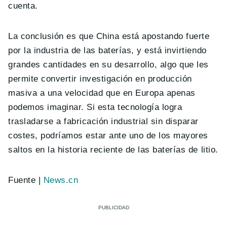
cuenta.
La conclusión es que China está apostando fuerte
por la industria de las baterías, y está invirtiendo
grandes cantidades en su desarrollo, algo que les
permite convertir investigación en producción
masiva a una velocidad que en Europa apenas
podemos imaginar. Si esta tecnología logra
trasladarse a fabricación industrial sin disparar
costes, podríamos estar ante uno de los mayores
saltos en la historia reciente de las baterías de litio.
Fuente |
News.cn