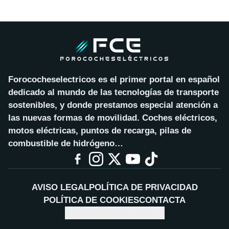
Forococheselectricos es el primer portal en español
dedicado al mundo de las tecnologías de transporte
sostenibles, y donde prestamos especial atención a
las nuevas formas de movilidad. Coches eléctricos,
motos eléctricas, puntos de recarga, pilas de
combustible de hidrógeno…
AVISO LEGAL
POLÍTICA DE PRIVACIDAD
POLÍTICA DE COOKIES
CONTACTA
CONFIGURAR COOKIES