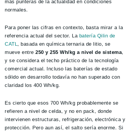
más punteras de la actualidad en condiciones
normales.
Para poner las cifras en contexto, basta mirar a la
referencia actual del sector. La
batería Qilin de
CATL
, basada en química ternaria de litio, se
mueve entre
250 y 255 Wh/kg a nivel de sistema
,
y se considera el techo práctico de la tecnología
comercial actual. Incluso las baterías de estado
sólido en desarrollo todavía no han superado con
claridad los 400 Wh/kg.
Es cierto que esos 700 Wh/kg probablemente se
refieren a nivel de celda, y no en pack, donde
intervienen estructuras, refrigeración, electrónica y
protección. Pero aun así, el salto sería enorme. Si