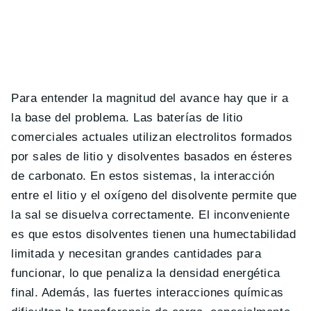
Para entender la magnitud del avance hay que ir a
la base del problema. Las baterías de litio
comerciales actuales utilizan electrolitos formados
por sales de litio y disolventes basados en ésteres
de carbonato. En estos sistemas, la interacción
entre el litio y el oxígeno del disolvente permite que
la sal se disuelva correctamente. El inconveniente
es que estos disolventes tienen una humectabilidad
limitada y necesitan grandes cantidades para
funcionar, lo que penaliza la densidad energética
final. Además, las fuertes interacciones químicas