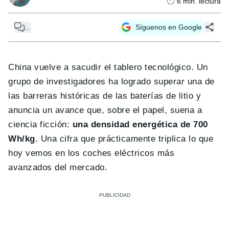
6
min. lectura
...
Síguenos en Google
China vuelve a sacudir el tablero tecnológico. Un
grupo de investigadores ha logrado superar una de
las barreras históricas de las baterías de litio y
anuncia un avance que, sobre el papel, suena a
ciencia ficción:
una densidad energética de 700
Wh/kg
. Una cifra que prácticamente triplica lo que
hoy vemos en los coches eléctricos más
avanzados del mercado.