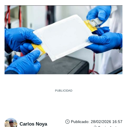
Publicado
:
28/02/2026 16:57
Carlos Noya