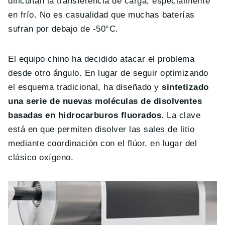
dificultan la transferencia de carga, especialmente
en frío. No es casualidad que muchas baterías
sufran por debajo de -50°C.
El equipo chino ha decidido atacar el problema
desde otro ángulo. En lugar de seguir optimizando
el esquema tradicional, ha diseñado y
sintetizado
una serie de nuevas moléculas de disolventes
basadas en hidrocarburos fluorados
. La clave
está en que permiten disolver las sales de litio
mediante coordinación con el flúor, en lugar del
clásico oxígeno.