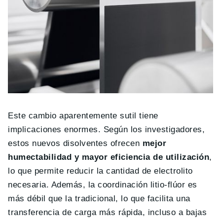
Este cambio aparentemente sutil tiene
implicaciones enormes. Según los investigadores,
estos nuevos disolventes ofrecen
mejor
humectabilidad y mayor eficiencia de utilización
,
lo que permite reducir la cantidad de electrolito
necesaria. Además, la coordinación litio-flúor es
más débil que la tradicional, lo que facilita una
transferencia de carga más rápida, incluso a bajas