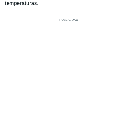
temperaturas.