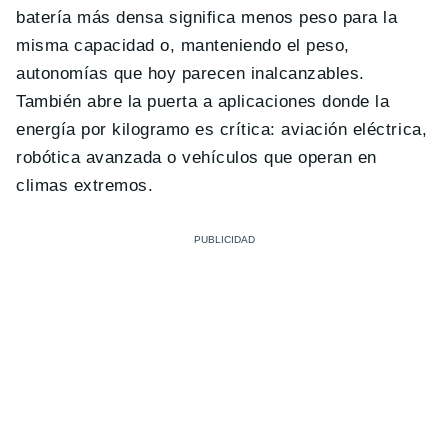
batería más densa significa menos peso para la
misma capacidad o, manteniendo el peso,
autonomías que hoy parecen inalcanzables.
También abre la puerta a aplicaciones donde la
energía por kilogramo es crítica: aviación eléctrica,
robótica avanzada o vehículos que operan en
climas extremos.