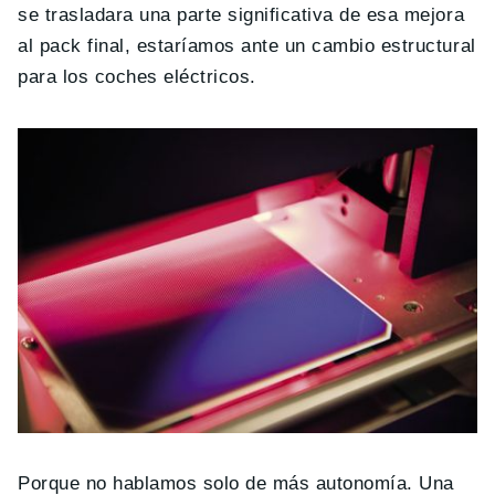
se trasladara una parte significativa de esa mejora
al pack final, estaríamos ante un cambio estructural
para los coches eléctricos.
Porque no hablamos solo de más autonomía. Una