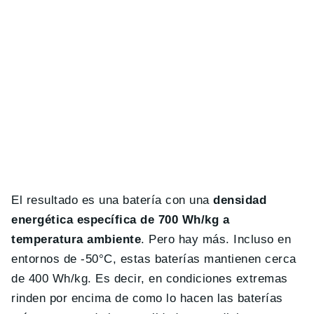
El resultado es una batería con una
densidad
energética específica de 700 Wh/kg a
temperatura ambiente
. Pero hay más. Incluso en
entornos de -50°C, estas baterías mantienen cerca
de 400 Wh/kg. Es decir, en condiciones extremas
rinden por encima de como lo hacen las baterías