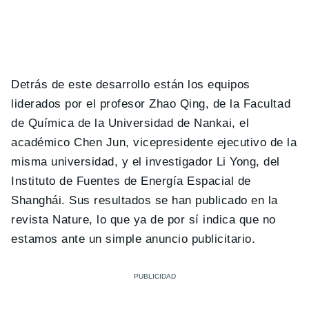
Detrás de este desarrollo están los equipos
liderados por el profesor Zhao Qing, de la Facultad
de Química de la Universidad de Nankai, el
académico Chen Jun, vicepresidente ejecutivo de la
misma universidad, y el investigador Li Yong, del
Instituto de Fuentes de Energía Espacial de
Shanghái. Sus resultados se han publicado en la
revista Nature, lo que ya de por sí indica que no
estamos ante un simple anuncio publicitario.