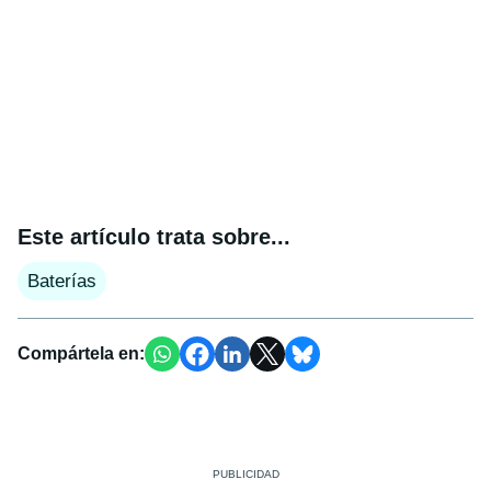
Este artículo trata sobre...
Baterías
Compártela en: