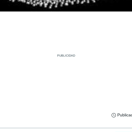
Publica