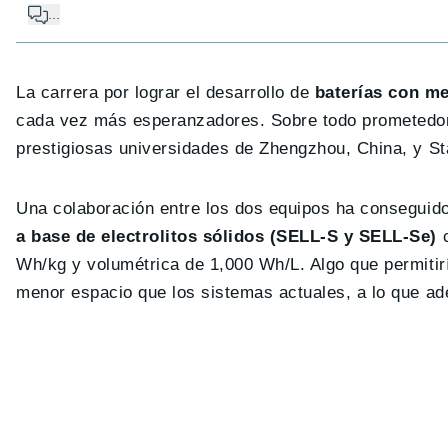
...
La carrera por lograr el desarrollo de
baterías con me
cada vez más esperanzadores. Sobre todo prometedor e
prestigiosas universidades de Zhengzhou, China, y St
Una colaboración entre los dos equipos ha conseguido
a base de electrolitos sólidos (SELL-S y SELL-Se)
c
Wh/kg y volumétrica de 1,000 Wh/L. Algo que permitir
menor espacio que los sistemas actuales, a lo que a