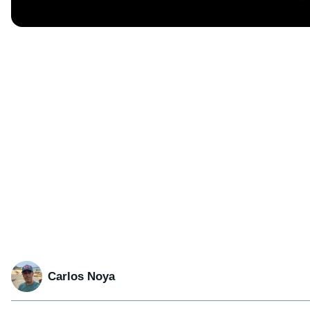
Carlos Noya