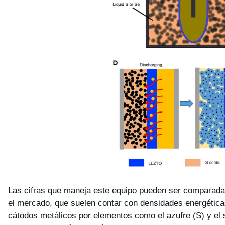
Las cifras que maneja este equipo pueden ser comparadas
el mercado, que suelen contar con densidades energética
cátodos metálicos por elementos como el azufre (S) y el 