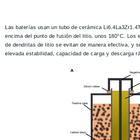
Las baterías usan un tubo de cerámica Li6.4La3Zr1.4
encima del punto de fusión del litio, unos 180°C. Los 
de dendritas de litio se evitan de manera efectiva, y
elevada estabilidad, capacidad de carga y descarga rá