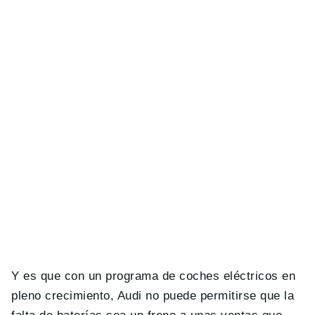
Y es que con un programa de coches eléctricos en
pleno crecimiento, Audi no puede permitirse que la