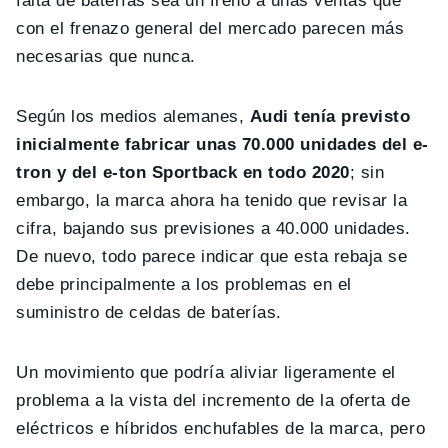
falta de baterías sea un freno a unas ventas que
con el frenazo general del mercado parecen más
necesarias que nunca.
Según los medios alemanes,
Audi tenía previsto
inicialmente fabricar unas 70.000 unidades del e-
tron y del e-ton Sportback en todo 2020
; sin
embargo, la marca ahora ha tenido que revisar la
cifra, bajando sus previsiones a 40.000 unidades.
De nuevo, todo parece indicar que esta rebaja se
debe principalmente a los problemas en el
suministro de celdas de baterías.
Un movimiento que podría aliviar ligeramente el
problema a la vista del incremento de la oferta de
eléctricos e híbridos enchufables de la marca, pero