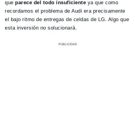
que
parece del todo insuficiente
ya que como
recordamos el problema de Audi era precisamente
el bajo ritmo de entregas de celdas de LG. Algo que
esta inversión no solucionará.