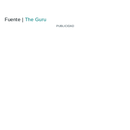
Fuente |
The Guru