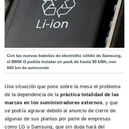
Con las nuevas baterías de electrolito sólido de Samsung,
el BMW i3 podría instalar un pack de hasta 90 kWh, con
660 km de autonomía
Una situación que pone sobre la mesa el problema
de la dependencia de la
práctica totalidad de las
marcas en los suministradores externos
, y que
se podría agravar debido al anuncio de cierre de
algunas de sus plantas por parte de empresas
como LG o Samsung, que sin duda hará del