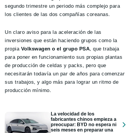
segundo trimestre un periodo más complejo para
los clientes de las dos compañías coreanas.
Un claro aviso para la aceleración de las
inversiones que están haciendo grupos como la
propia
Volkswagen o el grupo PSA
, que trabaja
para poner en funcionamiento sus propias plantas
de producción de celdas y packs, pero que
necesitarán todavía un par de años para comenzar
sus trabajos, y algo más para lograr un ritmo de
producción mínimo.
La velocidad de los
fabricantes chinos empieza a
preocupar: BYD no espera ni
seis meses en preparar una