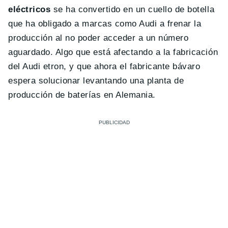
eléctricos
se ha convertido en un cuello de botella
que ha obligado a marcas como Audi a frenar la
producción al no poder acceder a un número
aguardado. Algo que está afectando a la fabricación
del Audi etron, y que ahora el fabricante bávaro
espera solucionar levantando una planta de
producción de baterías en Alemania.