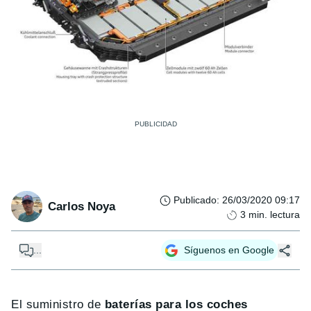
Publicado
:
26/03/2020 09:17
Carlos Noya
3
min. lectura
...
Síguenos en Google
El suministro de
baterías para los coches