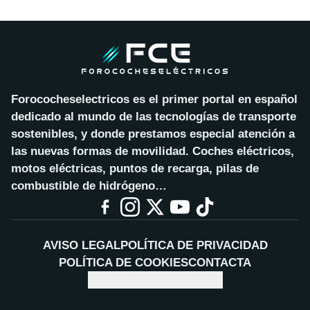
Forococheselectricos es el primer portal en español
dedicado al mundo de las tecnologías de transporte
sostenibles, y donde prestamos especial atención a
las nuevas formas de movilidad. Coches eléctricos,
motos eléctricas, puntos de recarga, pilas de
combustible de hidrógeno…
AVISO LEGAL
POLÍTICA DE PRIVACIDAD
POLÍTICA DE COOKIES
CONTACTA
CONFIGURAR COOKIES