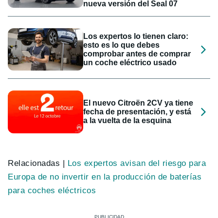
nueva versión del Seal 07
Los expertos lo tienen claro:
esto es lo que debes
comprobar antes de comprar
un coche eléctrico usado
El nuevo Citroën 2CV ya tiene
fecha de presentación, y está
a la vuelta de la esquina
Relacionadas |
Los expertos avisan del riesgo para
Europa de no invertir en la producción de baterías
para coches eléctricos