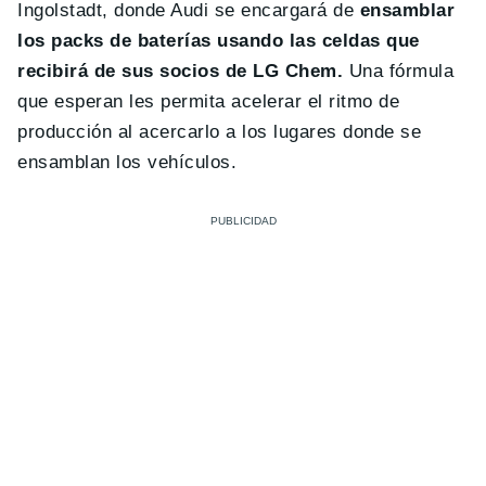
Ingolstadt, donde Audi se encargará de
ensamblar
los packs de baterías usando las celdas que
recibirá de sus socios de LG Chem.
Una fórmula
que esperan les permita acelerar el ritmo de
producción al acercarlo a los lugares donde se
ensamblan los vehículos.