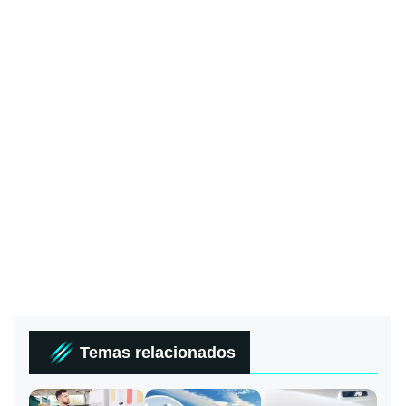
Temas relacionados