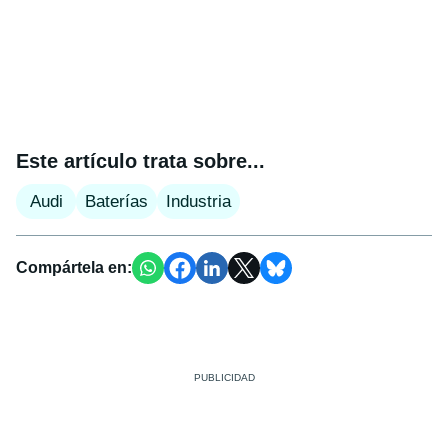
Este artículo trata sobre...
Audi
Baterías
Industria
Compártela en: