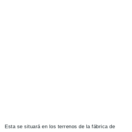
Esta se situará en los terrenos de la fábrica de