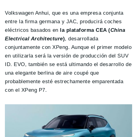
Volkswagen Anhui, que es una empresa conjunta
entre la firma germana y JAC, producirá coches
eléctricos basados en
la plataforma CEA (
China
Electrical Architecture
)
, desarrollada
conjuntamente con XPeng. Aunque el primer modelo
en utilizarla será la versión de producción del SUV
ID. EVO, también se está ultimando el desarrollo de
una elegante berlina de aire coupé que
probablemente esté estrechamente emparentada
con el XPeng P7.