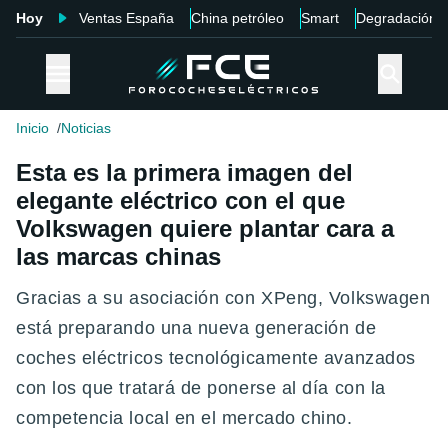
Hoy
Ventas España
China petróleo
Smart
Degradación
Inicio
Noticias
Esta es la primera imagen del
elegante eléctrico con el que
Volkswagen quiere plantar cara a
las marcas chinas
Gracias a su asociación con XPeng, Volkswagen
está preparando una nueva generación de
coches eléctricos tecnológicamente avanzados
con los que tratará de ponerse al día con la
competencia local en el mercado chino.