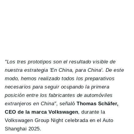
"Los tres prototipos son el resultado visible de
nuestra estrategia 'En China, para China'. De este
modo, hemos realizado todos los preparativos
necesarios para seguir ocupando la primera
posición entre los fabricantes de automóviles
extranjeros en China"
, señaló
Thomas Schäfer,
CEO de la marca Volkswagen
, durante la
Volkswagen Group Night celebrada en el Auto
Shanghai 2025.