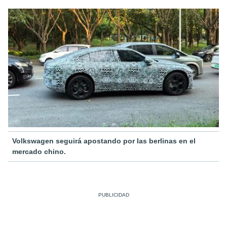
Volkswagen seguirá apostando por las berlinas en el
mercado chino.