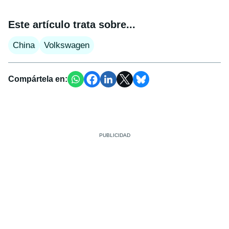
Este artículo trata sobre...
China
Volkswagen
Compártela en: