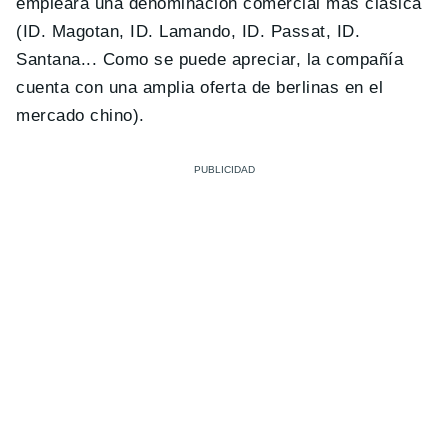
empleará una denominación comercial más clásica
(ID. Magotan, ID. Lamando, ID. Passat, ID.
Santana... Como se puede apreciar, la compañía
cuenta con una amplia oferta de berlinas en el
mercado chino).