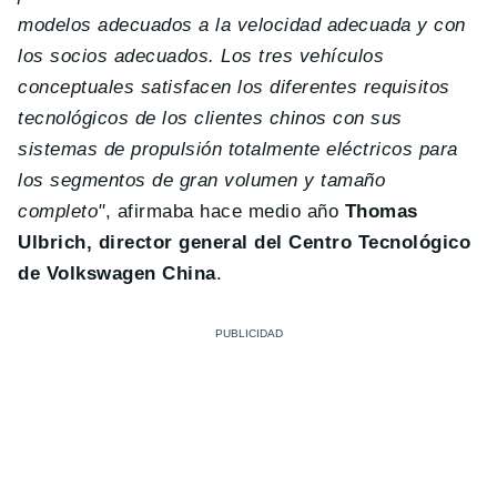
modelos adecuados a la velocidad adecuada y con
los socios adecuados. Los tres vehículos
conceptuales satisfacen los diferentes requisitos
tecnológicos de los clientes chinos con sus
sistemas de propulsión totalmente eléctricos para
los segmentos de gran volumen y tamaño
completo"
, afirmaba hace medio año
Thomas
Ulbrich, director general del Centro Tecnológico
de Volkswagen China
.