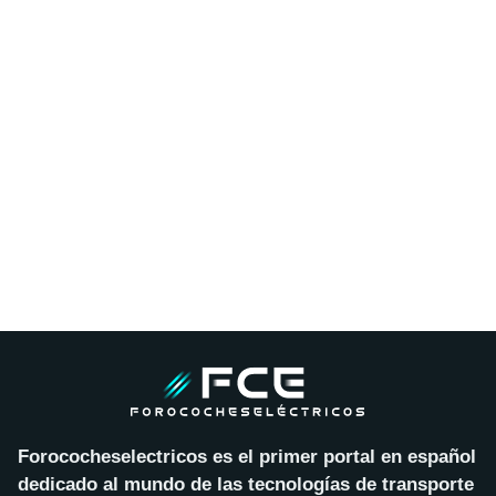
Forococheselectricos es el primer portal en español
dedicado al mundo de las tecnologías de transporte