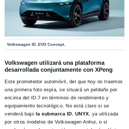
Volkswagen ID. EVO Concept.
Volkswagen utilizará una plataforma
desarrollada conjuntamente con XPeng
Este prometedor automóvil, del que hoy os traemos
una primera foto espía, se situará un peldaño por
encima del ID.7 en términos de rendimiento y
equipamiento tecnológico. No está claro si se
venderá bajo
la submarca ID. UNYX
, ya utilizada
por otros modelos de Volkswagen Anhui, o si