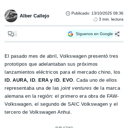
Publicado
:
13/10/2025 08:36
Alber Callejo
3
min. lectura
...
Síguenos en Google
El pasado mes de abril, Volkswagen presentó tres
prototipos que adelantaban sus próximos
lanzamientos eléctricos para el mercado chino, los
ID. AURA, ID. ERA y ID. EVO
. Cada uno de ellos
representaba una de las
joint ventures
de la marca
alemana en la región: el primero era obra de FAW-
Volkswagen, el segundo de SAIC Volkswagen y el
tercero de Volkswagen Anhui.