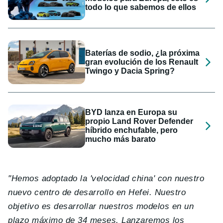
todo lo que sabemos de ellos
Baterías de sodio, ¿la próxima
gran evolución de los Renault
Twingo y Dacia Spring?
BYD lanza en Europa su
propio Land Rover Defender
híbrido enchufable, pero
mucho más barato
"Hemos adoptado la 'velocidad china' con nuestro
nuevo centro de desarrollo en Hefei. Nuestro
objetivo es desarrollar nuestros modelos en un
plazo máximo de 34 meses. Lanzaremos los