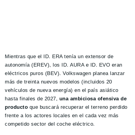
Mientras que el ID. ERA tenía un extensor de
autonomía (EREV), los ID. AURA e ID. EVO eran
eléctricos puros (BEV). Volkswagen planea lanzar
más de treinta nuevos modelos (incluidos 20
vehículos de nueva energía) en el país asiático
hasta finales de 2027,
una ambiciosa ofensiva de
producto
que buscará recuperar el terreno perdido
frente a los actores locales en el cada vez más
competido sector del coche eléctrico.