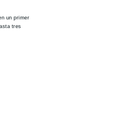
en un primer
asta tres