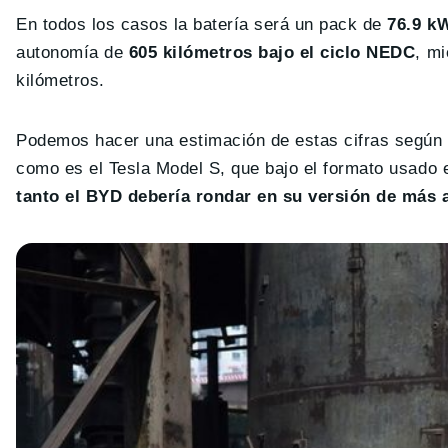
En todos los casos la batería será un pack de
76.9 k
autonomía de
605 kilómetros bajo el ciclo NEDC
, m
kilómetros.
Podemos hacer una estimación de estas cifras según 
como es el Tesla Model S, que bajo el formato usado
tanto el BYD debería rondar en su versión de más