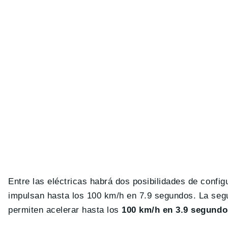
Entre las eléctricas habrá dos posibilidades de confi
impulsan hasta los 100 km/h en 7.9 segundos. La segu
permiten acelerar hasta los
100 km/h en 3.9 segundo