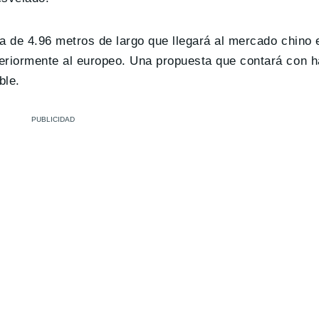
 de 4.96 metros de largo que llegará al mercado chino 
riormente al europeo. Una propuesta que contará con h
ble.