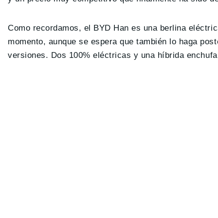
Como recordamos, el BYD Han es una berlina eléctrica
momento, aunque se espera que también lo haga poste
versiones. Dos 100% eléctricas y una híbrida enchufa