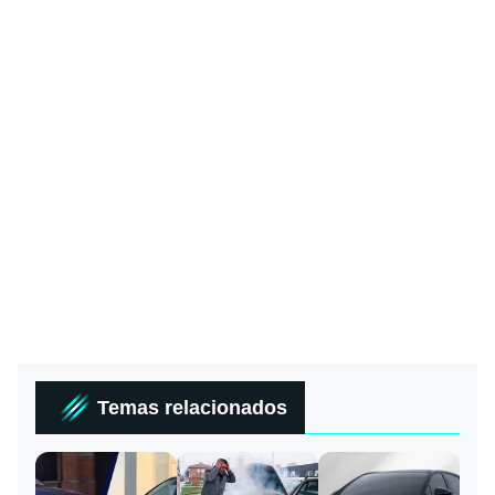
Temas relacionados