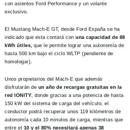
con asientos Ford Performance y un volante
exclusivo.
El Mustang Mach-E GT, desde Ford España se ha
indicado que esta contará con
una capacidad de 88
kWh útiles,
que le permite lograr una autonomía de
hasta 500 km bajo el ciclo WLTP (pendiente de
homologar).
Unos propietarios del Mach-E que además
disfrutarán de
un año de recargas gratuitas en la
red IONITY
, donde gracias a una potencia de hasta
150 kW del sistema de carga del vehículo, el
conductor podrá recuperar unos 119 kilómetros de
autonomía cada 10 minutos de carga, mientras que
entre el
10 y el 80% necesitará apenas 38