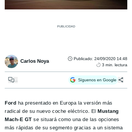
Publicado
:
24/09/2020 14:48
Carlos Noya
3
min. lectura
...
Síguenos en Google
Ford
ha presentado en Europa la versión más
radical de su nuevo coche eléctrico. El
Mustang
Mach-E GT
se situará como una de las opciones
más rápidas de su segmento gracias a un sistema