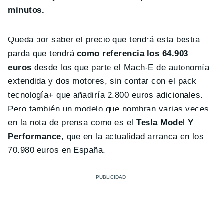
minutos.
Queda por saber el precio que tendrá esta bestia
parda que tendrá
como referencia los 64.903
euros
desde los que parte el Mach-E de autonomía
extendida y dos motores, sin contar con el pack
tecnología+ que añadiría 2.800 euros adicionales.
Pero también un modelo que nombran varias veces
en la nota de prensa como es el
Tesla Model Y
Performance
, que en la actualidad arranca en los
70.980 euros en España.