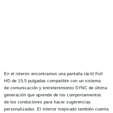
En el interior encontramos una pantalla táctil Full
HD de 15,5 pulgadas compatible con un sistema
de comunicación y entretenimiento SYNC de última
generación que aprende de los comportamientos
de los conductores para hacer sugerencias
personalizadas. El interior mejorado también cuenta