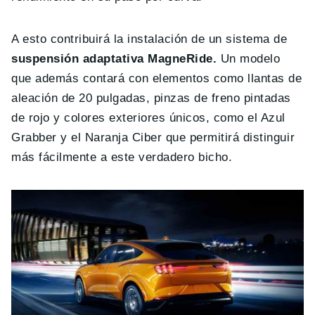
A esto contribuirá la instalación de un sistema de
suspensión adaptativa MagneRide.
Un modelo
que además contará con elementos como llantas de
aleación de 20 pulgadas, pinzas de freno pintadas
de rojo y colores exteriores únicos, como el Azul
Grabber y el Naranja Ciber que permitirá distinguir
más fácilmente a este verdadero bicho.