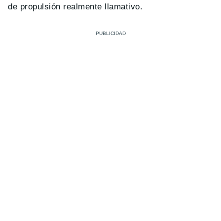
de propulsión realmente llamativo.