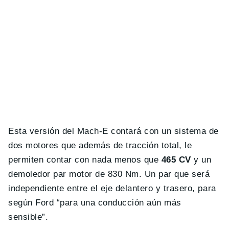
Esta versión del Mach-E contará con un sistema de
dos motores que además de tracción total, le
permiten contar con nada menos que
465 CV
y un
demoledor par motor de 830 Nm. Un par que será
independiente entre el eje delantero y trasero, para
según Ford “para una conducción aún más
sensible”.