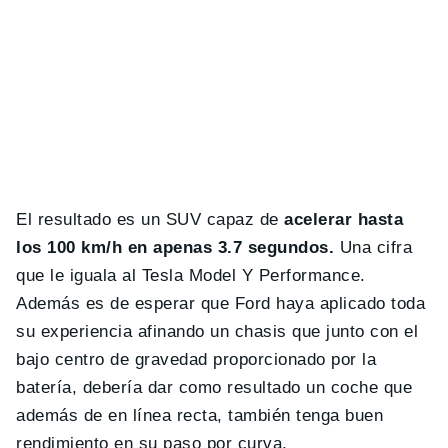
El resultado es un SUV capaz de
acelerar hasta
los 100 km/h en apenas 3.7 segundos.
Una cifra
que le iguala al Tesla Model Y Performance.
Además es de esperar que Ford haya aplicado toda
su experiencia afinando un chasis que junto con el
bajo centro de gravedad proporcionado por la
batería, debería dar como resultado un coche que
además de en línea recta, también tenga buen
rendimiento en su paso por curva.