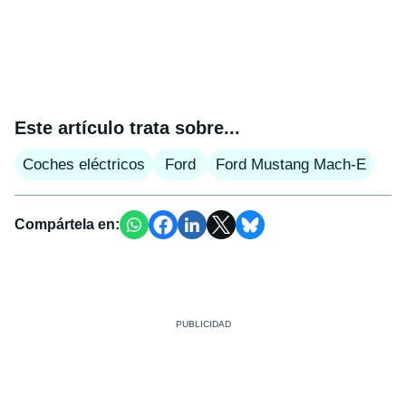
Este artículo trata sobre...
Coches eléctricos
Ford
Ford Mustang Mach-E
Compártela en: