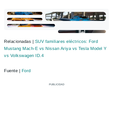
Relacionadas |
SUV familiares eléctricos: Ford
Mustang Mach-E vs Nissan Ariya vs Tesla Model Y
vs Volkswagen ID.4
Fuente |
Ford