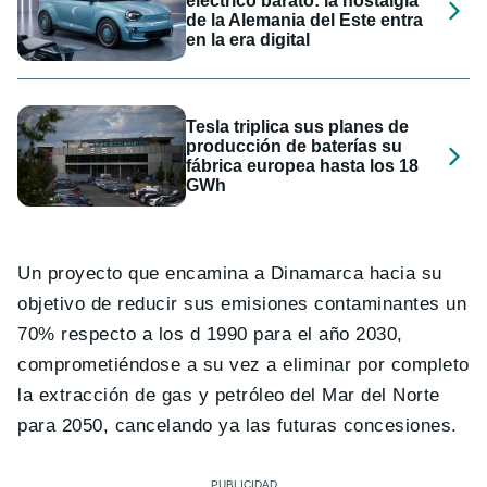
eléctrico barato: la nostalgia
de la Alemania del Este entra
en la era digital
Tesla triplica sus planes de
producción de baterías su
fábrica europea hasta los 18
GWh
Un proyecto que encamina a Dinamarca hacia su
objetivo de reducir sus emisiones contaminantes un
70% respecto a los d 1990 para el año 2030,
comprometiéndose a su vez a eliminar por completo
la extracción de gas y petróleo del Mar del Norte
para 2050, cancelando ya las futuras concesiones.