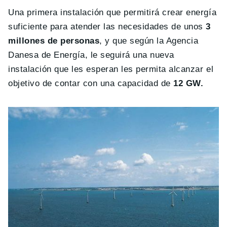
Una primera instalación que permitirá crear energía
suficiente para atender las necesidades de unos
3
millones de personas
, y que según la Agencia
Danesa de Energía, le seguirá una nueva
instalación que les esperan les permita alcanzar el
objetivo de contar con una capacidad de
12 GW.