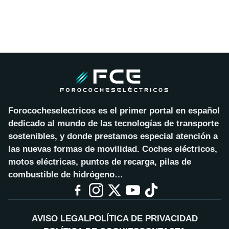
Forococheselectricos es el primer portal en español
dedicado al mundo de las tecnologías de transporte
sostenibles, y donde prestamos especial atención a
las nuevas formas de movilidad. Coches eléctricos,
motos eléctricas, puntos de recarga, pilas de
combustible de hidrógeno…
AVISO LEGAL
POLÍTICA DE PRIVACIDAD