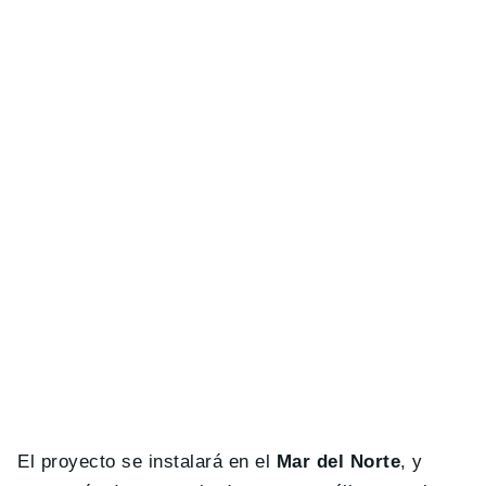
El proyecto se instalará en el
Mar del Norte
, y