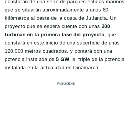
constarán de una serie de parques eólicos marinos
que se situarán aproximadamente a unos 80
kilómetros al oeste de la costa de Jutlandia. Un
proyecto que se espera cuente con unas
200
turbinas en la primera fase del proyecto,
que
constará en este inicio de una superficie de unos
120.000 metros cuadrados, y contará con una
potencia instalada de
5 GW
, el triple de la potencia
instalada en la actualidad en Dinamarca.