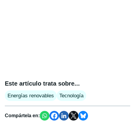
Este artículo trata sobre...
Energías renovables
Tecnología
Compártela en: