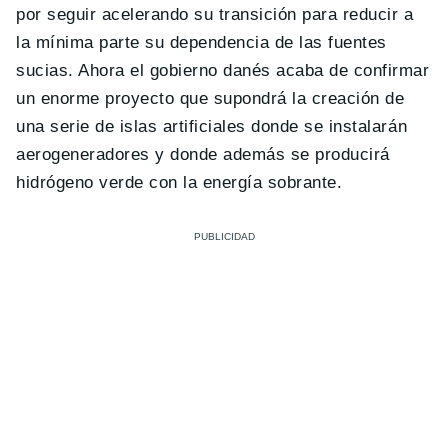
por seguir acelerando su transición para reducir a
la mínima parte su dependencia de las fuentes
sucias. Ahora el gobierno danés acaba de confirmar
un enorme proyecto que supondrá la creación de
una serie de islas artificiales donde se instalarán
aerogeneradores y donde además se producirá
hidrógeno verde con la energía sobrante.