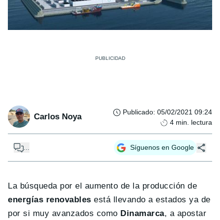
Publicado
:
05/02/2021 09:24
Carlos Noya
4
min. lectura
...
Síguenos en Google
La búsqueda por el aumento de la producción de
energías renovables
está llevando a estados ya de
por si muy avanzados como
Dinamarca
, a apostar