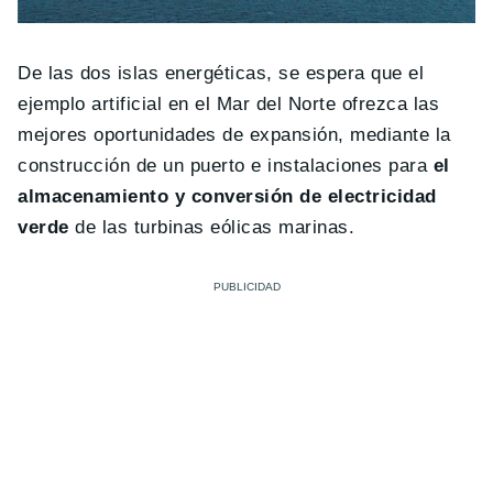
De las dos islas energéticas, se espera que el
ejemplo artificial en el Mar del Norte ofrezca las
mejores oportunidades de expansión, mediante la
construcción de un puerto e instalaciones para
el
almacenamiento y conversión de electricidad
verde
de las turbinas eólicas marinas.