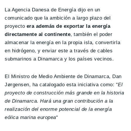
La Agencia Danesa de Energía dijo en un
comunicado que la ambición a largo plazo del
proyecto
era además de exportar la energía
directamente al continente
, también el poder
almacenar la energía en la propia isla, convertirla
en hidrógeno, y enviar este a través de cables
submarinos a Dinamarca y los países vecinos.
El Ministro de Medio Ambiente de Dinamarca, Dan
Jørgensen, ha catalogado esta iniciativa como: “
El
proyecto de construcción más grande en la historia
de Dinamarca.
Hará una gran contribución a la
realización del enorme potencial de la energía
eólica marina europea
“