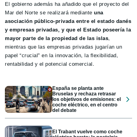
El gobierno además ha añadido que el proyecto del
Mar del Norte se realizará mediante
una
asociación público-privada entre el estado danés
y empresas privadas, y que el Estado poseería la
mayor parte de la propiedad de las islas
,
mientras que las empresas privadas jugarían un
papel “crucial” en la innovación, la flexibilidad,
rentabilidad y el potencial comercial.
España se planta ante
Bruselas y rechaza retrasar
los objetivos de emisiones: el
coche eléctrico, en el centro
del debate
El Trabant vuelve como coche