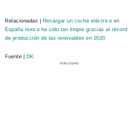
Relacionadas |
Recargar un coche eléctrico en
España nunca ha sido tan limpio gracias al récord
de producción de las renovables en 2020
Fuente |
DK